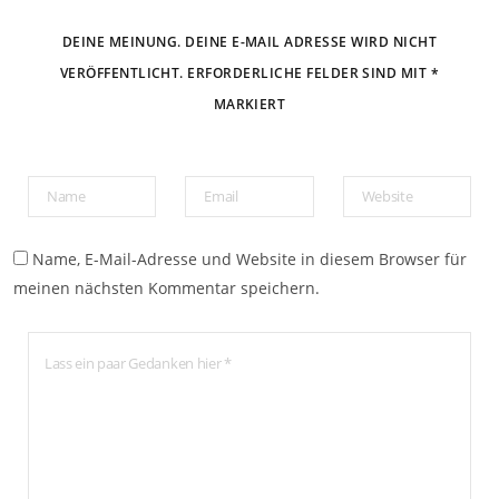
DEINE MEINUNG. DEINE E-MAIL ADRESSE WIRD NICHT
VERÖFFENTLICHT. ERFORDERLICHE FELDER SIND MIT *
MARKIERT
Name, E-Mail-Adresse und Website in diesem Browser für
meinen nächsten Kommentar speichern.