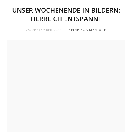
UNSER WOCHENENDE IN BILDERN:
HERRLICH ENTSPANNT
25. SEPTEMBER 2022
KEINE KOMMENTARE