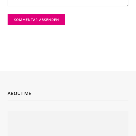
ABOUT ME