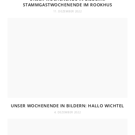
STAMMGASTWOCHENENDE IM ROOKHUS
11. DEZEMBER 2022
UNSER WOCHENENDE IN BILDERN: HALLO WICHTEL
4. DEZEMBER 2022