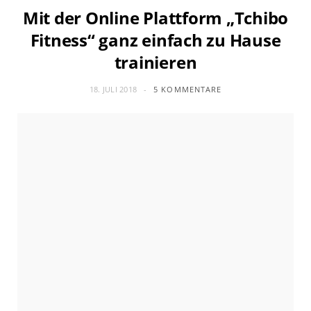
Mit der Online Plattform „Tchibo
Fitness“ ganz einfach zu Hause
trainieren
18. JULI 2018
5 KOMMENTARE