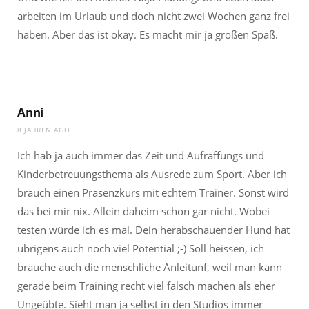
arbeiten im Urlaub und doch nicht zwei Wochen ganz frei
haben. Aber das ist okay. Es macht mir ja großen Spaß.
Anni
8 JAHREN AGO
Ich hab ja auch immer das Zeit und Aufraffungs und
Kinderbetreuungsthema als Ausrede zum Sport. Aber ich
brauch einen Präsenzkurs mit echtem Trainer. Sonst wird
das bei mir nix. Allein daheim schon gar nicht. Wobei
testen würde ich es mal. Dein herabschauender Hund hat
übrigens auch noch viel Potential ;-) Soll heissen, ich
brauche auch die menschliche Anleitunf, weil man kann
gerade beim Training recht viel falsch machen als eher
Ungeübte. Sieht man ja selbst in den Studios immer