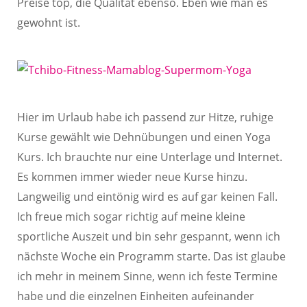
Preise top, die Qualität ebenso. Eben wie man es
gewohnt ist.
Hier im Urlaub habe ich passend zur Hitze, ruhige
Kurse gewählt wie Dehnübungen und einen Yoga
Kurs. Ich brauchte nur eine Unterlage und Internet.
Es kommen immer wieder neue Kurse hinzu.
Langweilig und eintönig wird es auf gar keinen Fall.
Ich freue mich sogar richtig auf meine kleine
sportliche Auszeit und bin sehr gespannt, wenn ich
nächste Woche ein Programm starte. Das ist glaube
ich mehr in meinem Sinne, wenn ich feste Termine
habe und die einzelnen Einheiten aufeinander