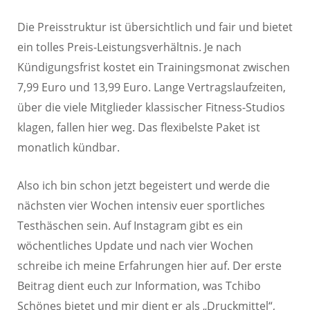
Die Preisstruktur ist übersichtlich und fair und bietet
ein tolles Preis-Leistungsverhältnis. Je nach
Kündigungsfrist kostet ein Trainingsmonat zwischen
7,99 Euro und 13,99 Euro. Lange Vertragslaufzeiten,
über die viele Mitglieder klassischer Fitness-Studios
klagen, fallen hier weg. Das flexibelste Paket ist
monatlich kündbar.
Also ich bin schon jetzt begeistert und werde die
nächsten vier Wochen intensiv euer sportliches
Testhäschen sein. Auf Instagram gibt es ein
wöchentliches Update und nach vier Wochen
schreibe ich meine Erfahrungen hier auf. Der erste
Beitrag dient euch zur Information, was Tchibo
Schönes bietet und mir dient er als „Druckmittel“,