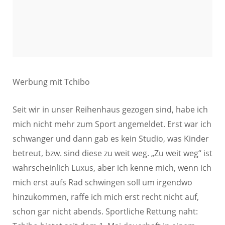
Werbung mit Tchibo
Seit wir in unser Reihenhaus gezogen sind, habe ich
mich nicht mehr zum Sport angemeldet. Erst war ich
schwanger und dann gab es kein Studio, was Kinder
betreut, bzw. sind diese zu weit weg. „Zu weit weg“ ist
wahrscheinlich Luxus, aber ich kenne mich, wenn ich
mich erst aufs Rad schwingen soll um irgendwo
hinzukommen, raffe ich mich erst recht nicht auf,
schon gar nicht abends. Sportliche Rettung naht: