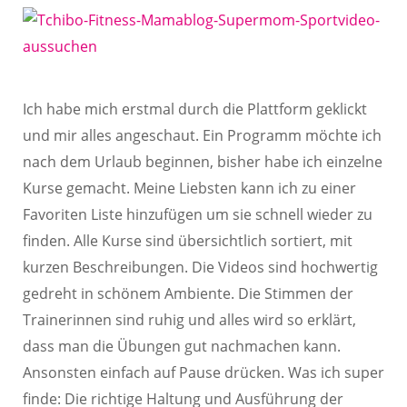
Ich habe mich erstmal durch die Plattform geklickt
und mir alles angeschaut. Ein Programm möchte ich
nach dem Urlaub beginnen, bisher habe ich einzelne
Kurse gemacht. Meine Liebsten kann ich zu einer
Favoriten Liste hinzufügen um sie schnell wieder zu
finden. Alle Kurse sind übersichtlich sortiert, mit
kurzen Beschreibungen. Die Videos sind hochwertig
gedreht in schönem Ambiente. Die Stimmen der
Trainerinnen sind ruhig und alles wird so erklärt,
dass man die Übungen gut nachmachen kann.
Ansonsten einfach auf Pause drücken. Was ich super
finde: Die richtige Haltung und Ausführung der