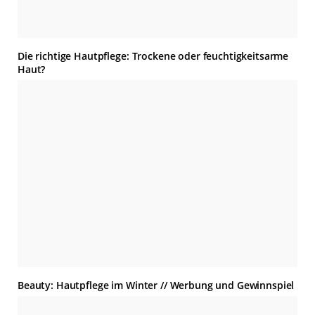
Die richtige Hautpflege: Trockene oder feuchtigkeitsarme
Haut?
Beauty: Hautpflege im Winter // Werbung und Gewinnspiel