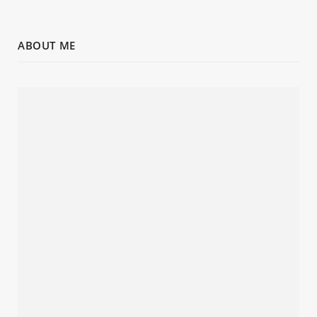
ABOUT ME