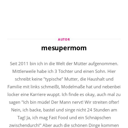
AUTOR
mesupermom
Seit 2011 bin ich in die Welt der Mütter aufgenommen.
Mittlerweile habe ich 3 Töchter und einen Sohn. Hier
schreibt keine "typische" Mutter, die Haushalt und
Familie mit links schmeißt, Modelmaße hat und nebenbei
locker eine Karriere wuppt. Ich finde es okay, auch mal zu
sagen "Ich bin müde! Der Mann nervt! Wir streiten öfter!
Nein, ich backe, bastel und singe nicht 24 Stunden am
Tag! Ja, ich mag Fast Food und ein Schnäpschen
zwischendurch!" Aber auch die schönen Dinge kommen