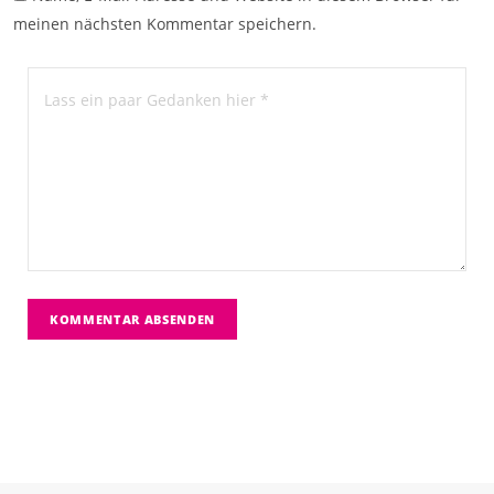
meinen nächsten Kommentar speichern.