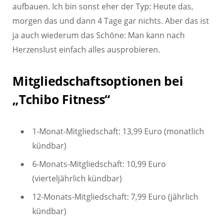
aufbauen. Ich bin sonst eher der Typ: Heute das,
morgen das und dann 4 Tage gar nichts. Aber das ist
ja auch wiederum das Schöne: Man kann nach
Herzenslust einfach alles ausprobieren.
Mitgliedschaftsoptionen bei
„Tchibo Fitness“
1-Monat-Mitgliedschaft: 13,99 Euro (monatlich
kündbar)
6-Monats-Mitgliedschaft: 10,99 Euro
(vierteljährlich kündbar)
12-Monats-Mitgliedschaft: 7,99 Euro (jährlich
kündbar)