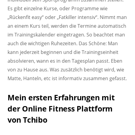
Es gibt einzelne Kurse, oder Programme wie
„Rückenfit easy“ oder „Fatkiller intensiv“. Nimmt man
an einem Kurs teil, werden die Termine automatisch
im Trainingskalender eingetragen. So beachtet man
auch die wichtigen Ruhezeiten. Das Schöne: Man
kann jederzeit beginnen und die Trainingseinheit
absolvieren, wann es in den Tagesplan passt. Eben
von zu Hause aus. Was zusätzlich benötigt wird, wie
Matte, Hanteln, etc ist informativ zusammen gefasst.
Mein ersten Erfahrungen mit
der Online Fitness Plattform
von Tchibo