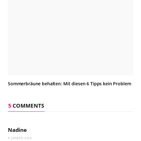
Sommerbräune behalten: Mit diesen 6 Tipps kein Problem
5
COMMENTS
Nadine
8 JAHREN AGO