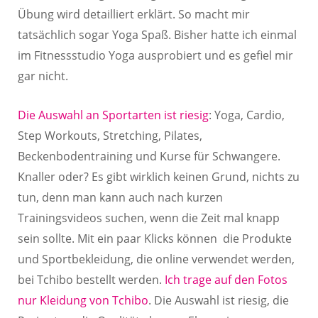
Übung wird detailliert erklärt. So macht mir
tatsächlich sogar Yoga Spaß. Bisher hatte ich einmal
im Fitnessstudio Yoga ausprobiert und es gefiel mir
gar nicht.
Die Auswahl an Sportarten ist riesig
: Yoga, Cardio,
Step Workouts, Stretching, Pilates,
Beckenbodentraining und Kurse für Schwangere.
Knaller oder? Es gibt wirklich keinen Grund, nichts zu
tun, denn man kann auch nach kurzen
Trainingsvideos suchen, wenn die Zeit mal knapp
sein sollte. Mit ein paar Klicks können die Produkte
und Sportbekleidung, die online verwendet werden,
bei Tchibo bestellt werden.
Ich trage auf den Fotos
nur Kleidung von Tchibo
. Die Auswahl ist riesig, die