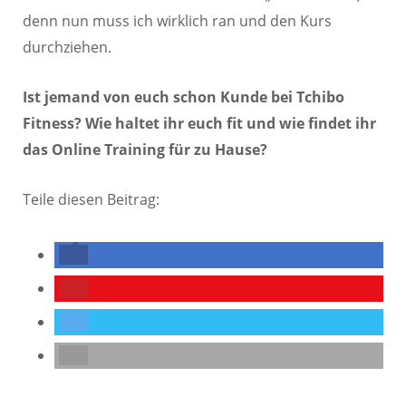
denn nun muss ich wirklich ran und den Kurs
durchziehen.
Ist jemand von euch schon Kunde bei Tchibo
Fitness? Wie haltet ihr euch fit und wie findet ihr
das Online Training für zu Hause?
Teile diesen Beitrag: