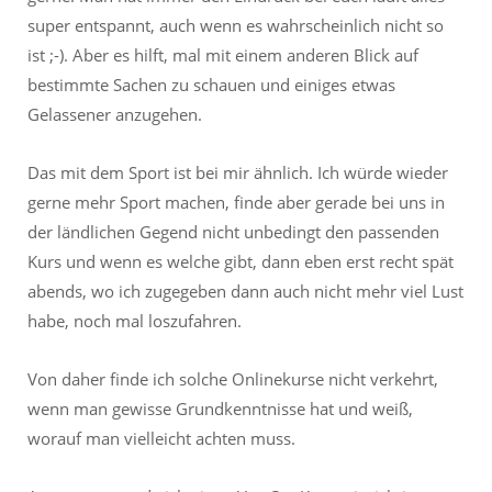
super entspannt, auch wenn es wahrscheinlich nicht so
ist ;-). Aber es hilft, mal mit einem anderen Blick auf
bestimmte Sachen zu schauen und einiges etwas
Gelassener anzugehen.
Das mit dem Sport ist bei mir ähnlich. Ich würde wieder
gerne mehr Sport machen, finde aber gerade bei uns in
der ländlichen Gegend nicht unbedingt den passenden
Kurs und wenn es welche gibt, dann eben erst recht spät
abends, wo ich zugegeben dann auch nicht mehr viel Lust
habe, noch mal loszufahren.
Von daher finde ich solche Onlinekurse nicht verkehrt,
wenn man gewisse Grundkenntnisse hat und weiß,
worauf man vielleicht achten muss.