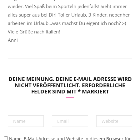
wieder. Viel Spaß beim Sporteln jedenfalls! Sieht immer
alles super aus bei Dir! Toller Urlaub, 3 Kinder, nebenher
arbeiten im Urlaub…was machst Du eigentlich noch? :-)
Viele Grüße nach Italien!
Anni
DEINE MEINUNG. DEINE E-MAIL ADRESSE WIRD
NICHT VERÖFFENTLICHT. ERFORDERLICHE
FELDER SIND MIT * MARKIERT
Name, E-Mail-Adresse und Website in diesem Browser für