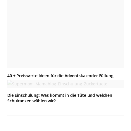
40 + Preiswerte Ideen für die Adventskalender Füllung
Die Einschulung: Was kommt in die Tüte und welchen
Schulranzen wählen wir?