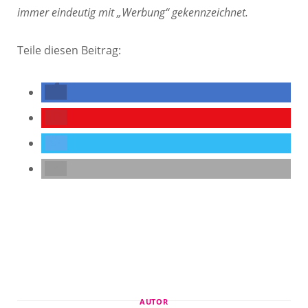
immer eindeutig mit „Werbung“ gekennzeichnet.
Teile diesen Beitrag:
AUTOR