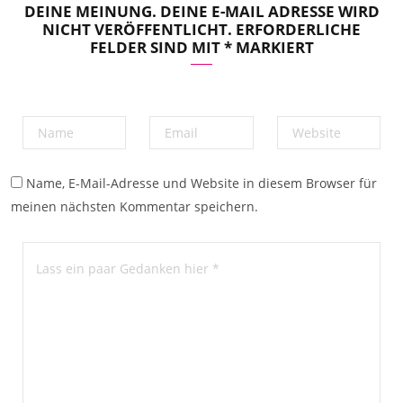
DEINE MEINUNG. DEINE E-MAIL ADRESSE WIRD
NICHT VERÖFFENTLICHT. ERFORDERLICHE
FELDER SIND MIT * MARKIERT
Name, E-Mail-Adresse und Website in diesem Browser für
meinen nächsten Kommentar speichern.