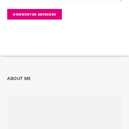
ABOUT ME