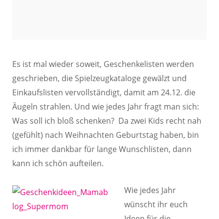
Es ist mal wieder soweit, Geschenkelisten werden
geschrieben, die Spielzeugkataloge gewälzt und
Einkaufslisten vervollständigt, damit am 24.12. die
Äugeln strahlen. Und wie jedes Jahr fragt man sich:
Was soll ich bloß schenken? Da zwei Kids recht nah
(gefühlt) nach Weihnachten Geburtstag haben, bin
ich immer dankbar für lange Wunschlisten, dann
kann ich schön aufteilen.
Wie jedes Jahr
wünscht ihr euch
Ideen für die