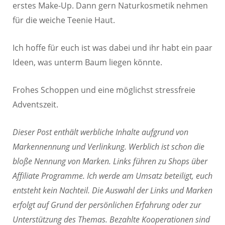
erstes Make-Up. Dann gern Naturkosmetik nehmen
für die weiche Teenie Haut.
Ich hoffe für euch ist was dabei und ihr habt ein paar
Ideen, was unterm Baum liegen könnte.
Frohes Schoppen und eine möglichst stressfreie
Adventszeit.
Dieser Post enthält werbliche Inhalte aufgrund von
Markennennung und Verlinkung. Werblich ist schon die
bloße Nennung von Marken. Links führen zu Shops über
Affiliate Programme. Ich werde am Umsatz beteiligt, euch
entsteht kein Nachteil. Die Auswahl der Links und Marken
erfolgt auf Grund der persönlichen Erfahrung oder zur
Unterstützung des Themas. Bezahlte Kooperationen sind