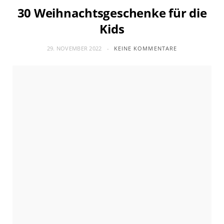
30 Weihnachtsgeschenke für die
Kids
29. NOVEMBER 2022
KEINE KOMMENTARE