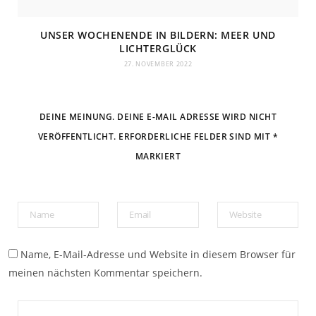
UNSER WOCHENENDE IN BILDERN: MEER UND
LICHTERGLÜCK
27. NOVEMBER 2022
DEINE MEINUNG. DEINE E-MAIL ADRESSE WIRD NICHT
VERÖFFENTLICHT. ERFORDERLICHE FELDER SIND MIT *
MARKIERT
Name, E-Mail-Adresse und Website in diesem Browser für
meinen nächsten Kommentar speichern.