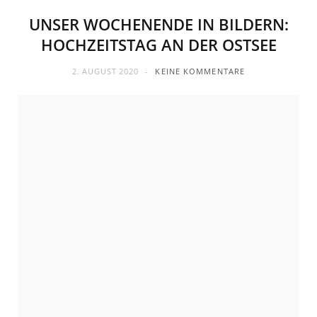
UNSER WOCHENENDE IN BILDERN:
HOCHZEITSTAG AN DER OSTSEE
2. AUGUST 2020
KEINE KOMMENTARE