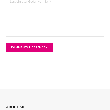
ABOUT ME