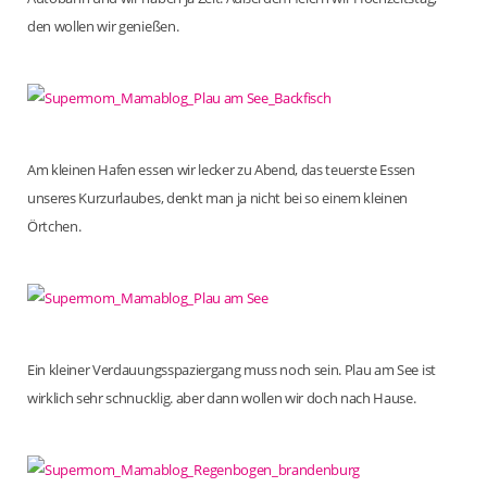
den wollen wir genießen.
Am kleinen Hafen essen wir lecker zu Abend, das teuerste Essen
unseres Kurzurlaubes, denkt man ja nicht bei so einem kleinen
Örtchen.
Ein kleiner Verdauungsspaziergang muss noch sein. Plau am See ist
wirklich sehr schnucklig. aber dann wollen wir doch nach Hause.