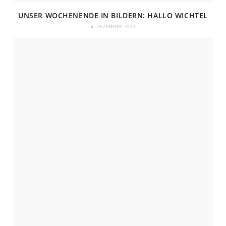
UNSER WOCHENENDE IN BILDERN: HALLO WICHTEL
4. DEZEMBER 2022