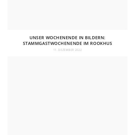
UNSER WOCHENENDE IN BILDERN:
STAMMGASTWOCHENENDE IM ROOKHUS
11. DEZEMBER 2022