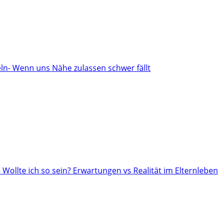
n- Wenn uns Nähe zulassen schwer fällt
– Wollte ich so sein? Erwartungen vs Realität im Elternleben