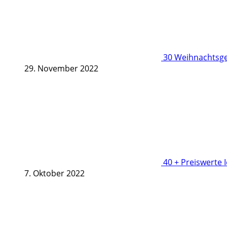
30 Weihnachtsge
29. November 2022
40 + Preiswerte 
7. Oktober 2022