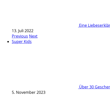
Eine Liebeserkl
13. Juli 2022
Previous
Next
Super Kids
Über 30 Geschenk
5. November 2023