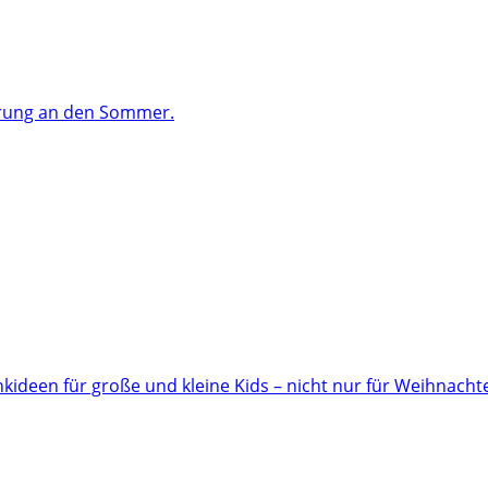
ärung an den Sommer.
ideen für große und kleine Kids – nicht nur für Weihnacht