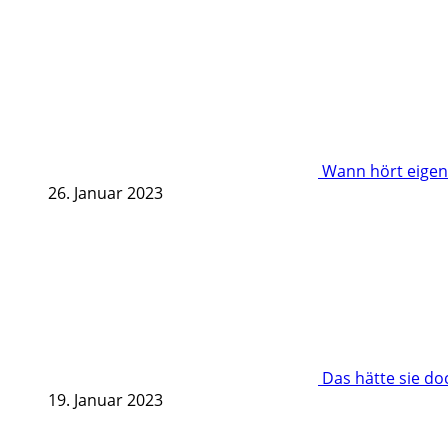
Wann hört eigent
26. Januar 2023
Das hätte sie d
19. Januar 2023