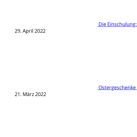
Die Einschulung
29. April 2022
Ostergeschenke 
21. März 2022