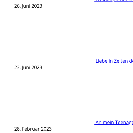
26. Juni 2023
Liebe in Zeiten 
23. Juni 2023
An mein Teenage
28. Februar 2023