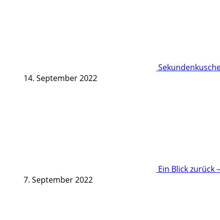
Sekundenkuschel
14. September 2022
Ein Blick zurück 
7. September 2022