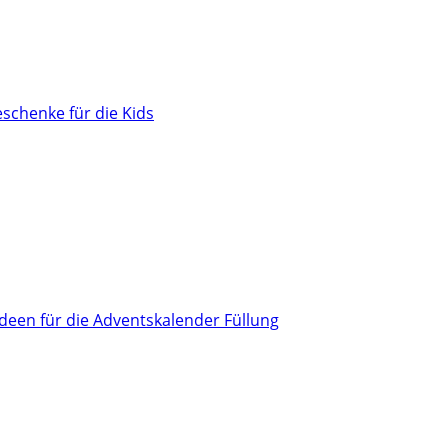
schenke für die Kids
Ideen für die Adventskalender Füllung