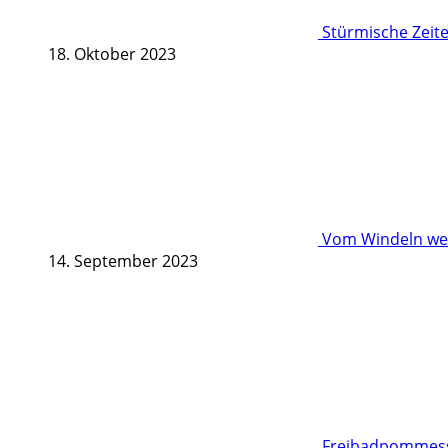
Stürmische Zeite
18. Oktober 2023
Vom Windeln wec
14. September 2023
Freibadpommessc