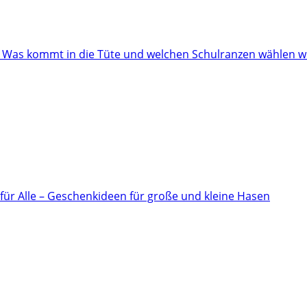
: Was kommt in die Tüte und welchen Schulranzen wählen w
für Alle – Geschenkideen für große und kleine Hasen