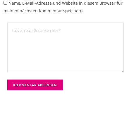
Name, E-Mail-Adresse und Website in diesem Browser für
meinen nächsten Kommentar speichern.