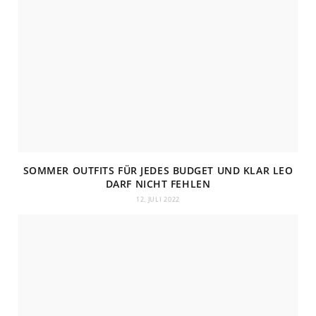
SOMMER OUTFITS FÜR JEDES BUDGET UND KLAR LEO
DARF NICHT FEHLEN
12. JULI 2022