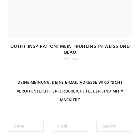
OUTFIT INSPIRATION: MEIN FRÜHLING IN WEISS UND B
LAU
1. MAI 2022
DEINE MEINUNG. DEINE E-MAIL ADRESSE WIRD NICHT
VERÖFFENTLICHT. ERFORDERLICHE FELDER SIND MIT *
MARKIERT