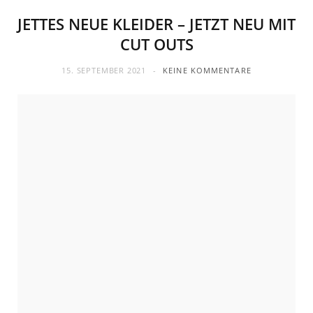
JETTES NEUE KLEIDER – JETZT NEU MIT
CUT OUTS
15. SEPTEMBER 2021
KEINE KOMMENTARE