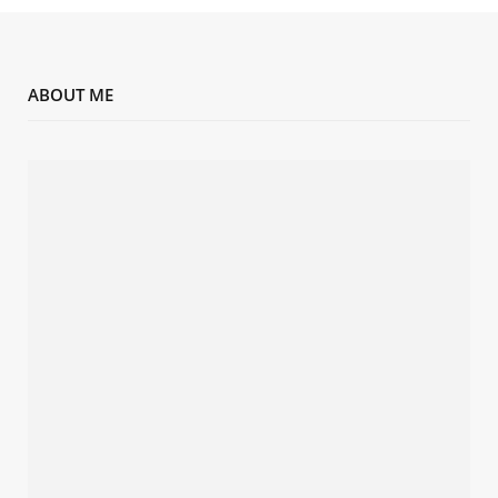
ABOUT ME