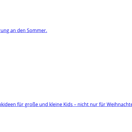
ärung an den Sommer.
ideen für große und kleine Kids – nicht nur für Weihnacht