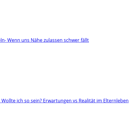
n- Wenn uns Nähe zulassen schwer fällt
– Wollte ich so sein? Erwartungen vs Realität im Elternleben