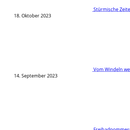
Stürmische Zeite
18. Oktober 2023
Vom Windeln wec
14. September 2023
Freibadpommessc