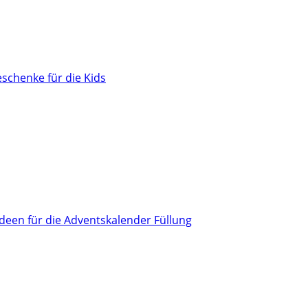
schenke für die Kids
Ideen für die Adventskalender Füllung