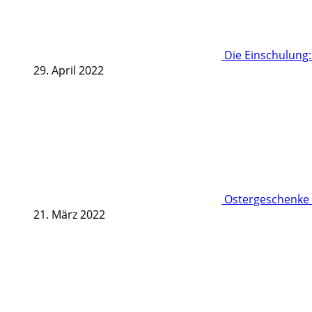
Die Einschulung
29. April 2022
Ostergeschenke 
21. März 2022