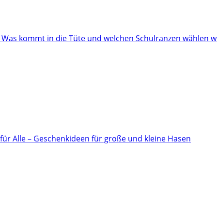
: Was kommt in die Tüte und welchen Schulranzen wählen w
für Alle – Geschenkideen für große und kleine Hasen