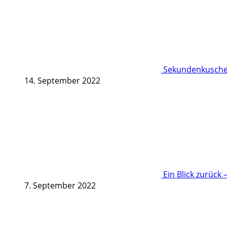
Sekundenkuschel
14. September 2022
Ein Blick zurück 
7. September 2022