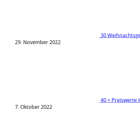
30 Weihnachtsge
29. November 2022
40 + Preiswerte 
7. Oktober 2022