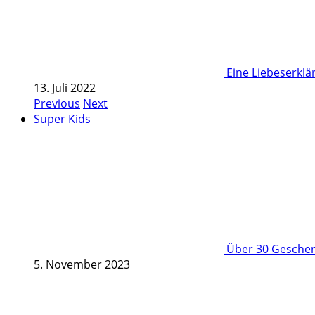
Eine Liebeserkl
13. Juli 2022
Previous
Next
Super Kids
Über 30 Geschenk
5. November 2023