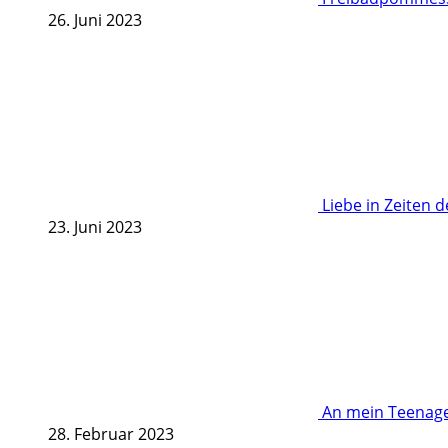
26. Juni 2023
Liebe in Zeiten 
23. Juni 2023
An mein Teenage
28. Februar 2023