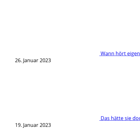
Wann hört eigent
26. Januar 2023
Das hätte sie d
19. Januar 2023