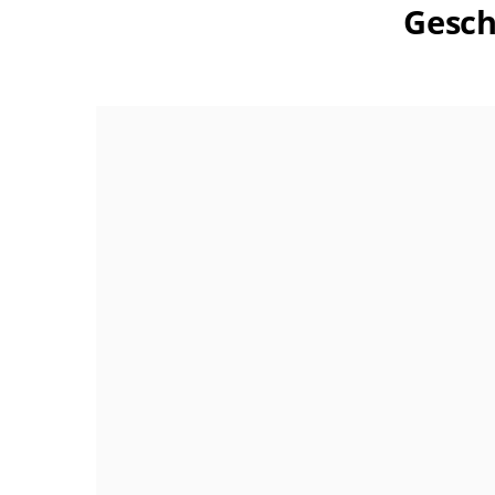
Gesch