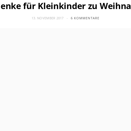
enke für Kleinkinder zu Weihn
13. NOVEMBER 2017
6 KOMMENTARE