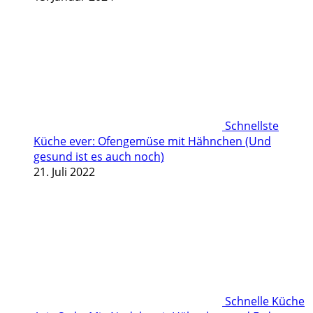
Schnellste
Küche ever: Ofengemüse mit Hähnchen (Und
gesund ist es auch noch)
21. Juli 2022
Schnelle Küche