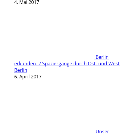
4. Mai 2017
Berlin
erkunden. 2 Spaziergänge durch Ost- und West
Berlin
6. April 2017
Unser