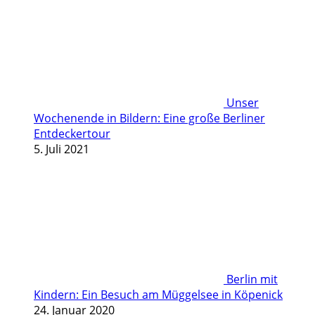
Unser
Wochenende in Bildern: Eine große Berliner
Entdeckertour
5. Juli 2021
Berlin mit
Kindern: Ein Besuch am Müggelsee in Köpenick
24. Januar 2020