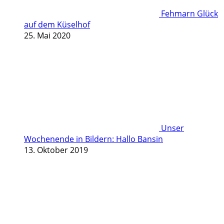
Fehmarn Glück
auf dem Küselhof
25. Mai 2020
Unser
Wochenende in Bildern: Hallo Bansin
13. Oktober 2019