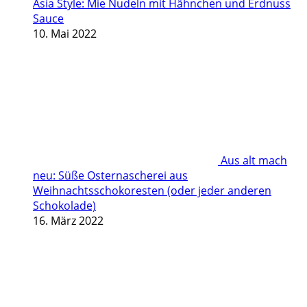
Asia Style: Mie Nudeln mit Hähnchen und Erdnuss
Sauce
10. Mai 2022
Aus alt mach
neu: Süße Osternascherei aus
Weihnachtsschokoresten (oder jeder anderen
Schokolade)
16. März 2022