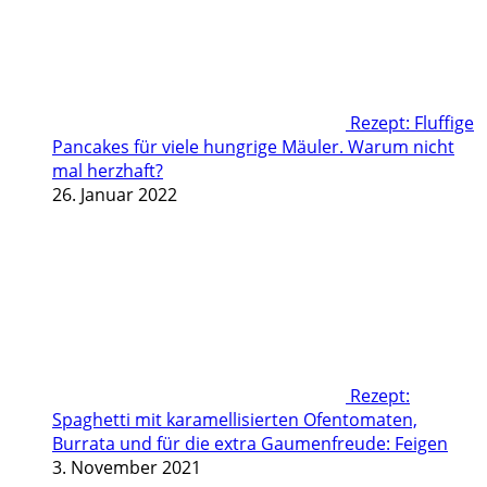
Rezept: Fluffige
Pancakes für viele hungrige Mäuler. Warum nicht
mal herzhaft?
26. Januar 2022
Rezept:
Spaghetti mit karamellisierten Ofentomaten,
Burrata und für die extra Gaumenfreude: Feigen
3. November 2021