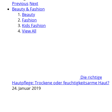
Previous
Next
Beauty & Fashion
Beauty
Fashion
Kids Fashion
View All
Die richtige
Hautpflege: Trockene oder feuchtigkeitsarme Haut?
24. Januar 2019