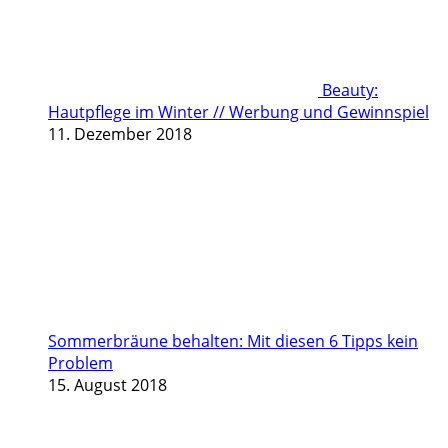
Beauty:
Hautpflege im Winter // Werbung und Gewinnspiel
11. Dezember 2018
Sommerbräune behalten: Mit diesen 6 Tipps kein
Problem
15. August 2018