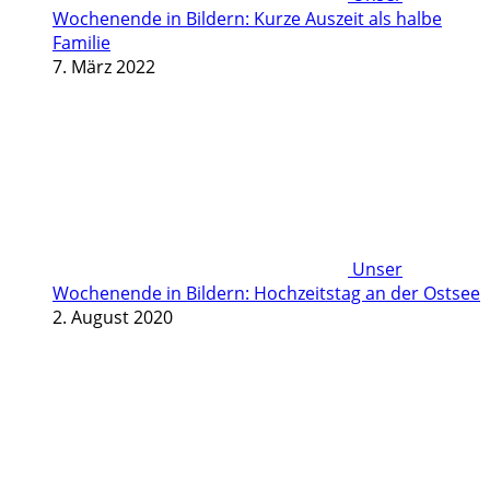
Wochenende in Bildern: Kurze Auszeit als halbe
Familie
7. März 2022
Unser
Wochenende in Bildern: Hochzeitstag an der Ostsee
2. August 2020