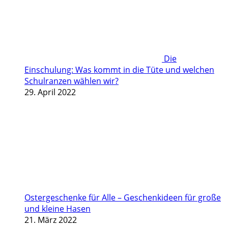
Die
Einschulung: Was kommt in die Tüte und welchen
Schulranzen wählen wir?
29. April 2022
Ostergeschenke für Alle – Geschenkideen für große
und kleine Hasen
21. März 2022