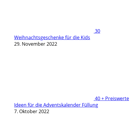
30
Weihnachtsgeschenke für die Kids
29. November 2022
40 + Preiswerte
Ideen für die Adventskalender Füllung
7. Oktober 2022