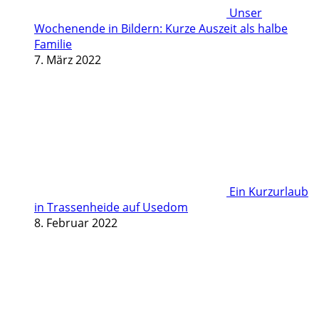
Unser
Wochenende in Bildern: Kurze Auszeit als halbe
Familie
7. März 2022
Ein Kurzurlaub
in Trassenheide auf Usedom
8. Februar 2022