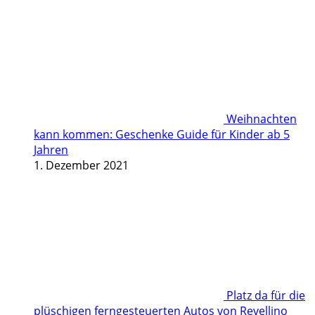
Weihnachten
kann kommen: Geschenke Guide für Kinder ab 5
Jahren
1. Dezember 2021
Platz da für die
plüschigen ferngesteuerten Autos von Revellino