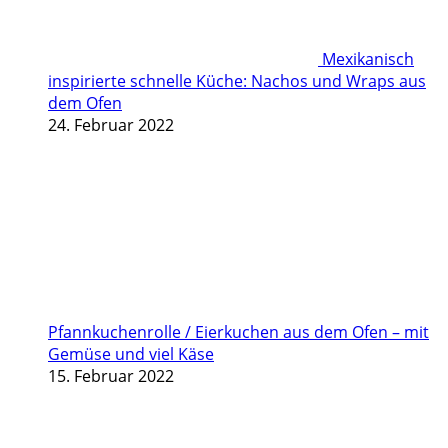
Mexikanisch
inspirierte schnelle Küche: Nachos und Wraps aus
dem Ofen
24. Februar 2022
Pfannkuchenrolle / Eierkuchen aus dem Ofen – mit
Gemüse und viel Käse
15. Februar 2022