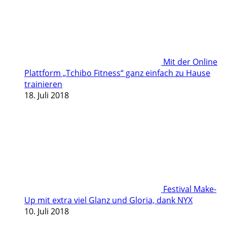
Mit der Online
Plattform „Tchibo Fitness“ ganz einfach zu Hause
trainieren
18. Juli 2018
Festival Make-
Up mit extra viel Glanz und Gloria, dank NYX
10. Juli 2018