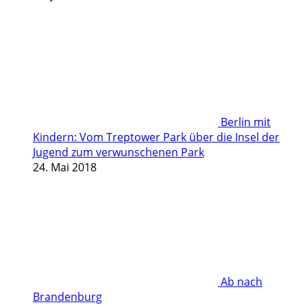
Berlin mit
Kindern: Vom Treptower Park über die Insel der
Jugend zum verwunschenen Park
24. Mai 2018
Ab nach
Brandenburg