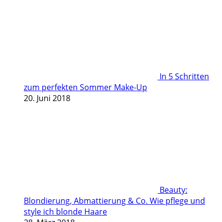
In 5 Schritten
zum perfekten Sommer Make-Up
20. Juni 2018
Beauty:
Blondierung, Abmattierung & Co. Wie pflege und
style ich blonde Haare