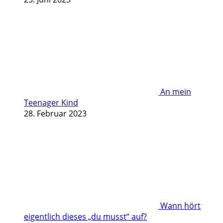
An mein
Teenager Kind
28. Februar 2023
Wann hört
eigentlich dieses „du musst“ auf?