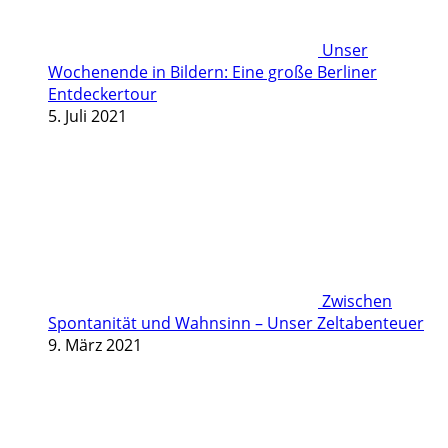
Unser
Wochenende in Bildern: Eine große Berliner
Entdeckertour
5. Juli 2021
Zwischen
Spontanität und Wahnsinn – Unser Zeltabenteuer
9. März 2021