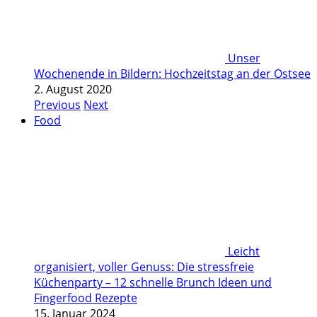
Unser
Wochenende in Bildern: Hochzeitstag an der Ostsee
2. August 2020
Previous
Next
Food
Leicht
organisiert, voller Genuss: Die stressfreie
Küchenparty – 12 schnelle Brunch Ideen und
Fingerfood Rezepte
15. Januar 2024