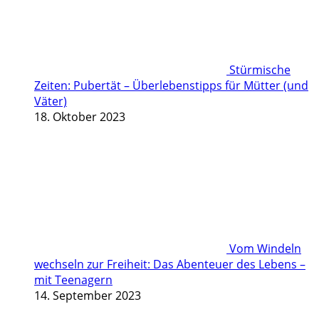
Stürmische
Zeiten: Pubertät – Überlebenstipps für Mütter (und
Väter)
18. Oktober 2023
Vom Windeln
wechseln zur Freiheit: Das Abenteuer des Lebens –
mit Teenagern
14. September 2023