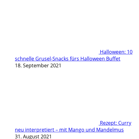
Halloween: 10
schnelle Grusel-Snacks fürs Halloween Buffet
18. September 2021
Rezept: Curry
neu interpretiert – mit Mango und Mandelmus
31. August 2021