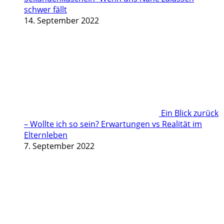
schwer fällt
14. September 2022
Ein Blick zurück
– Wollte ich so sein? Erwartungen vs Realität im
Elternleben
7. September 2022