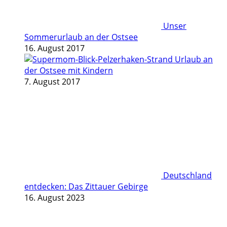
Unser
Sommerurlaub an der Ostsee
16. August 2017
Urlaub an
der Ostsee mit Kindern
7. August 2017
Deutschland
entdecken: Das Zittauer Gebirge
16. August 2023