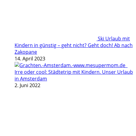
Ski Urlaub mit
Kindern in günstig – geht nicht? Geht doch! Ab nach
Zakopane
14. April 2023
Irre oder cool: Städtetrip mit Kindern. Unser Urlaub
in Amsterdam
2. Juni 2022