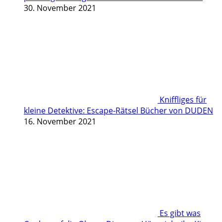
30. November 2021
Kniffliges für
kleine Detektive: Escape-Rätsel Bücher von DUDEN
16. November 2021
Es gibt was