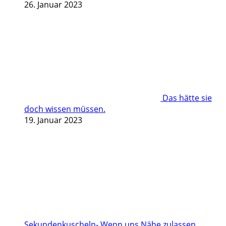
26. Januar 2023
Das hätte sie
doch wissen müssen.
19. Januar 2023
Sekundenkuscheln- Wenn uns Nähe zulassen