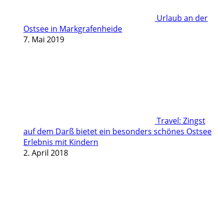
Urlaub an der
Ostsee in Markgrafenheide
7. Mai 2019
Travel: Zingst
auf dem Darß bietet ein besonders schönes Ostsee
Erlebnis mit Kindern
2. April 2018