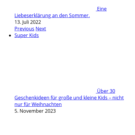
Eine
Liebeserklärung an den Sommer.
13. Juli 2022
Previous
Next
Super Kids
Über 30
Geschenkideen für große und kleine Kids – nicht
nur für Weihnachten
5. November 2023