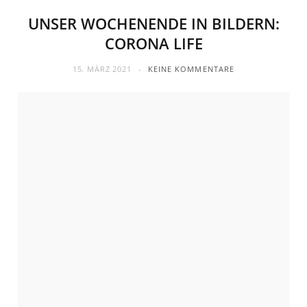
UNSER WOCHENENDE IN BILDERN:
CORONA LIFE
15. MÄRZ 2021
KEINE KOMMENTARE