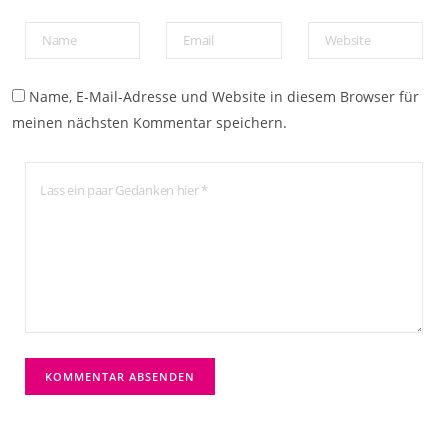
Name, E-Mail-Adresse und Website in diesem Browser für
meinen nächsten Kommentar speichern.