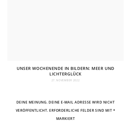
UNSER WOCHENENDE IN BILDERN: MEER UND
LICHTERGLÜCK
27. NOVEMBER 2022
DEINE MEINUNG. DEINE E-MAIL ADRESSE WIRD NICHT
VERÖFFENTLICHT. ERFORDERLICHE FELDER SIND MIT *
MARKIERT