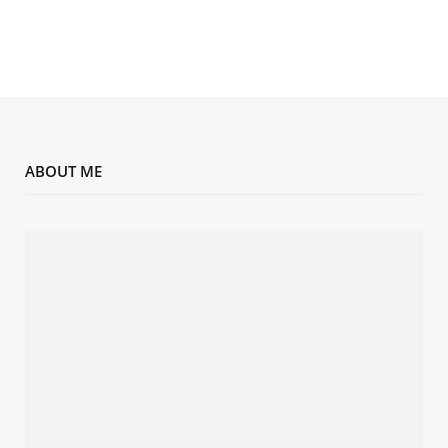
ABOUT ME