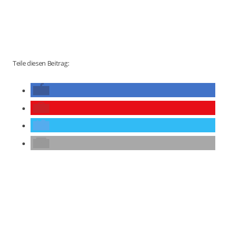
Teile diesen Beitrag: