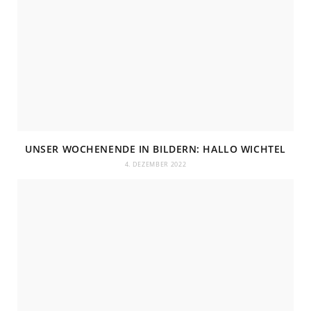
UNSER WOCHENENDE IN BILDERN: HALLO WICHTEL
4. DEZEMBER 2022