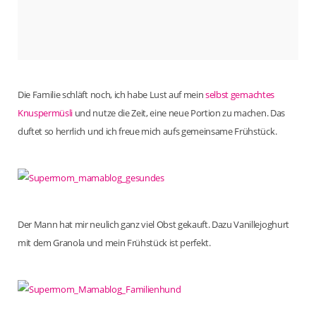
Die Familie schläft noch, ich habe Lust auf mein
selbst gemachtes
Knuspermüsli
und nutze die Zeit, eine neue Portion zu machen. Das
duftet so herrlich und ich freue mich aufs gemeinsame Frühstück.
Der Mann hat mir neulich ganz viel Obst gekauft. Dazu Vanillejoghurt
mit dem Granola und mein Frühstück ist perfekt.