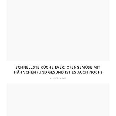
SCHNELLSTE KÜCHE EVER: OFENGEMÜSE MIT
HÄHNCHEN (UND GESUND IST ES AUCH NOCH)
21. JULI 2022