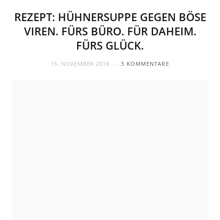
REZEPT: HÜHNERSUPPE GEGEN BÖSE
VIREN. FÜRS BÜRO. FÜR DAHEIM.
FÜRS GLÜCK.
15. NOVEMBER 2018
3 KOMMENTARE