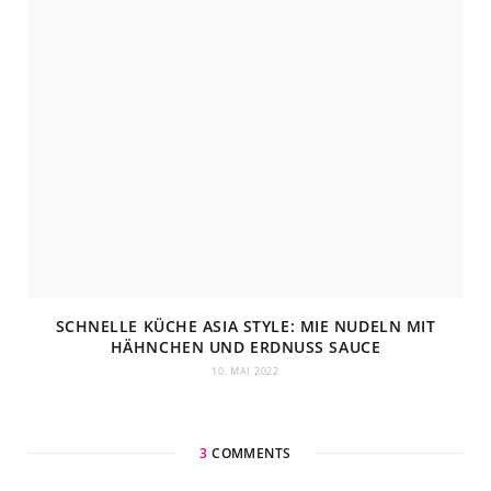
SCHNELLE KÜCHE ASIA STYLE: MIE NUDELN MIT
HÄHNCHEN UND ERDNUSS SAUCE
10. MAI 2022
3
COMMENTS