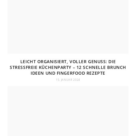
LEICHT ORGANISIERT, VOLLER GENUSS: DIE
STRESSFREIE KÜCHENPARTY – 12 SCHNELLE BRUNCH
IDEEN UND FINGERFOOD REZEPTE
15. JANUAR 2024