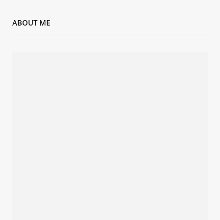
ABOUT ME