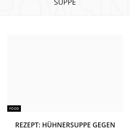
ROWSI
SUPPE
FOOD
REZEPT: HÜHNERSUPPE GEGEN