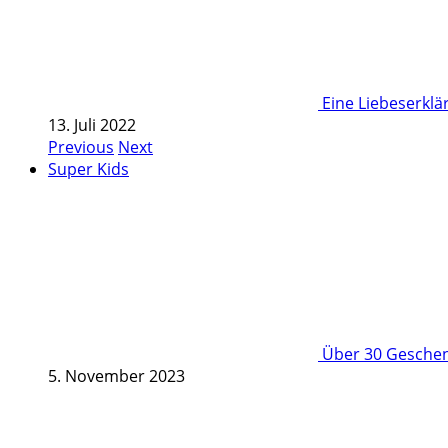
Eine Liebeserkl
13. Juli 2022
Previous
Next
Super Kids
Über 30 Geschenk
5. November 2023