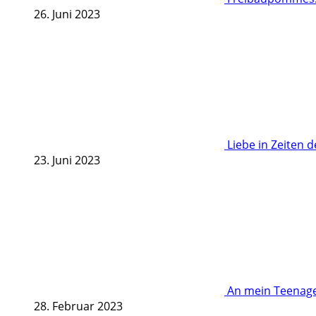
26. Juni 2023
Liebe in Zeiten 
23. Juni 2023
An mein Teenage
28. Februar 2023