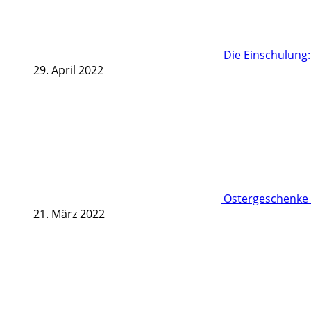
Die Einschulung
29. April 2022
Ostergeschenke 
21. März 2022