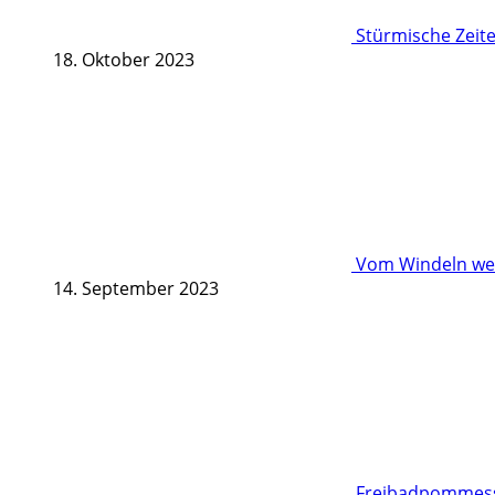
Stürmische Zeite
18. Oktober 2023
Vom Windeln wec
14. September 2023
Freibadpommessc