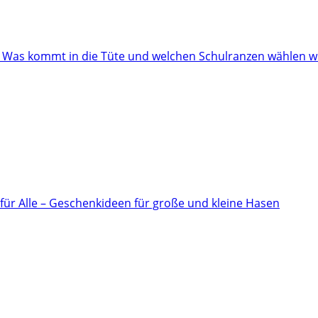
: Was kommt in die Tüte und welchen Schulranzen wählen w
für Alle – Geschenkideen für große und kleine Hasen