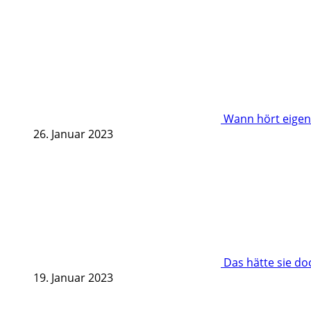
Wann hört eigent
26. Januar 2023
Das hätte sie d
19. Januar 2023