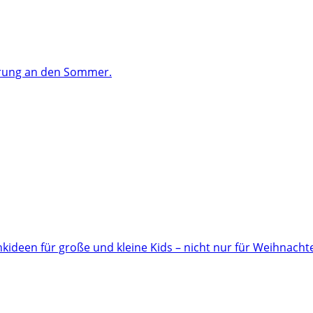
ärung an den Sommer.
ideen für große und kleine Kids – nicht nur für Weihnacht