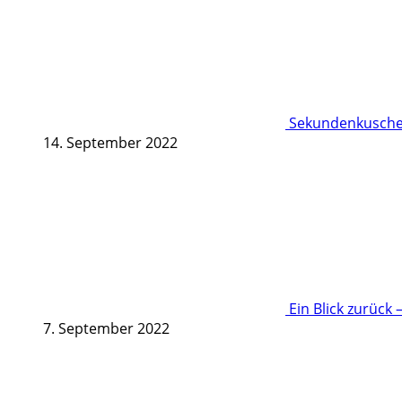
Sekundenkuschel
14. September 2022
Ein Blick zurück 
7. September 2022