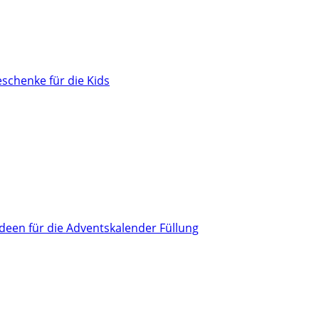
schenke für die Kids
Ideen für die Adventskalender Füllung