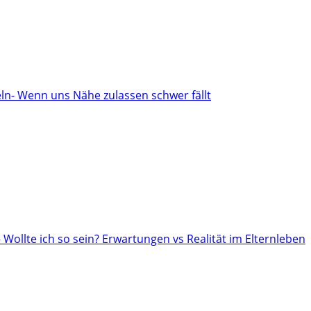
n- Wenn uns Nähe zulassen schwer fällt
– Wollte ich so sein? Erwartungen vs Realität im Elternleben