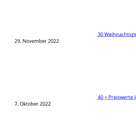
30 Weihnachtsge
29. November 2022
40 + Preiswerte 
7. Oktober 2022