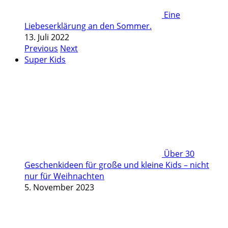
Eine
Liebeserklärung an den Sommer.
13. Juli 2022
Previous
Next
Super Kids
Über 30
Geschenkideen für große und kleine Kids – nicht
nur für Weihnachten
5. November 2023