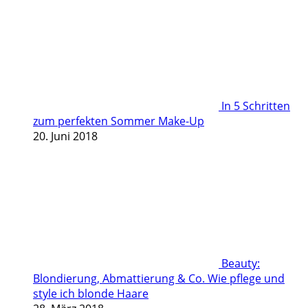
In 5 Schritten
zum perfekten Sommer Make-Up
20. Juni 2018
Beauty:
Blondierung, Abmattierung & Co. Wie pflege und
style ich blonde Haare