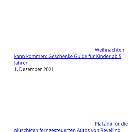
Weihnachten
kann kommen: Geschenke Guide für Kinder ab 5
Jahren
1. Dezember 2021
Platz da für die
plüschigen ferngesteuerten Autos von Revellino