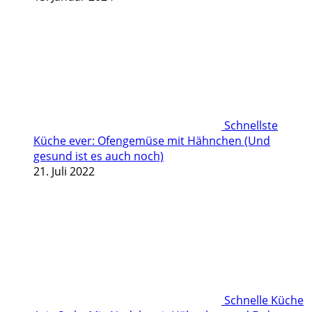
Schnellste
Küche ever: Ofengemüse mit Hähnchen (Und
gesund ist es auch noch)
21. Juli 2022
Schnelle Küche