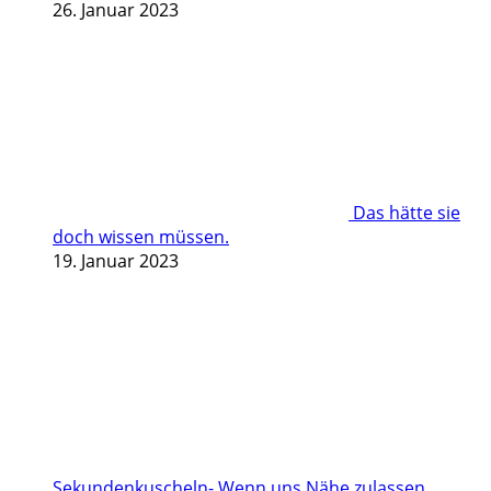
26. Januar 2023
Das hätte sie
doch wissen müssen.
19. Januar 2023
Sekundenkuscheln- Wenn uns Nähe zulassen