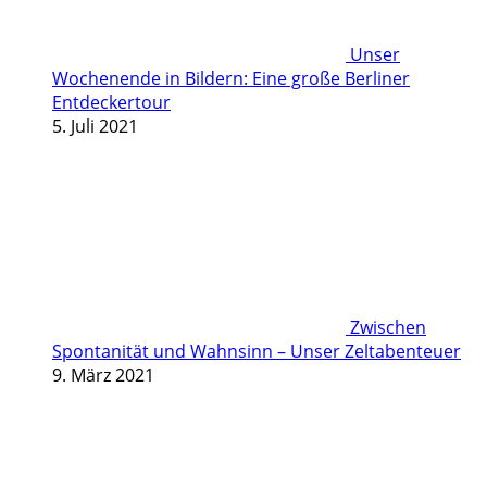
Unser
Wochenende in Bildern: Eine große Berliner
Entdeckertour
5. Juli 2021
Zwischen
Spontanität und Wahnsinn – Unser Zeltabenteuer
9. März 2021