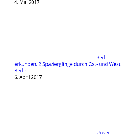
4. Mai 2017
Berlin
erkunden. 2 Spaziergänge durch Ost- und West
Berlin
6. April 2017
Unser