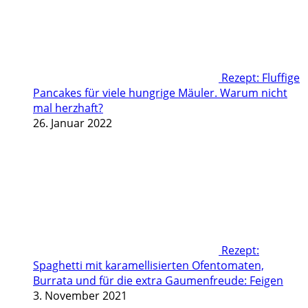
Rezept: Fluffige
Pancakes für viele hungrige Mäuler. Warum nicht
mal herzhaft?
26. Januar 2022
Rezept:
Spaghetti mit karamellisierten Ofentomaten,
Burrata und für die extra Gaumenfreude: Feigen
3. November 2021