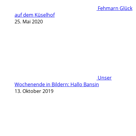
Fehmarn Glück
auf dem Küselhof
25. Mai 2020
Unser
Wochenende in Bildern: Hallo Bansin
13. Oktober 2019