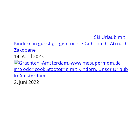
Ski Urlaub mit
Kindern in günstig – geht nicht? Geht doch! Ab nach
Zakopane
14. April 2023
Irre oder cool: Städtetrip mit Kindern. Unser Urlaub
in Amsterdam
2. Juni 2022