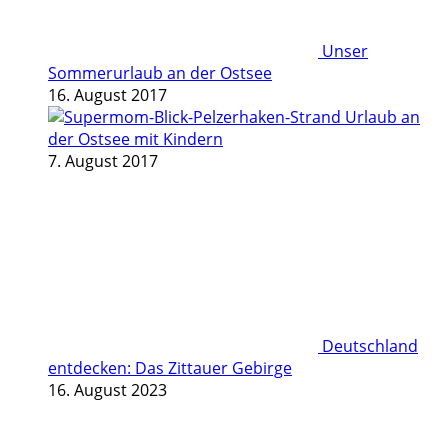
Unser
Sommerurlaub an der Ostsee
16. August 2017
Urlaub an
der Ostsee mit Kindern
7. August 2017
Deutschland
entdecken: Das Zittauer Gebirge
16. August 2023