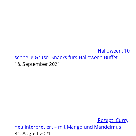
Halloween: 10
schnelle Grusel-Snacks fürs Halloween Buffet
18. September 2021
Rezept: Curry
neu interpretiert – mit Mango und Mandelmus
31. August 2021