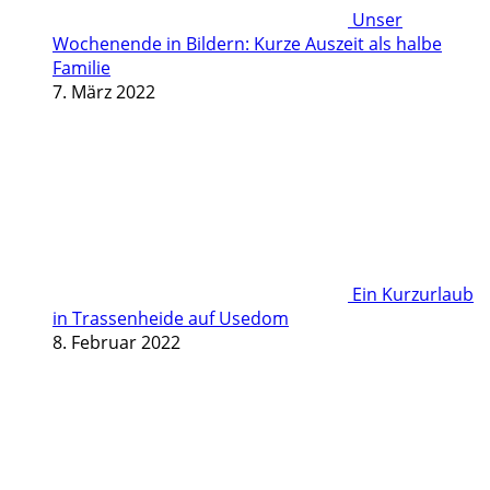
Unser
Wochenende in Bildern: Kurze Auszeit als halbe
Familie
7. März 2022
Ein Kurzurlaub
in Trassenheide auf Usedom
8. Februar 2022