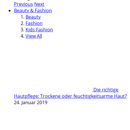
Previous
Next
Beauty & Fashion
Beauty
Fashion
Kids Fashion
View All
Die richtige
Hautpflege: Trockene oder feuchtigkeitsarme Haut?
24. Januar 2019