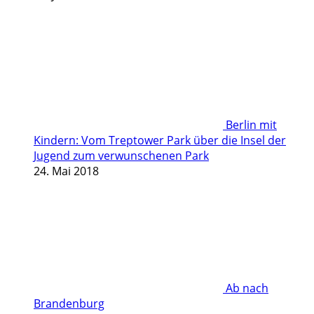
Berlin mit
Kindern: Vom Treptower Park über die Insel der
Jugend zum verwunschenen Park
24. Mai 2018
Ab nach
Brandenburg