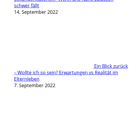
schwer fällt
14. September 2022
Ein Blick zurück
– Wollte ich so sein? Erwartungen vs Realität im
Elternleben
7. September 2022