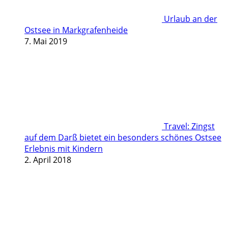
Urlaub an der
Ostsee in Markgrafenheide
7. Mai 2019
Travel: Zingst
auf dem Darß bietet ein besonders schönes Ostsee
Erlebnis mit Kindern
2. April 2018