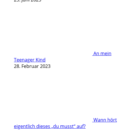
An mein
Teenager Kind
28. Februar 2023
Wann hört
eigentlich dieses „du musst“ auf?