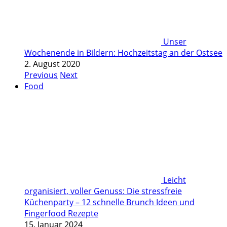
Unser
Wochenende in Bildern: Hochzeitstag an der Ostsee
2. August 2020
Previous
Next
Food
Leicht
organisiert, voller Genuss: Die stressfreie
Küchenparty – 12 schnelle Brunch Ideen und
Fingerfood Rezepte
15. Januar 2024