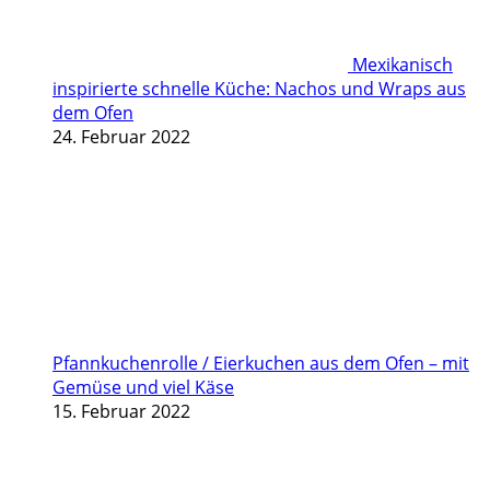
Mexikanisch
inspirierte schnelle Küche: Nachos und Wraps aus
dem Ofen
24. Februar 2022
Pfannkuchenrolle / Eierkuchen aus dem Ofen – mit
Gemüse und viel Käse
15. Februar 2022