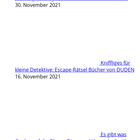
30. November 2021
Kniffliges für
kleine Detektive: Escape-Rätsel Bücher von DUDEN
16. November 2021
Es gibt was