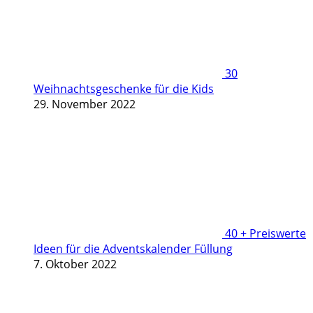
30
Weihnachtsgeschenke für die Kids
29. November 2022
40 + Preiswerte
Ideen für die Adventskalender Füllung
7. Oktober 2022