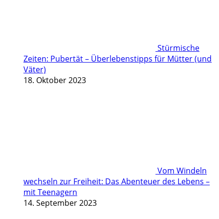
Stürmische
Zeiten: Pubertät – Überlebenstipps für Mütter (und
Väter)
18. Oktober 2023
Vom Windeln
wechseln zur Freiheit: Das Abenteuer des Lebens –
mit Teenagern
14. September 2023