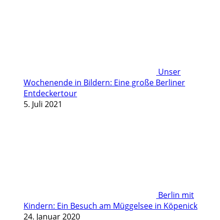
Unser
Wochenende in Bildern: Eine große Berliner
Entdeckertour
5. Juli 2021
Berlin mit
Kindern: Ein Besuch am Müggelsee in Köpenick
24. Januar 2020