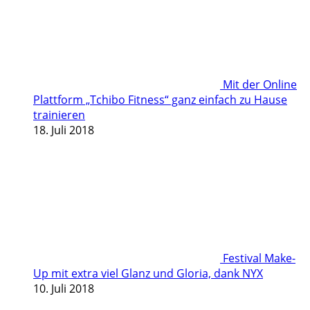
Mit der Online
Plattform „Tchibo Fitness“ ganz einfach zu Hause
trainieren
18. Juli 2018
Festival Make-
Up mit extra viel Glanz und Gloria, dank NYX
10. Juli 2018