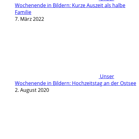
Wochenende in Bildern: Kurze Auszeit als halbe
Familie
7. März 2022
Unser
Wochenende in Bildern: Hochzeitstag an der Ostsee
2. August 2020