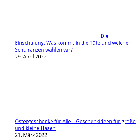
Die
Einschulung: Was kommt in die Tüte und welchen
Schulranzen wählen wir?
29. April 2022
Ostergeschenke für Alle – Geschenkideen für große
und kleine Hasen
21. März 2022