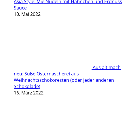
Asia Style: Mie Nudeln mit Hähnchen und Erdnuss
Sauce
10. Mai 2022
Aus alt mach
neu: Süße Osternascherei aus
Weihnachtsschokoresten (oder jeder anderen
Schokolade)
16. März 2022