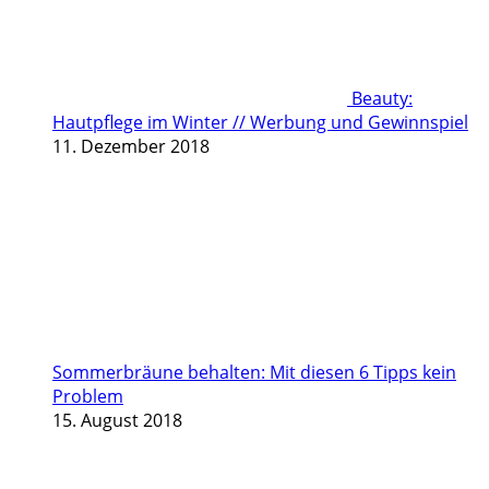
Beauty:
Hautpflege im Winter // Werbung und Gewinnspiel
11. Dezember 2018
Sommerbräune behalten: Mit diesen 6 Tipps kein
Problem
15. August 2018