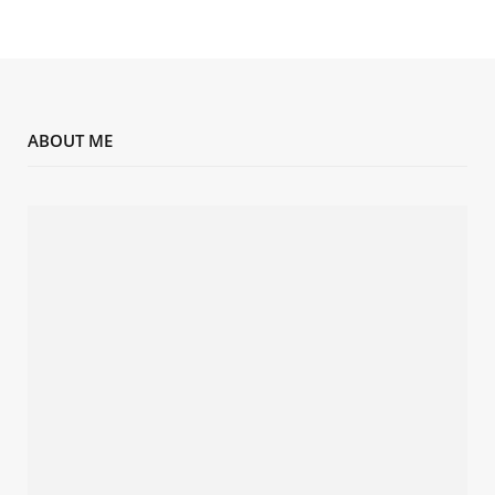
ABOUT ME