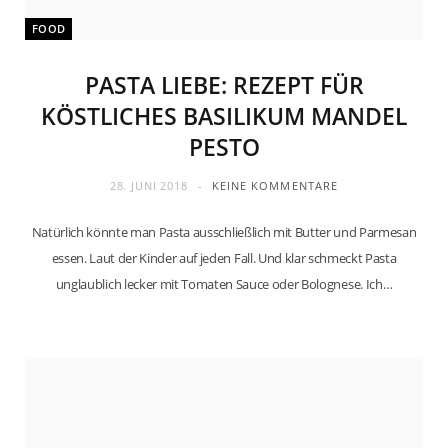
FOOD
PASTA LIEBE: REZEPT FÜR
KÖSTLICHES BASILIKUM MANDEL
PESTO
28. JUNI 2018
KEINE KOMMENTARE
Natürlich könnte man Pasta ausschließlich mit Butter und Parmesan
essen. Laut der Kinder auf jeden Fall. Und klar schmeckt Pasta
unglaublich lecker mit Tomaten Sauce oder Bolognese. Ich…