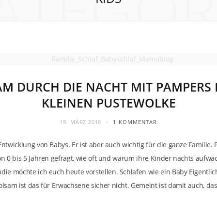
ATEGOR
M DURCH DIE NACHT MIT PAMPERS 
KLEINEN PUSTEWOLKE
19. MÄRZ 2018
1 KOMMENTAR
Entwicklung von Babys. Er ist aber auch wichtig für die ganze Familie
n 0 bis 5 Jahren gefragt, wie oft und warum ihre Kinder nachts aufwa
ie möchte ich euch heute vorstellen. Schlafen wie ein Baby Eigentlic
lsam ist das für Erwachsene sicher nicht. Gemeint ist damit auch, das