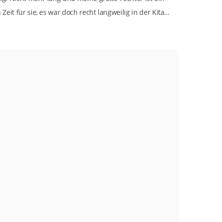
Zeit für sie, es war doch recht langweilig in der Kita…