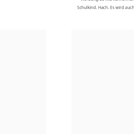
Schulkind. Hach. Es wird auch 