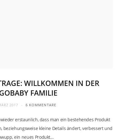
 TRAGE: WILLKOMMEN IN DER
GOBABY FAMILIE
MÄRZ 2017
6 KOMMENTARE
 wieder erstaunlich, dass man ein bestehendes Produkt
 beziehungsweise kleine Details ändert, verbessert und
hwupp, ein neues Produkt…