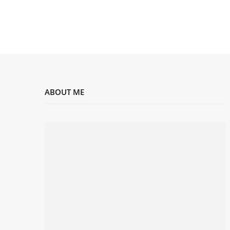
ABOUT ME