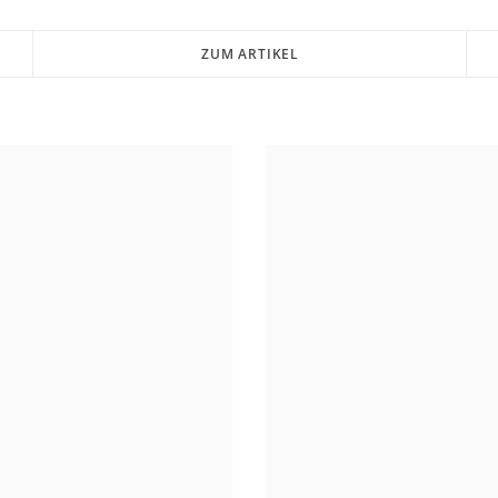
ZUM ARTIKEL