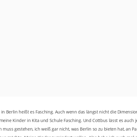
er in Berlin heißt es Fasching. Auch wenn das längst nicht die Dimensi
 meine Kinder in Kita und Schule Fasching. Und Cottbus lässt es auch 
muss gestehen, ich weiß gar nicht, was Berlin so zu bieten hat, an Par