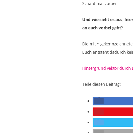
Schaut mal vorbei.
Und wie sieht es aus, feie
an euch vorbei geht?
Die mit * gekennzeichneten
Euch entsteht dadurch kei
Hintergrund vektor durch 
Teile diesen Beitrag: