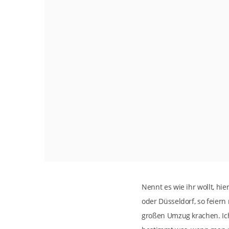
Nennt es wie ihr wollt, hi
oder Düsseldorf, so feiern
großen Umzug krachen. Ich 