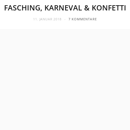
FASCHING, KARNEVAL & KONFETTI
11. JANUAR 2018
7 KOMMENTARE