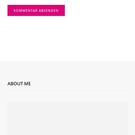
ABOUT ME