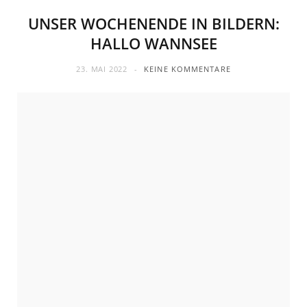
UNSER WOCHENENDE IN BILDERN:
HALLO WANNSEE
23. MAI 2022
KEINE KOMMENTARE