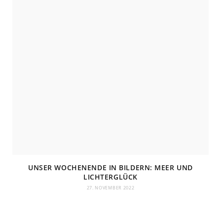
UNSER WOCHENENDE IN BILDERN: MEER UND
LICHTERGLÜCK
27. NOVEMBER 2022