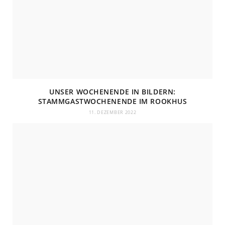
UNSER WOCHENENDE IN BILDERN:
STAMMGASTWOCHENENDE IM ROOKHUS
11. DEZEMBER 2022