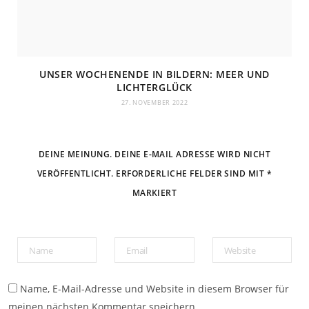
UNSER WOCHENENDE IN BILDERN: MEER UND
LICHTERGLÜCK
27. NOVEMBER 2022
DEINE MEINUNG. DEINE E-MAIL ADRESSE WIRD NICHT
VERÖFFENTLICHT. ERFORDERLICHE FELDER SIND MIT *
MARKIERT
Name, E-Mail-Adresse und Website in diesem Browser für
meinen nächsten Kommentar speichern.