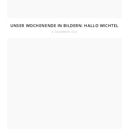
UNSER WOCHENENDE IN BILDERN: HALLO WICHTEL
4. DEZEMBER 2022