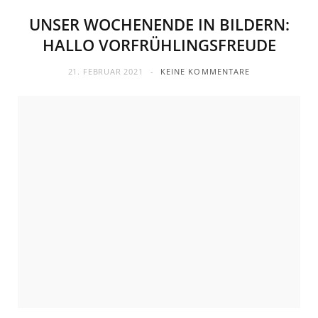
UNSER WOCHENENDE IN BILDERN:
HALLO VORFRÜHLINGSFREUDE
21. FEBRUAR 2021
KEINE KOMMENTARE