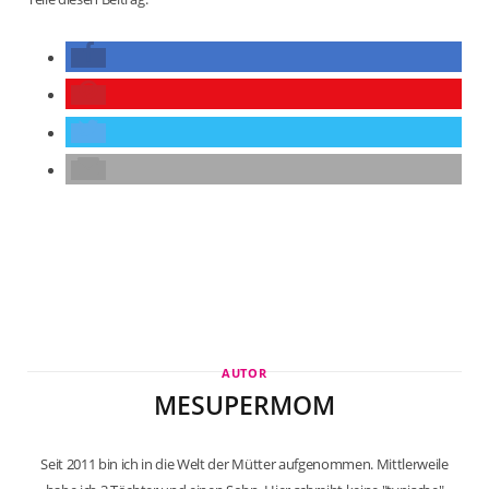
AUTOR
MESUPERMOM
Seit 2011 bin ich in die Welt der Mütter aufgenommen. Mittlerweile