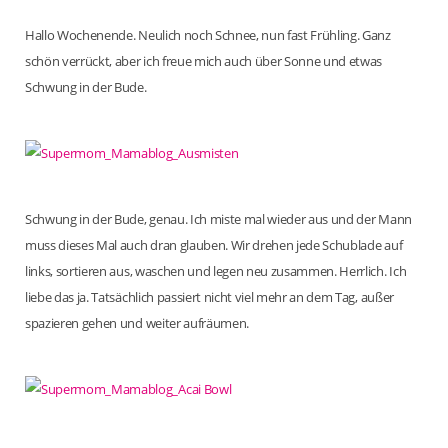
Hallo Wochenende. Neulich noch Schnee, nun fast Frühling. Ganz
schön verrückt, aber ich freue mich auch über Sonne und etwas
Schwung in der Bude.
Schwung in der Bude, genau. Ich miste mal wieder aus und der Mann
muss dieses Mal auch dran glauben. Wir drehen jede Schublade auf
links, sortieren aus, waschen und legen neu zusammen. Herrlich. Ich
liebe das ja. Tatsächlich passiert nicht viel mehr an dem Tag, außer
spazieren gehen und weiter aufräumen.