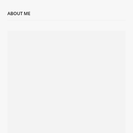
ABOUT ME