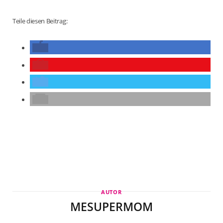
Teile diesen Beitrag:
AUTOR
MESUPERMOM