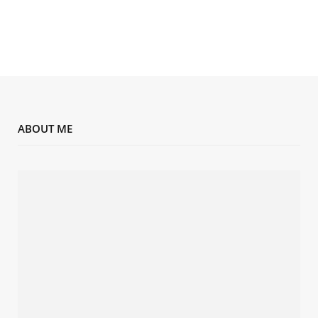
ABOUT ME