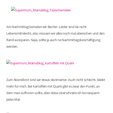
Am Nachmittag bemalen wir Becher. Leider sind sie nicht
Lebensmittelecht, also müssen wir alles noch mal abwischen und den
Rand aussparen. Naja, sollte ja auch ne Nachmittagsbeschäftigung
werden.
Zum Abendbrot sind wir etwas dezimierter. Auch nicht schlecht, bleibt
mehr für mich. Bei Kartoffeln mit Quark gibt es zwar den Punkt, an
dem man aufhören sollte, aber diese überschreite ich konsequent
jedes Mal.