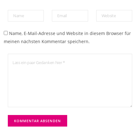
Name, E-Mail-Adresse und Website in diesem Browser für
meinen nächsten Kommentar speichern.