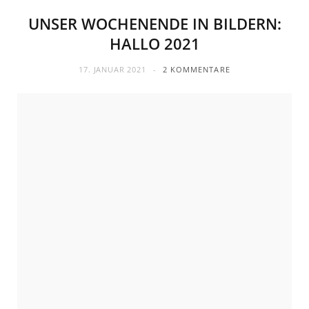
UNSER WOCHENENDE IN BILDERN:
HALLO 2021
17. JANUAR 2021
2 KOMMENTARE