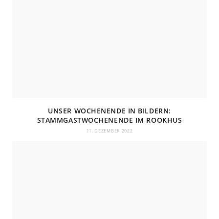
UNSER WOCHENENDE IN BILDERN:
STAMMGASTWOCHENENDE IM ROOKHUS
11. DEZEMBER 2022