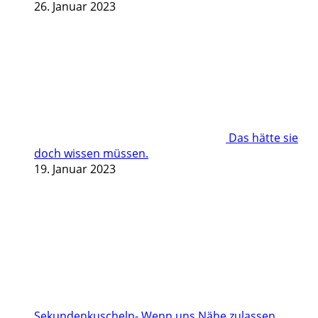
26. Januar 2023
Das hätte sie
doch wissen müssen.
19. Januar 2023
Sekundenkuscheln- Wenn uns Nähe zulassen