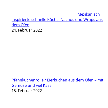
Mexikanisch
inspirierte schnelle Küche: Nachos und Wraps aus
dem Ofen
24. Februar 2022
Pfannkuchenrolle / Eierkuchen aus dem Ofen – mit
Gemüse und viel Käse
15. Februar 2022