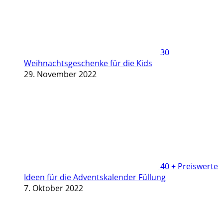
30
Weihnachtsgeschenke für die Kids
29. November 2022
40 + Preiswerte
Ideen für die Adventskalender Füllung
7. Oktober 2022