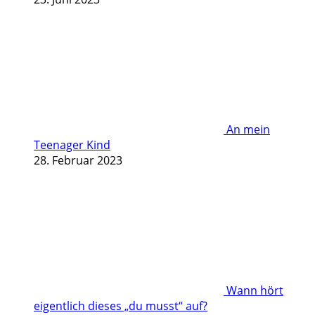
An mein
Teenager Kind
28. Februar 2023
Wann hört
eigentlich dieses „du musst“ auf?