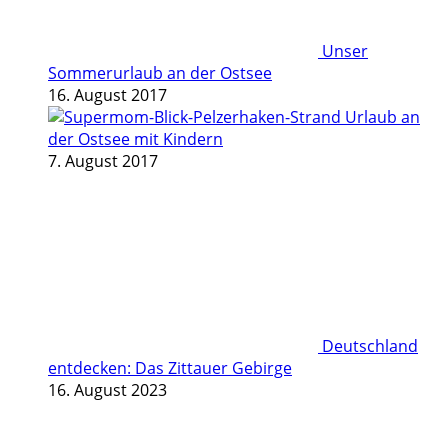
Unser
Sommerurlaub an der Ostsee
16. August 2017
Urlaub an
der Ostsee mit Kindern
7. August 2017
Deutschland
entdecken: Das Zittauer Gebirge
16. August 2023