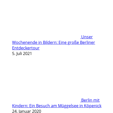
Unser
Wochenende in Bildern: Eine große Berliner
Entdeckertour
5. Juli 2021
Berlin mit
Kindern: Ein Besuch am Müggelsee in Köpenick
24. Januar 2020