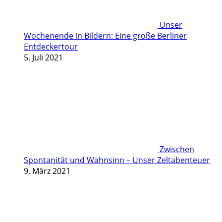
Unser
Wochenende in Bildern: Eine große Berliner
Entdeckertour
5. Juli 2021
Zwischen
Spontanität und Wahnsinn – Unser Zeltabenteuer
9. März 2021