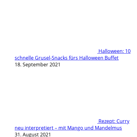
Halloween: 10
schnelle Grusel-Snacks fürs Halloween Buffet
18. September 2021
Rezept: Curry
neu interpretiert – mit Mango und Mandelmus
31. August 2021