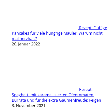
Rezept: Fluffige
Pancakes für viele hungrige Mäuler. Warum nicht
mal herzhaft?
26. Januar 2022
Rezept:
Spaghetti mit karamellisierten Ofentomaten,
Burrata und für die extra Gaumenfreude: Feigen
3. November 2021