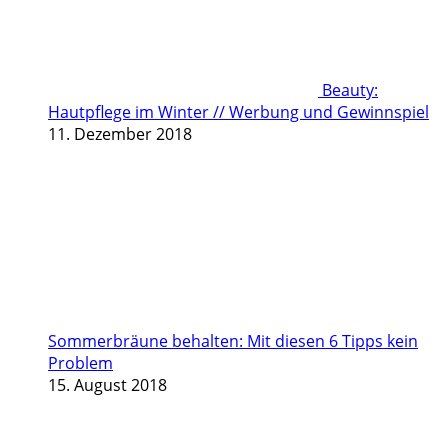
Beauty:
Hautpflege im Winter // Werbung und Gewinnspiel
11. Dezember 2018
Sommerbräune behalten: Mit diesen 6 Tipps kein
Problem
15. August 2018