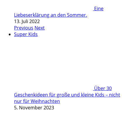
Eine
Liebeserklärung an den Sommer.
13. Juli 2022
Previous
Next
Super Kids
Über 30
Geschenkideen für große und kleine Kids – nicht
nur für Weihnachten
5. November 2023