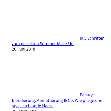
In 5 Schritten
zum perfekten Sommer Make-Up
20. Juni 2018
Beauty:
Blondierung, Abmattierung & Co. Wie pflege und
style ich blonde Haare