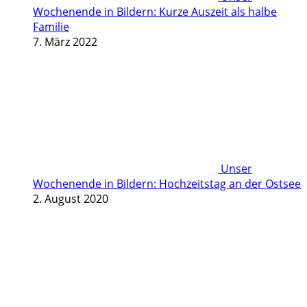
Wochenende in Bildern: Kurze Auszeit als halbe
Familie
7. März 2022
Unser
Wochenende in Bildern: Hochzeitstag an der Ostsee
2. August 2020