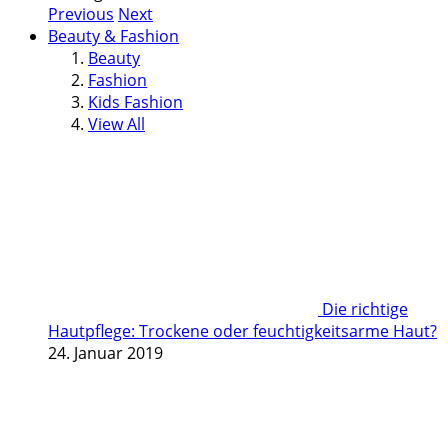
Previous
Next
Beauty & Fashion
Beauty
Fashion
Kids Fashion
View All
Die richtige
Hautpflege: Trockene oder feuchtigkeitsarme Haut?
24. Januar 2019