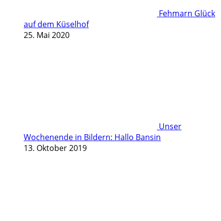
Fehmarn Glück
auf dem Küselhof
25. Mai 2020
Unser
Wochenende in Bildern: Hallo Bansin
13. Oktober 2019