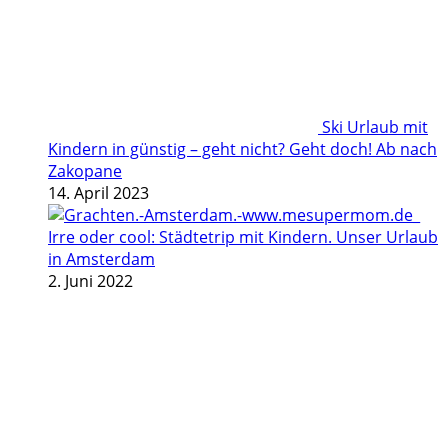
Ski Urlaub mit
Kindern in günstig – geht nicht? Geht doch! Ab nach
Zakopane
14. April 2023
Irre oder cool: Städtetrip mit Kindern. Unser Urlaub
in Amsterdam
2. Juni 2022