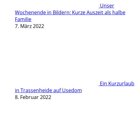
Unser
Wochenende in Bildern: Kurze Auszeit als halbe
Familie
7. März 2022
Ein Kurzurlaub
in Trassenheide auf Usedom
8. Februar 2022