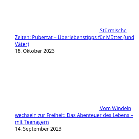
Stürmische
Zeiten: Pubertät – Überlebenstipps für Mütter (und
Väter)
18. Oktober 2023
Vom Windeln
wechseln zur Freiheit: Das Abenteuer des Lebens –
mit Teenagern
14. September 2023