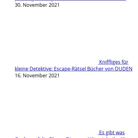
30. November 2021
Kniffliges für
kleine Detektive: Escape-Rätsel Bücher von DUDEN
16. November 2021
Es gibt was