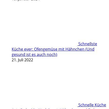
Schnellste
Küche ever: Ofengemüse mit Hähnchen (Und
gesund ist es auch noch)
21. Juli 2022
Schnelle Küche