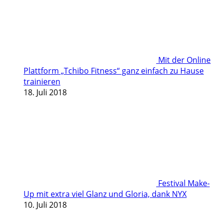
Mit der Online
Plattform „Tchibo Fitness“ ganz einfach zu Hause
trainieren
18. Juli 2018
Festival Make-
Up mit extra viel Glanz und Gloria, dank NYX
10. Juli 2018