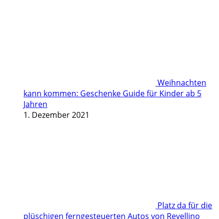
Weihnachten
kann kommen: Geschenke Guide für Kinder ab 5
Jahren
1. Dezember 2021
Platz da für die
plüschigen ferngesteuerten Autos von Revellino