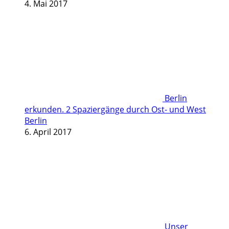
4. Mai 2017
Berlin
erkunden. 2 Spaziergänge durch Ost- und West
Berlin
6. April 2017
Unser