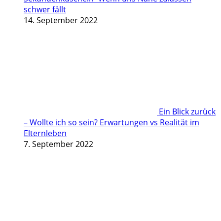
schwer fällt
14. September 2022
Ein Blick zurück
– Wollte ich so sein? Erwartungen vs Realität im
Elternleben
7. September 2022