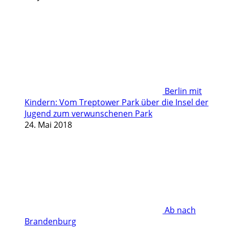
Berlin mit
Kindern: Vom Treptower Park über die Insel der
Jugend zum verwunschenen Park
24. Mai 2018
Ab nach
Brandenburg