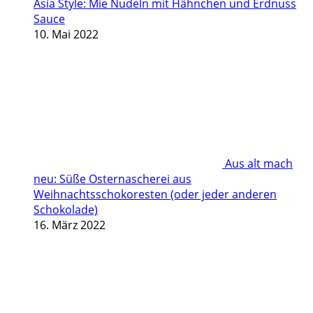
Asia Style: Mie Nudeln mit Hähnchen und Erdnuss
Sauce
10. Mai 2022
Aus alt mach
neu: Süße Osternascherei aus
Weihnachtsschokoresten (oder jeder anderen
Schokolade)
16. März 2022