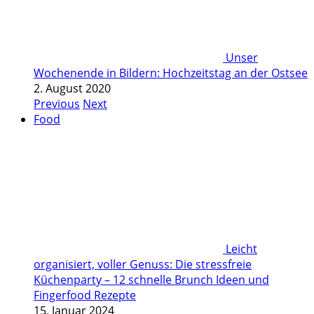
Unser
Wochenende in Bildern: Hochzeitstag an der Ostsee
2. August 2020
Previous
Next
Food
Leicht
organisiert, voller Genuss: Die stressfreie
Küchenparty – 12 schnelle Brunch Ideen und
Fingerfood Rezepte
15. Januar 2024