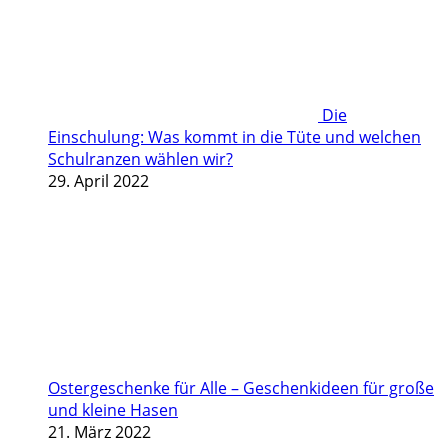
Die
Einschulung: Was kommt in die Tüte und welchen
Schulranzen wählen wir?
29. April 2022
Ostergeschenke für Alle – Geschenkideen für große
und kleine Hasen
21. März 2022