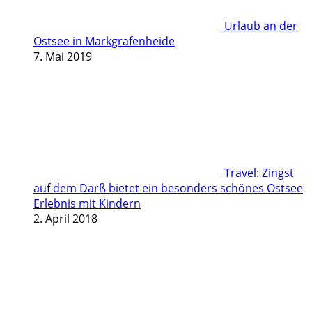
Urlaub an der
Ostsee in Markgrafenheide
7. Mai 2019
Travel: Zingst
auf dem Darß bietet ein besonders schönes Ostsee
Erlebnis mit Kindern
2. April 2018