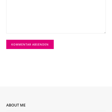
ABOUT ME