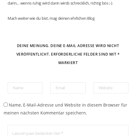
darin… wenns ruhig wird dann wirds schrecklich, richtig bös ;-)
Mach weiter wie du bist, mag deinen ehrlichen Blog
DEINE MEINUNG. DEINE E-MAIL ADRESSE WIRD NICHT
VERÖFFENTLICHT. ERFORDERLICHE FELDER SIND MIT *
MARKIERT
Name, E-Mail-Adresse und Website in diesem Browser für
meinen nächsten Kommentar speichern.