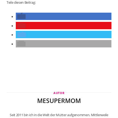
Teile diesen Beitrag:
AUTOR
MESUPERMOM
Seit 2011 bin ich in die Welt der Mütter aufgenommen. Mittlerweile