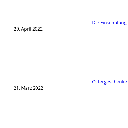
Die Einschulung
29. April 2022
Ostergeschenke 
21. März 2022