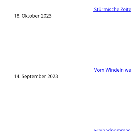
Stürmische Zeite
18. Oktober 2023
Vom Windeln wec
14. September 2023
Freibadpommessc