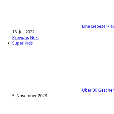
Eine Liebeserkl
13. Juli 2022
Previous
Next
Super Kids
Über 30 Geschenk
5. November 2023