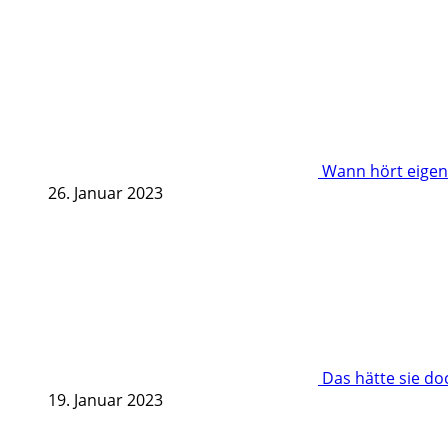
Wann hört eigent
26. Januar 2023
Das hätte sie d
19. Januar 2023