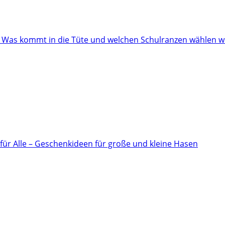
: Was kommt in die Tüte und welchen Schulranzen wählen w
für Alle – Geschenkideen für große und kleine Hasen