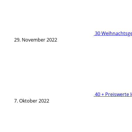
30 Weihnachtsge
29. November 2022
40 + Preiswerte 
7. Oktober 2022