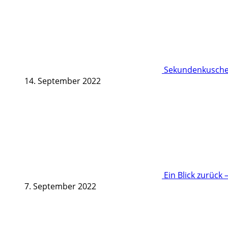
Sekundenkuschel
14. September 2022
Ein Blick zurück 
7. September 2022