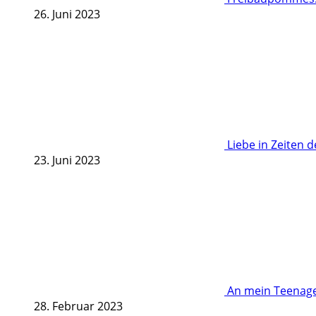
26. Juni 2023
Liebe in Zeiten 
23. Juni 2023
An mein Teenage
28. Februar 2023