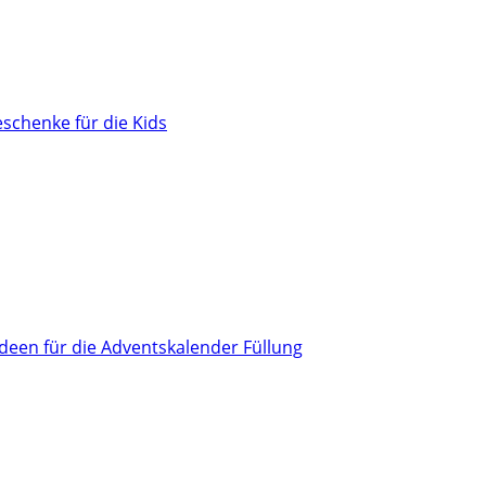
schenke für die Kids
Ideen für die Adventskalender Füllung