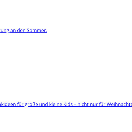
ärung an den Sommer.
ideen für große und kleine Kids – nicht nur für Weihnacht