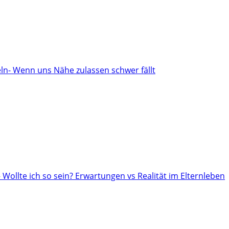
n- Wenn uns Nähe zulassen schwer fällt
– Wollte ich so sein? Erwartungen vs Realität im Elternleben