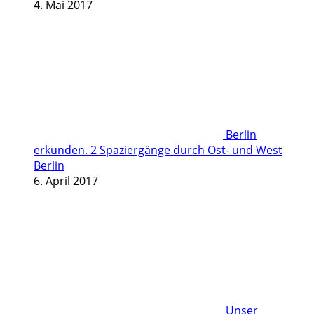
4. Mai 2017
Berlin
erkunden. 2 Spaziergänge durch Ost- und West
Berlin
6. April 2017
Unser