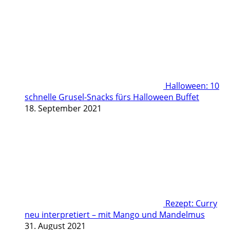
Halloween: 10
schnelle Grusel-Snacks fürs Halloween Buffet
18. September 2021
Rezept: Curry
neu interpretiert – mit Mango und Mandelmus
31. August 2021