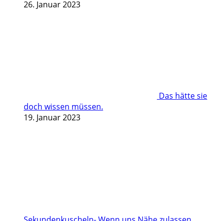
26. Januar 2023
Das hätte sie
doch wissen müssen.
19. Januar 2023
Sekundenkuscheln- Wenn uns Nähe zulassen