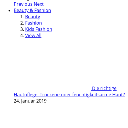
Previous
Next
Beauty & Fashion
Beauty
Fashion
Kids Fashion
View All
Die richtige
Hautpflege: Trockene oder feuchtigkeitsarme Haut?
24. Januar 2019