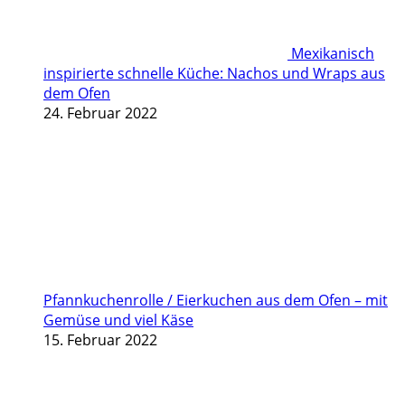
Mexikanisch
inspirierte schnelle Küche: Nachos und Wraps aus
dem Ofen
24. Februar 2022
Pfannkuchenrolle / Eierkuchen aus dem Ofen – mit
Gemüse und viel Käse
15. Februar 2022