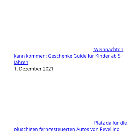
Weihnachten
kann kommen: Geschenke Guide für Kinder ab 5
Jahren
1. Dezember 2021
Platz da für die
plüschigen ferngesteuerten Autos von Revellino