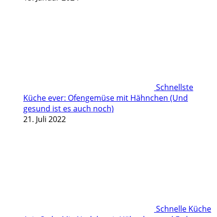
Schnellste
Küche ever: Ofengemüse mit Hähnchen (Und
gesund ist es auch noch)
21. Juli 2022
Schnelle Küche