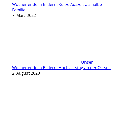
Wochenende in Bildern: Kurze Auszeit als halbe
Familie
7. März 2022
Unser
Wochenende in Bildern: Hochzeitstag an der Ostsee
2. August 2020