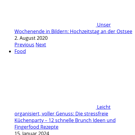
Unser
Wochenende in Bildern: Hochzeitstag an der Ostsee
2. August 2020
Previous
Next
Food
Leicht
organisiert, voller Genuss: Die stressfreie
Küchenparty – 12 schnelle Brunch Ideen und
Fingerfood Rezepte
15. Januar 2024