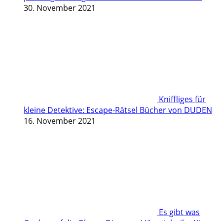
30. November 2021
Kniffliges für
kleine Detektive: Escape-Rätsel Bücher von DUDEN
16. November 2021
Es gibt was