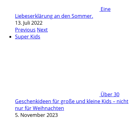
Eine
Liebeserklärung an den Sommer.
13. Juli 2022
Previous
Next
Super Kids
Über 30
Geschenkideen für große und kleine Kids – nicht
nur für Weihnachten
5. November 2023