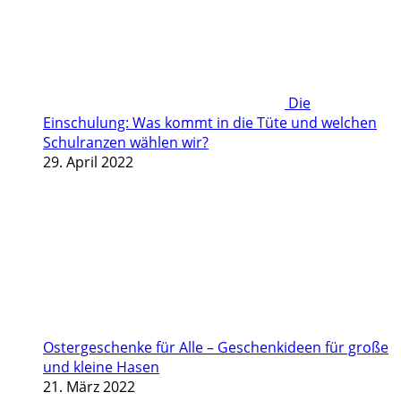
Die
Einschulung: Was kommt in die Tüte und welchen
Schulranzen wählen wir?
29. April 2022
Ostergeschenke für Alle – Geschenkideen für große
und kleine Hasen
21. März 2022