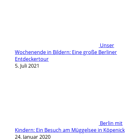
Unser
Wochenende in Bildern: Eine große Berliner
Entdeckertour
5. Juli 2021
Berlin mit
Kindern: Ein Besuch am Müggelsee in Köpenick
24. Januar 2020