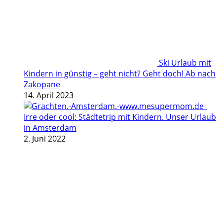
Ski Urlaub mit
Kindern in günstig – geht nicht? Geht doch! Ab nach
Zakopane
14. April 2023
Irre oder cool: Städtetrip mit Kindern. Unser Urlaub
in Amsterdam
2. Juni 2022