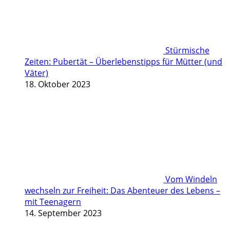
Stürmische
Zeiten: Pubertät – Überlebenstipps für Mütter (und
Väter)
18. Oktober 2023
Vom Windeln
wechseln zur Freiheit: Das Abenteuer des Lebens –
mit Teenagern
14. September 2023