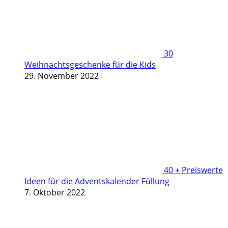
30
Weihnachtsgeschenke für die Kids
29. November 2022
40 + Preiswerte
Ideen für die Adventskalender Füllung
7. Oktober 2022