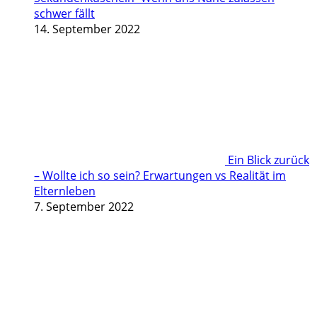
schwer fällt
14. September 2022
Ein Blick zurück
– Wollte ich so sein? Erwartungen vs Realität im
Elternleben
7. September 2022