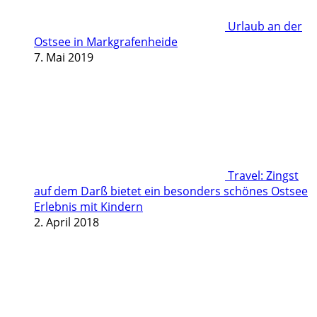
Urlaub an der
Ostsee in Markgrafenheide
7. Mai 2019
Travel: Zingst
auf dem Darß bietet ein besonders schönes Ostsee
Erlebnis mit Kindern
2. April 2018