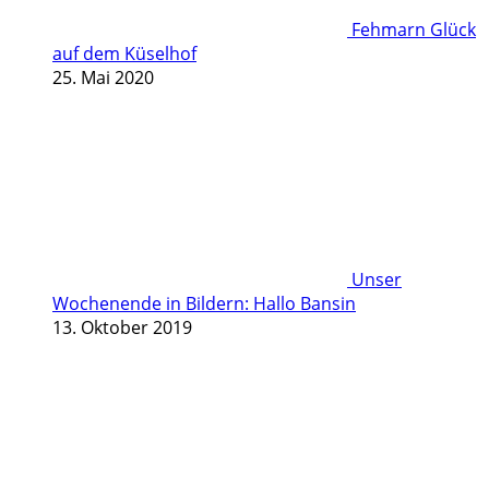
Fehmarn Glück
auf dem Küselhof
25. Mai 2020
Unser
Wochenende in Bildern: Hallo Bansin
13. Oktober 2019