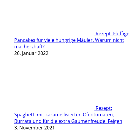
Rezept: Fluffige
Pancakes für viele hungrige Mäuler. Warum nicht
mal herzhaft?
26. Januar 2022
Rezept:
Spaghetti mit karamellisierten Ofentomaten,
Burrata und für die extra Gaumenfreude: Feigen
3. November 2021