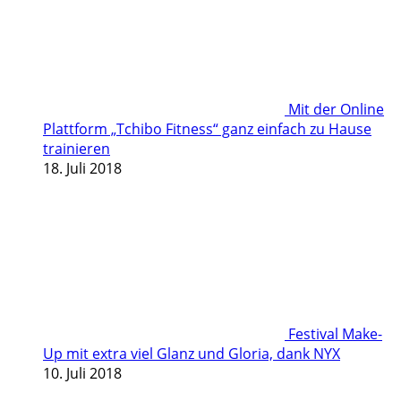
Mit der Online
Plattform „Tchibo Fitness“ ganz einfach zu Hause
trainieren
18. Juli 2018
Festival Make-
Up mit extra viel Glanz und Gloria, dank NYX
10. Juli 2018