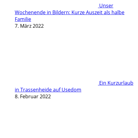
Unser
Wochenende in Bildern: Kurze Auszeit als halbe
Familie
7. März 2022
Ein Kurzurlaub
in Trassenheide auf Usedom
8. Februar 2022