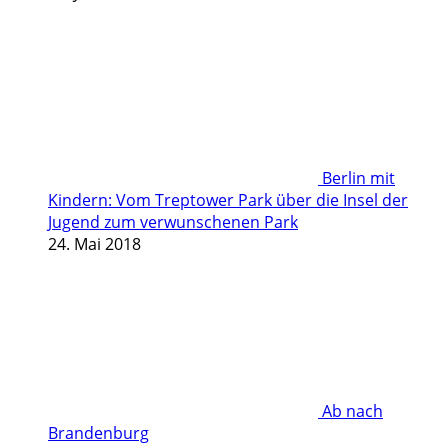
Berlin mit
Kindern: Vom Treptower Park über die Insel der
Jugend zum verwunschenen Park
24. Mai 2018
Ab nach
Brandenburg