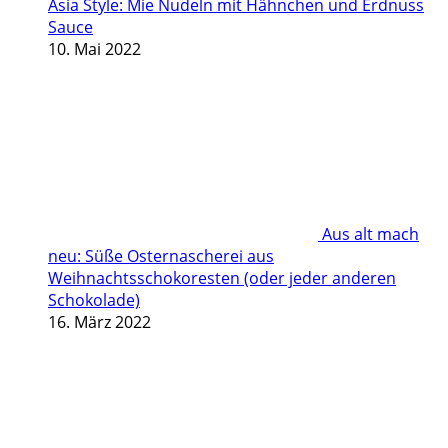
Asia Style: Mie Nudeln mit Hähnchen und Erdnuss
Sauce
10. Mai 2022
Aus alt mach
neu: Süße Osternascherei aus
Weihnachtsschokoresten (oder jeder anderen
Schokolade)
16. März 2022