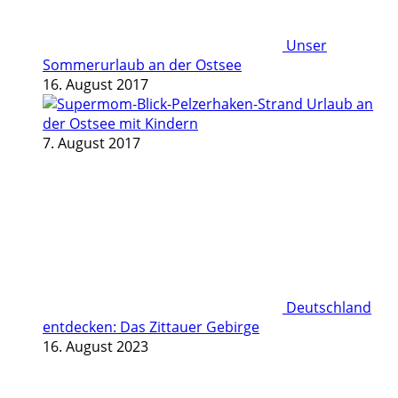
Unser
Sommerurlaub an der Ostsee
16. August 2017
Urlaub an
der Ostsee mit Kindern
7. August 2017
Deutschland
entdecken: Das Zittauer Gebirge
16. August 2023