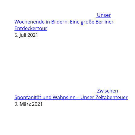
Unser
Wochenende in Bildern: Eine große Berliner
Entdeckertour
5. Juli 2021
Zwischen
Spontanität und Wahnsinn – Unser Zeltabenteuer
9. März 2021