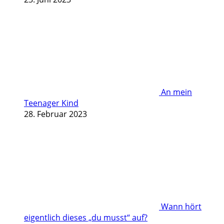
An mein
Teenager Kind
28. Februar 2023
Wann hört
eigentlich dieses „du musst“ auf?