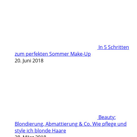
In 5 Schritten
zum perfekten Sommer Make-Up
20. Juni 2018
Beauty:
Blondierung, Abmattierung & Co. Wie pflege und
style ich blonde Haare