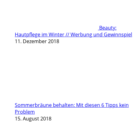
Beauty:
Hautpflege im Winter // Werbung und Gewinnspiel
11. Dezember 2018
Sommerbräune behalten: Mit diesen 6 Tipps kein
Problem
15. August 2018