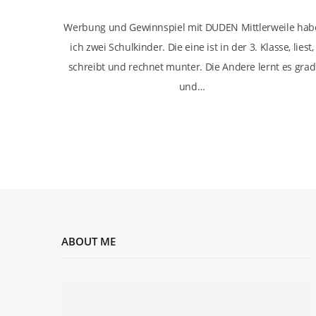
Werbung und Gewinnspiel mit DUDEN Mittlerweile hab
ich zwei Schulkinder. Die eine ist in der 3. Klasse, liest,
schreibt und rechnet munter. Die Andere lernt es grad
und…
ABOUT ME