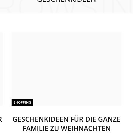
ROWSI
SHOPPING
R
GESCHENKIDEEN FÜR DIE GANZE
FAMILIE ZU WEIHNACHTEN