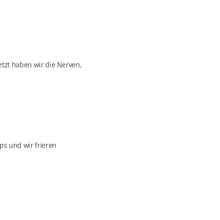
etzt haben wir die Nerven,
s und wir frieren