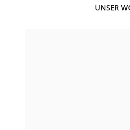
UNSER WO