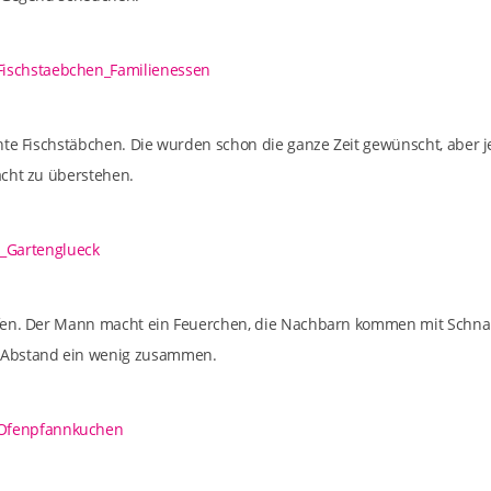
hte Fischstäbchen. Die wurden schon die ganze Zeit gewünscht, aber j
cht zu überstehen.
fen. Der Mann macht ein Feuerchen, die Nachbarn kommen mit Schnap
Abstand ein wenig zusammen.