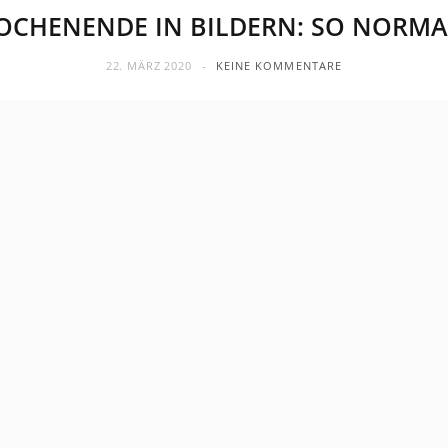
CHENENDE IN BILDERN: SO NORMA
22. MÄRZ 2020
KEINE KOMMENTARE