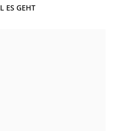
L ES GEHT