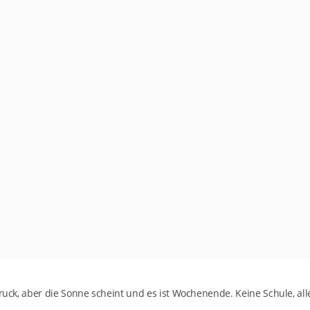
druck, aber die Sonne scheint und es ist Wochenende. Keine Schule, al