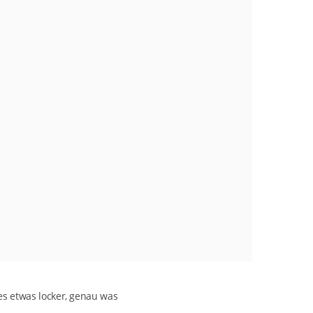
les etwas locker, genau was