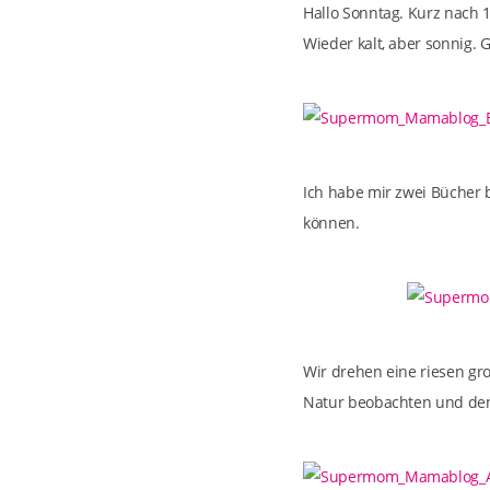
Hallo Sonntag. Kurz nach 
Wieder kalt, aber sonnig. 
Ich habe mir zwei Bücher 
können.
Wir drehen eine riesen gr
Natur beobachten und den 