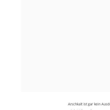
Arschkalt ist gar kein Aus