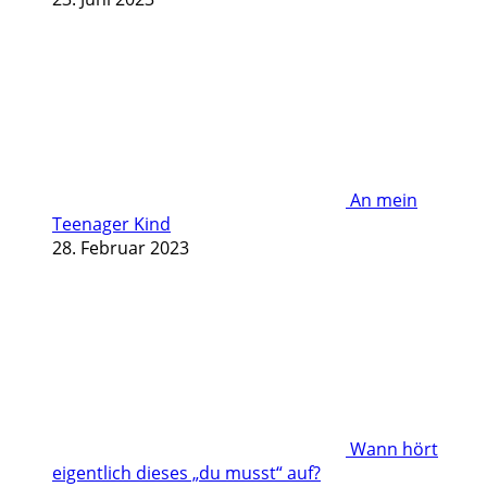
An mein
Teenager Kind
28. Februar 2023
Wann hört
eigentlich dieses „du musst“ auf?