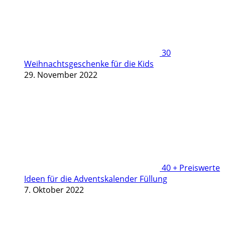
30
Weihnachtsgeschenke für die Kids
29. November 2022
40 + Preiswerte
Ideen für die Adventskalender Füllung
7. Oktober 2022