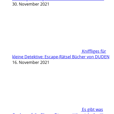
30. November 2021
Kniffliges für
kleine Detektive: Escape-Rätsel Bücher von DUDEN
16. November 2021
Es gibt was