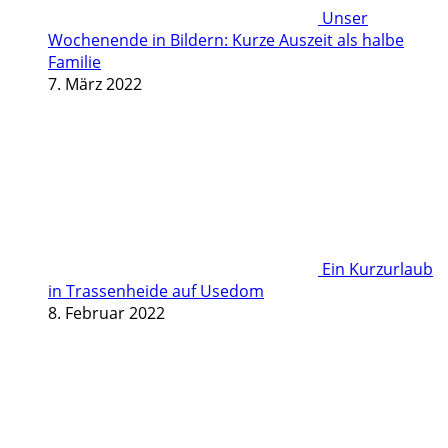
Unser
Wochenende in Bildern: Kurze Auszeit als halbe
Familie
7. März 2022
Ein Kurzurlaub
in Trassenheide auf Usedom
8. Februar 2022