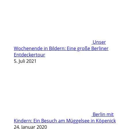
Unser
Wochenende in Bildern: Eine große Berliner
Entdeckertour
5. Juli 2021
Berlin mit
Kindern: Ein Besuch am Müggelsee in Köpenick
24. Januar 2020