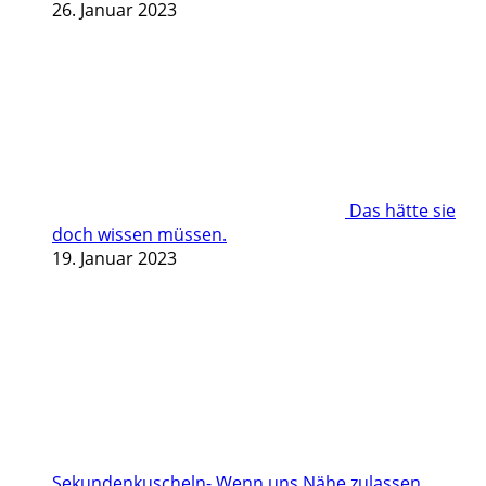
26. Januar 2023
Das hätte sie
doch wissen müssen.
19. Januar 2023
Sekundenkuscheln- Wenn uns Nähe zulassen