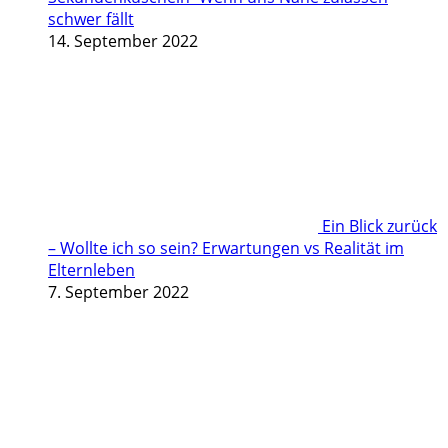
schwer fällt
14. September 2022
Ein Blick zurück
– Wollte ich so sein? Erwartungen vs Realität im
Elternleben
7. September 2022