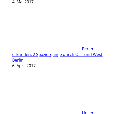
4. Mai 2017
Berlin
erkunden. 2 Spaziergänge durch Ost- und West
Berlin
6. April 2017
Unser