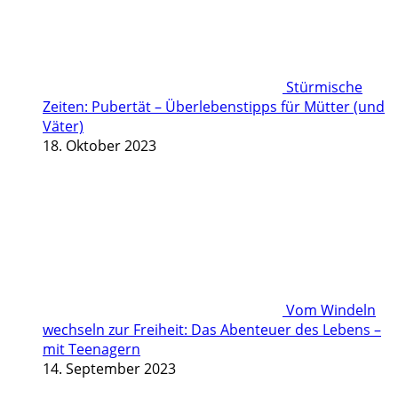
Stürmische
Zeiten: Pubertät – Überlebenstipps für Mütter (und
Väter)
18. Oktober 2023
Vom Windeln
wechseln zur Freiheit: Das Abenteuer des Lebens –
mit Teenagern
14. September 2023