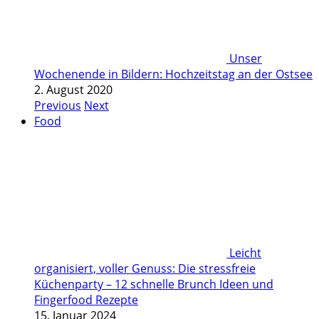
Unser
Wochenende in Bildern: Hochzeitstag an der Ostsee
2. August 2020
Previous
Next
Food
Leicht
organisiert, voller Genuss: Die stressfreie
Küchenparty – 12 schnelle Brunch Ideen und
Fingerfood Rezepte
15. Januar 2024