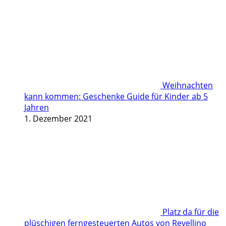
Weihnachten
kann kommen: Geschenke Guide für Kinder ab 5
Jahren
1. Dezember 2021
Platz da für die
plüschigen ferngesteuerten Autos von Revellino