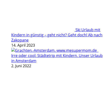
Ski Urlaub mit
Kindern in günstig – geht nicht? Geht doch! Ab nach
Zakopane
14. April 2023
Irre oder cool: Städtetrip mit Kindern. Unser Urlaub
in Amsterdam
2. Juni 2022