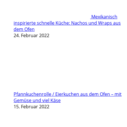
Mexikanisch
inspirierte schnelle Küche: Nachos und Wraps aus
dem Ofen
24. Februar 2022
Pfannkuchenrolle / Eierkuchen aus dem Ofen – mit
Gemüse und viel Käse
15. Februar 2022