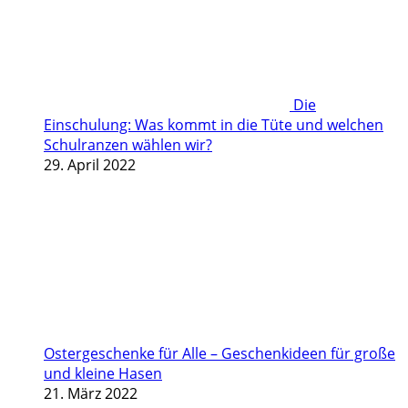
Die
Einschulung: Was kommt in die Tüte und welchen
Schulranzen wählen wir?
29. April 2022
Ostergeschenke für Alle – Geschenkideen für große
und kleine Hasen
21. März 2022