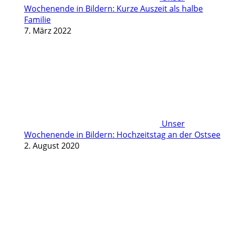
Wochenende in Bildern: Kurze Auszeit als halbe
Familie
7. März 2022
Unser
Wochenende in Bildern: Hochzeitstag an der Ostsee
2. August 2020