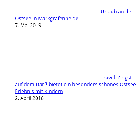
Urlaub an der
Ostsee in Markgrafenheide
7. Mai 2019
Travel: Zingst
auf dem Darß bietet ein besonders schönes Ostsee
Erlebnis mit Kindern
2. April 2018