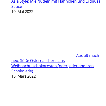
Asia Style: Mie Nudeln mit Hähnchen und Erdnuss
Sauce
10. Mai 2022
Aus alt mach
neu: Süße Osternascherei aus
Weihnachtsschokoresten (oder jeder anderen
Schokolade)
16. März 2022