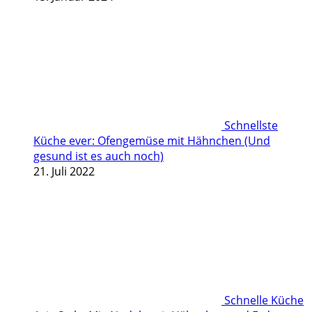
Schnellste
Küche ever: Ofengemüse mit Hähnchen (Und
gesund ist es auch noch)
21. Juli 2022
Schnelle Küche