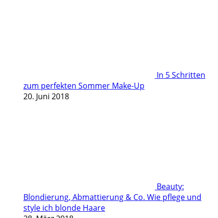
In 5 Schritten
zum perfekten Sommer Make-Up
20. Juni 2018
Beauty:
Blondierung, Abmattierung & Co. Wie pflege und
style ich blonde Haare