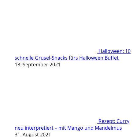
Halloween: 10
schnelle Grusel-Snacks fürs Halloween Buffet
18. September 2021
Rezept: Curry
neu interpretiert – mit Mango und Mandelmus
31. August 2021