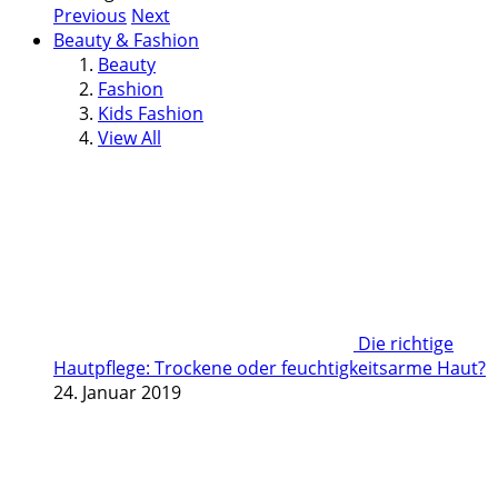
Previous
Next
Beauty & Fashion
Beauty
Fashion
Kids Fashion
View All
Die richtige
Hautpflege: Trockene oder feuchtigkeitsarme Haut?
24. Januar 2019