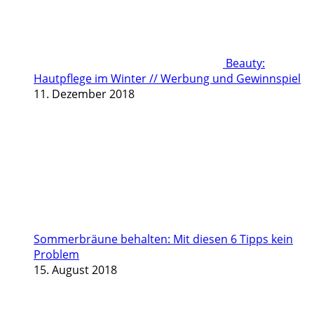
Beauty:
Hautpflege im Winter // Werbung und Gewinnspiel
11. Dezember 2018
Sommerbräune behalten: Mit diesen 6 Tipps kein
Problem
15. August 2018