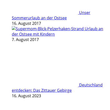
Unser
Sommerurlaub an der Ostsee
16. August 2017
Urlaub an
der Ostsee mit Kindern
7. August 2017
Deutschland
entdecken: Das Zittauer Gebirge
16. August 2023