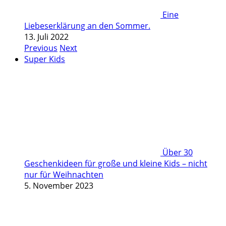
Eine
Liebeserklärung an den Sommer.
13. Juli 2022
Previous
Next
Super Kids
Über 30
Geschenkideen für große und kleine Kids – nicht
nur für Weihnachten
5. November 2023