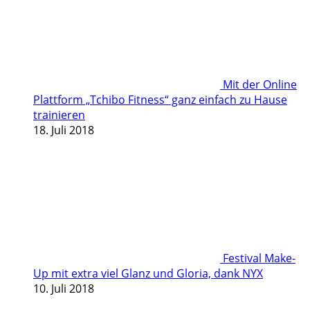
Mit der Online
Plattform „Tchibo Fitness“ ganz einfach zu Hause
trainieren
18. Juli 2018
Festival Make-
Up mit extra viel Glanz und Gloria, dank NYX
10. Juli 2018