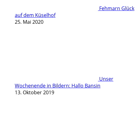
Fehmarn Glück
auf dem Küselhof
25. Mai 2020
Unser
Wochenende in Bildern: Hallo Bansin
13. Oktober 2019