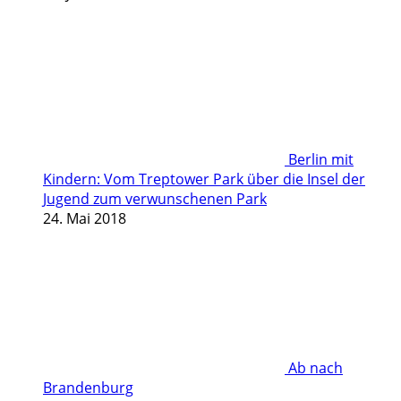
Berlin mit
Kindern: Vom Treptower Park über die Insel der
Jugend zum verwunschenen Park
24. Mai 2018
Ab nach
Brandenburg