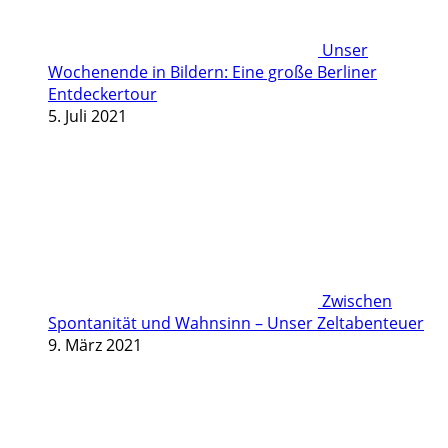
Unser
Wochenende in Bildern: Eine große Berliner
Entdeckertour
5. Juli 2021
Zwischen
Spontanität und Wahnsinn – Unser Zeltabenteuer
9. März 2021