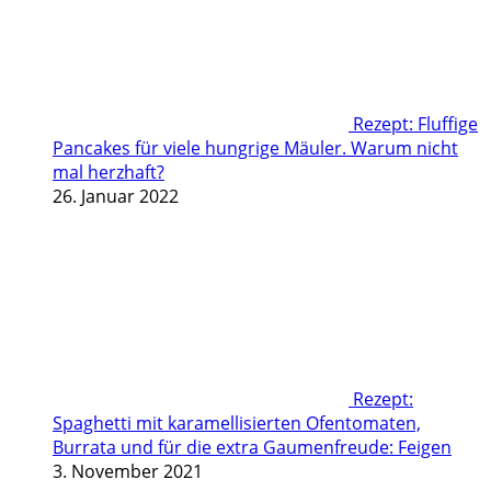
Rezept: Fluffige
Pancakes für viele hungrige Mäuler. Warum nicht
mal herzhaft?
26. Januar 2022
Rezept:
Spaghetti mit karamellisierten Ofentomaten,
Burrata und für die extra Gaumenfreude: Feigen
3. November 2021