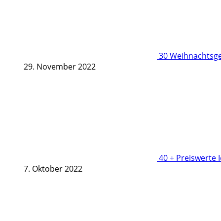
30 Weihnachtsge
29. November 2022
40 + Preiswerte 
7. Oktober 2022