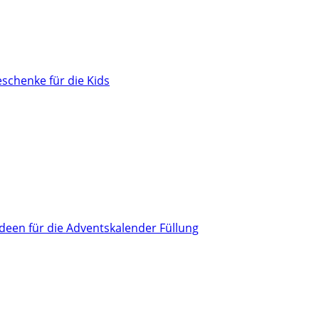
schenke für die Kids
Ideen für die Adventskalender Füllung