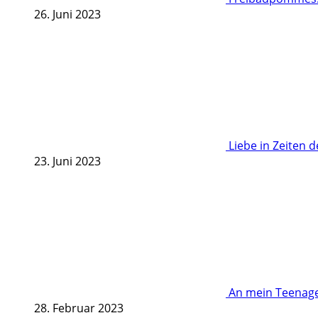
26. Juni 2023
Liebe in Zeiten 
23. Juni 2023
An mein Teenage
28. Februar 2023