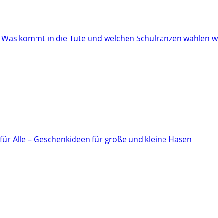
: Was kommt in die Tüte und welchen Schulranzen wählen w
für Alle – Geschenkideen für große und kleine Hasen