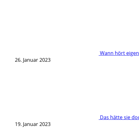
Wann hört eigent
26. Januar 2023
Das hätte sie d
19. Januar 2023