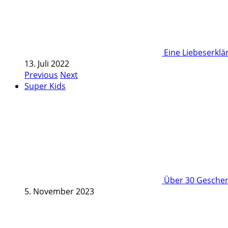
Eine Liebeserkl
13. Juli 2022
Previous
Next
Super Kids
Über 30 Geschenk
5. November 2023