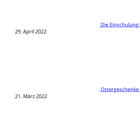
Die Einschulung
29. April 2022
Ostergeschenke 
21. März 2022