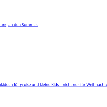
ärung an den Sommer.
ideen für große und kleine Kids – nicht nur für Weihnacht