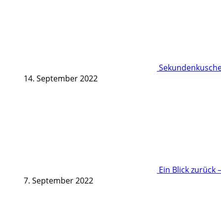
Sekundenkuschel
14. September 2022
Ein Blick zurück 
7. September 2022