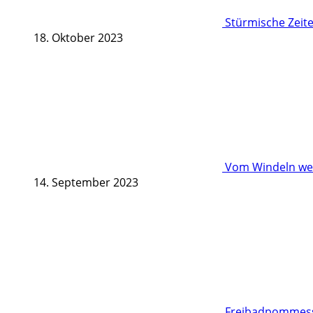
Stürmische Zeite
18. Oktober 2023
Vom Windeln wec
14. September 2023
Freibadpommessc