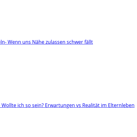
n- Wenn uns Nähe zulassen schwer fällt
– Wollte ich so sein? Erwartungen vs Realität im Elternleben