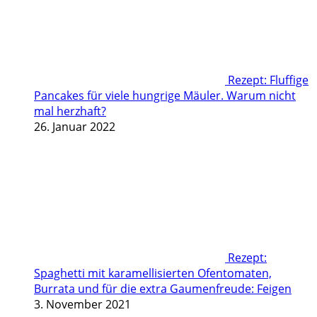
Rezept: Fluffige
Pancakes für viele hungrige Mäuler. Warum nicht
mal herzhaft?
26. Januar 2022
Rezept:
Spaghetti mit karamellisierten Ofentomaten,
Burrata und für die extra Gaumenfreude: Feigen
3. November 2021