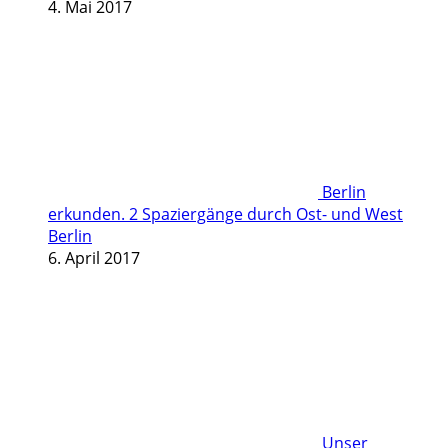
4. Mai 2017
Berlin
erkunden. 2 Spaziergänge durch Ost- und West
Berlin
6. April 2017
Unser