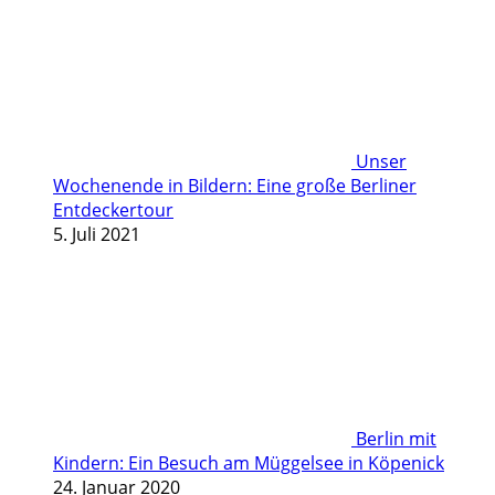
Unser
Wochenende in Bildern: Eine große Berliner
Entdeckertour
5. Juli 2021
Berlin mit
Kindern: Ein Besuch am Müggelsee in Köpenick
24. Januar 2020