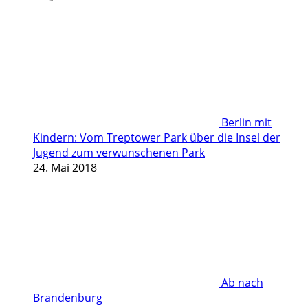
Berlin mit
Kindern: Vom Treptower Park über die Insel der
Jugend zum verwunschenen Park
24. Mai 2018
Ab nach
Brandenburg