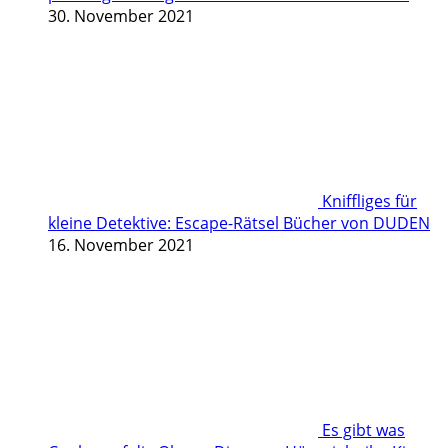
30. November 2021
Kniffliges für
kleine Detektive: Escape-Rätsel Bücher von DUDEN
16. November 2021
Es gibt was