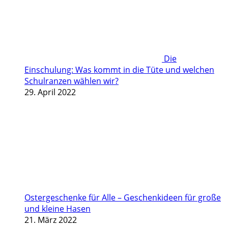
Die
Einschulung: Was kommt in die Tüte und welchen
Schulranzen wählen wir?
29. April 2022
Ostergeschenke für Alle – Geschenkideen für große
und kleine Hasen
21. März 2022