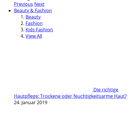
Previous
Next
Beauty & Fashion
Beauty
Fashion
Kids Fashion
View All
Die richtige
Hautpflege: Trockene oder feuchtigkeitsarme Haut?
24. Januar 2019