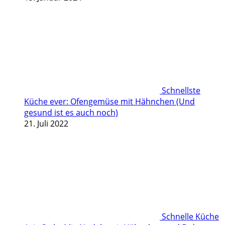
Schnellste
Küche ever: Ofengemüse mit Hähnchen (Und
gesund ist es auch noch)
21. Juli 2022
Schnelle Küche