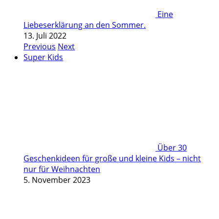
Eine
Liebeserklärung an den Sommer.
13. Juli 2022
Previous
Next
Super Kids
Über 30
Geschenkideen für große und kleine Kids – nicht
nur für Weihnachten
5. November 2023