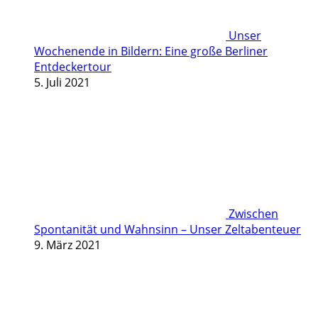
Unser
Wochenende in Bildern: Eine große Berliner
Entdeckertour
5. Juli 2021
Zwischen
Spontanität und Wahnsinn – Unser Zeltabenteuer
9. März 2021