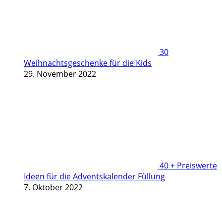
30
Weihnachtsgeschenke für die Kids
29. November 2022
40 + Preiswerte
Ideen für die Adventskalender Füllung
7. Oktober 2022