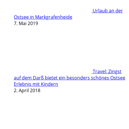
Urlaub an der
Ostsee in Markgrafenheide
7. Mai 2019
Travel: Zingst
auf dem Darß bietet ein besonders schönes Ostsee
Erlebnis mit Kindern
2. April 2018