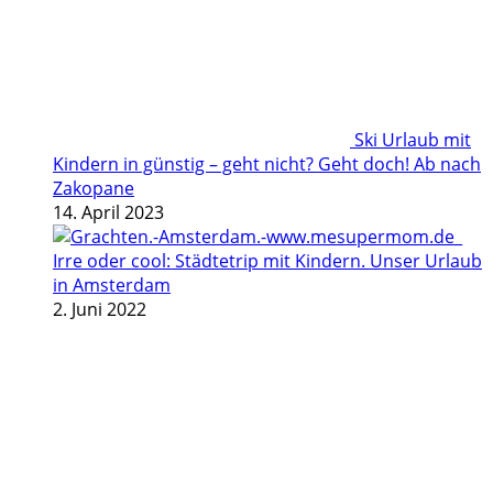
Ski Urlaub mit
Kindern in günstig – geht nicht? Geht doch! Ab nach
Zakopane
14. April 2023
Irre oder cool: Städtetrip mit Kindern. Unser Urlaub
in Amsterdam
2. Juni 2022