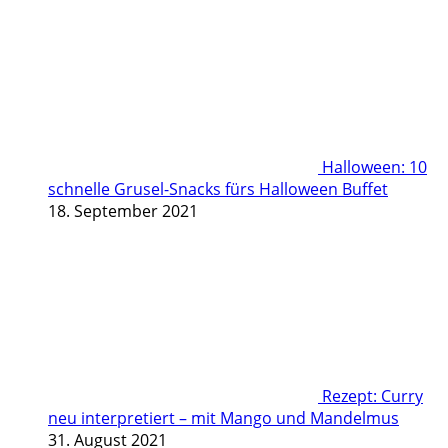
Halloween: 10
schnelle Grusel-Snacks fürs Halloween Buffet
18. September 2021
Rezept: Curry
neu interpretiert – mit Mango und Mandelmus
31. August 2021