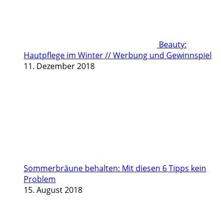
Beauty:
Hautpflege im Winter // Werbung und Gewinnspiel
11. Dezember 2018
Sommerbräune behalten: Mit diesen 6 Tipps kein
Problem
15. August 2018