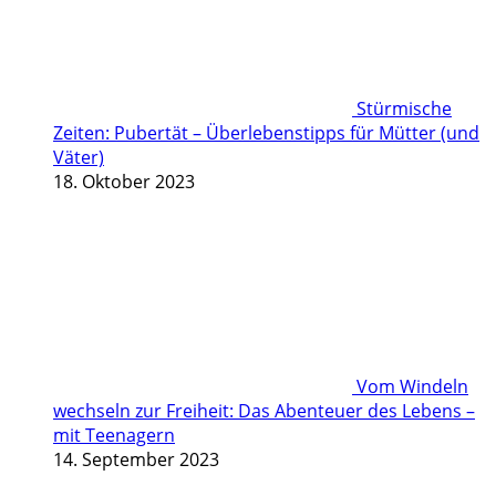
Stürmische
Zeiten: Pubertät – Überlebenstipps für Mütter (und
Väter)
18. Oktober 2023
Vom Windeln
wechseln zur Freiheit: Das Abenteuer des Lebens –
mit Teenagern
14. September 2023