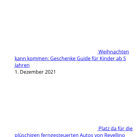
Weihnachten
kann kommen: Geschenke Guide für Kinder ab 5
Jahren
1. Dezember 2021
Platz da für die
plüschigen ferngesteuerten Autos von Revellino