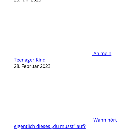
An mein
Teenager Kind
28. Februar 2023
Wann hört
eigentlich dieses „du musst“ auf?