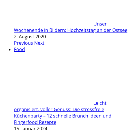
Unser
Wochenende in Bildern: Hochzeitstag an der Ostsee
2. August 2020
Previous
Next
Food
Leicht
organisiert, voller Genuss: Die stressfreie
Küchenparty – 12 schnelle Brunch Ideen und
Fingerfood Rezepte
15. Januar 2024