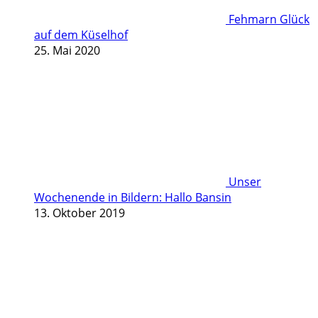
Fehmarn Glück
auf dem Küselhof
25. Mai 2020
Unser
Wochenende in Bildern: Hallo Bansin
13. Oktober 2019