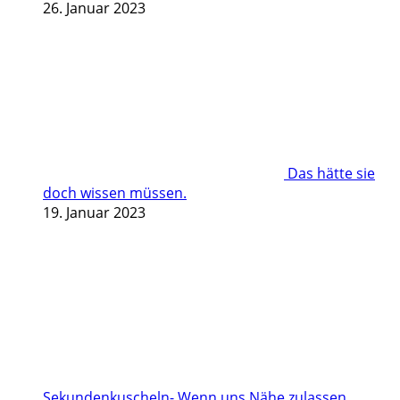
26. Januar 2023
Das hätte sie
doch wissen müssen.
19. Januar 2023
Sekundenkuscheln- Wenn uns Nähe zulassen