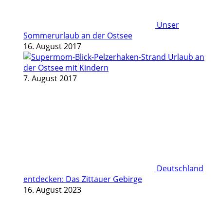
Unser
Sommerurlaub an der Ostsee
16. August 2017
Urlaub an
der Ostsee mit Kindern
7. August 2017
Deutschland
entdecken: Das Zittauer Gebirge
16. August 2023