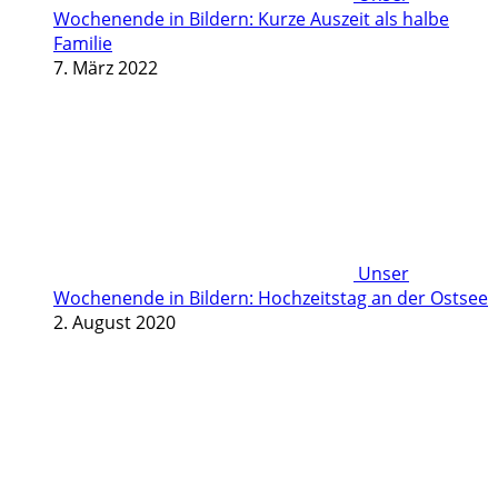
Wochenende in Bildern: Kurze Auszeit als halbe
Familie
7. März 2022
Unser
Wochenende in Bildern: Hochzeitstag an der Ostsee
2. August 2020