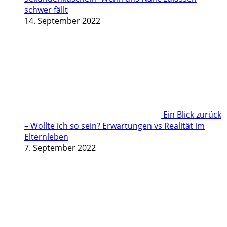
schwer fällt
14. September 2022
Ein Blick zurück
– Wollte ich so sein? Erwartungen vs Realität im
Elternleben
7. September 2022