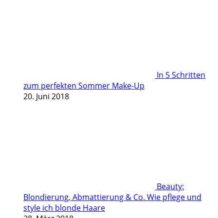
In 5 Schritten
zum perfekten Sommer Make-Up
20. Juni 2018
Beauty:
Blondierung, Abmattierung & Co. Wie pflege und
style ich blonde Haare