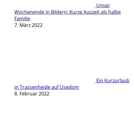
Unser
Wochenende in Bildern: Kurze Auszeit als halbe
Familie
7. März 2022
Ein Kurzurlaub
in Trassenheide auf Usedom
8. Februar 2022