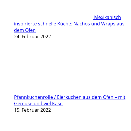
Mexikanisch
inspirierte schnelle Küche: Nachos und Wraps aus
dem Ofen
24. Februar 2022
Pfannkuchenrolle / Eierkuchen aus dem Ofen – mit
Gemüse und viel Käse
15. Februar 2022