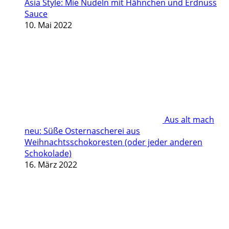
Asia Style: Mie Nudeln mit Hähnchen und Erdnuss
Sauce
10. Mai 2022
Aus alt mach
neu: Süße Osternascherei aus
Weihnachtsschokoresten (oder jeder anderen
Schokolade)
16. März 2022