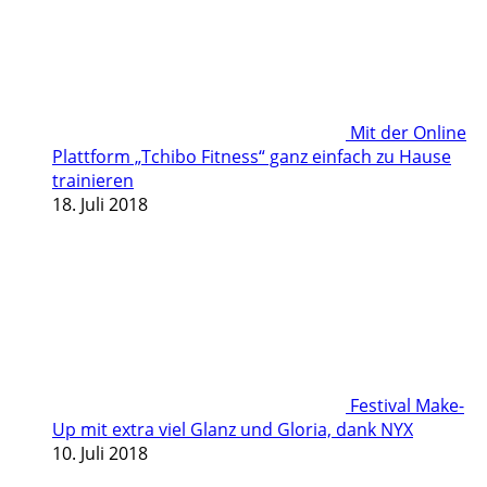
Mit der Online
Plattform „Tchibo Fitness“ ganz einfach zu Hause
trainieren
18. Juli 2018
Festival Make-
Up mit extra viel Glanz und Gloria, dank NYX
10. Juli 2018