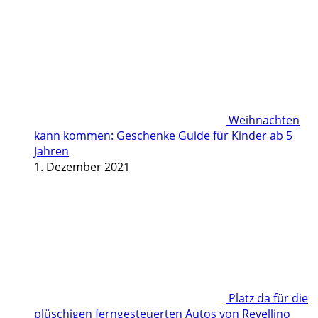
Weihnachten
kann kommen: Geschenke Guide für Kinder ab 5
Jahren
1. Dezember 2021
Platz da für die
plüschigen ferngesteuerten Autos von Revellino