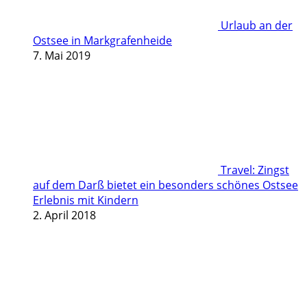
Urlaub an der
Ostsee in Markgrafenheide
7. Mai 2019
Travel: Zingst
auf dem Darß bietet ein besonders schönes Ostsee
Erlebnis mit Kindern
2. April 2018