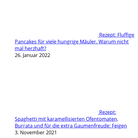
Rezept: Fluffige
Pancakes für viele hungrige Mäuler. Warum nicht
mal herzhaft?
26. Januar 2022
Rezept:
Spaghetti mit karamellisierten Ofentomaten,
Burrata und für die extra Gaumenfreude: Feigen
3. November 2021