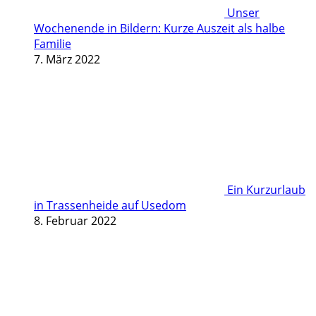
Unser
Wochenende in Bildern: Kurze Auszeit als halbe
Familie
7. März 2022
Ein Kurzurlaub
in Trassenheide auf Usedom
8. Februar 2022