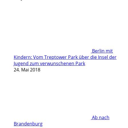
Berlin mit
Kindern: Vom Treptower Park über die Insel der
Jugend zum verwunschenen Park
24. Mai 2018
Ab nach
Brandenburg