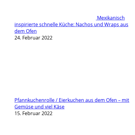
Mexikanisch
inspirierte schnelle Küche: Nachos und Wraps aus
dem Ofen
24. Februar 2022
Pfannkuchenrolle / Eierkuchen aus dem Ofen – mit
Gemüse und viel Käse
15. Februar 2022