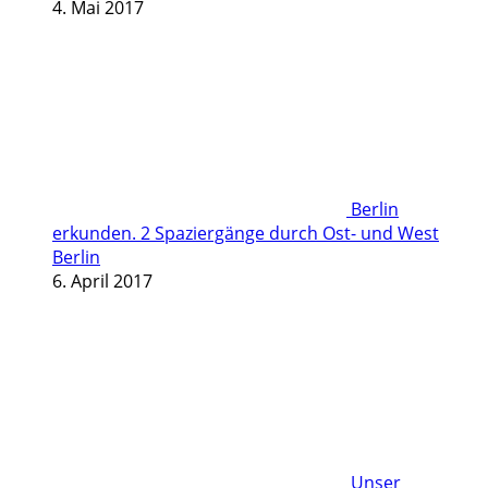
4. Mai 2017
Berlin
erkunden. 2 Spaziergänge durch Ost- und West
Berlin
6. April 2017
Unser