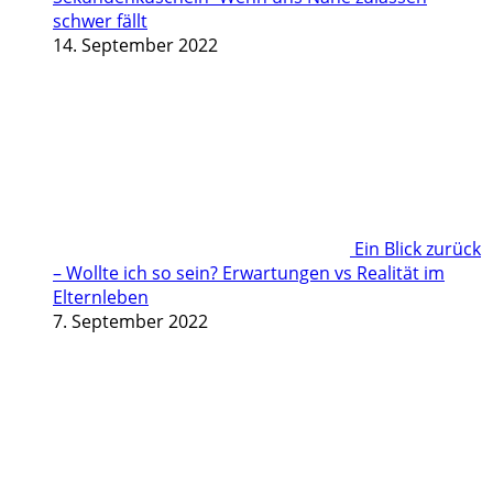
schwer fällt
14. September 2022
Ein Blick zurück
– Wollte ich so sein? Erwartungen vs Realität im
Elternleben
7. September 2022