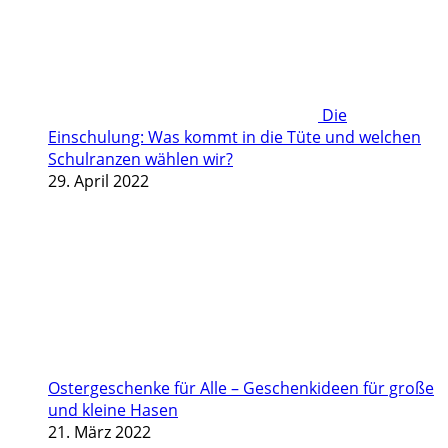
Die
Einschulung: Was kommt in die Tüte und welchen
Schulranzen wählen wir?
29. April 2022
Ostergeschenke für Alle – Geschenkideen für große
und kleine Hasen
21. März 2022