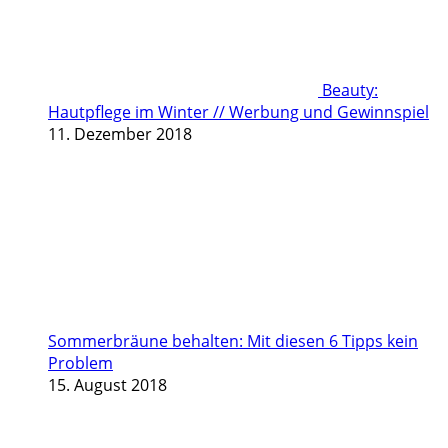
Beauty:
Hautpflege im Winter // Werbung und Gewinnspiel
11. Dezember 2018
Sommerbräune behalten: Mit diesen 6 Tipps kein
Problem
15. August 2018