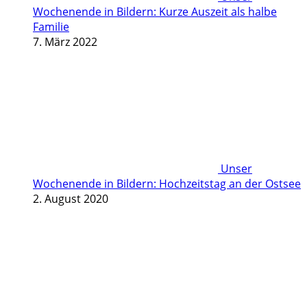
Wochenende in Bildern: Kurze Auszeit als halbe
Familie
7. März 2022
Unser
Wochenende in Bildern: Hochzeitstag an der Ostsee
2. August 2020