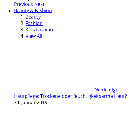
Previous
Next
Beauty & Fashion
Beauty
Fashion
Kids Fashion
View All
Die richtige
Hautpflege: Trockene oder feuchtigkeitsarme Haut?
24. Januar 2019