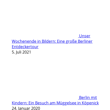
Unser
Wochenende in Bildern: Eine große Berliner
Entdeckertour
5. Juli 2021
Berlin mit
Kindern: Ein Besuch am Müggelsee in Köpenick
24. Januar 2020