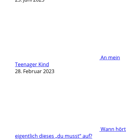
An mein
Teenager Kind
28. Februar 2023
Wann hört
eigentlich dieses „du musst“ auf?