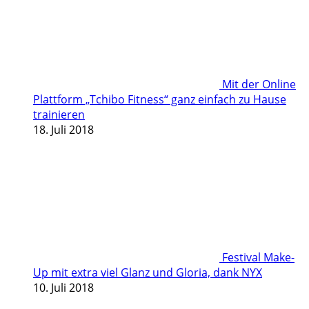
Mit der Online
Plattform „Tchibo Fitness“ ganz einfach zu Hause
trainieren
18. Juli 2018
Festival Make-
Up mit extra viel Glanz und Gloria, dank NYX
10. Juli 2018