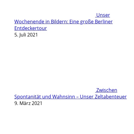
Unser
Wochenende in Bildern: Eine große Berliner
Entdeckertour
5. Juli 2021
Zwischen
Spontanität und Wahnsinn – Unser Zeltabenteuer
9. März 2021