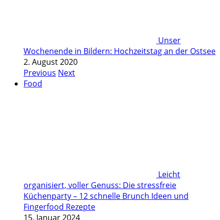
Unser
Wochenende in Bildern: Hochzeitstag an der Ostsee
2. August 2020
Previous
Next
Food
Leicht
organisiert, voller Genuss: Die stressfreie
Küchenparty – 12 schnelle Brunch Ideen und
Fingerfood Rezepte
15. Januar 2024