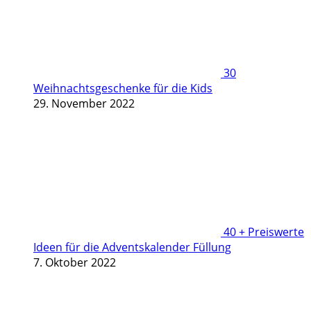
30
Weihnachtsgeschenke für die Kids
29. November 2022
40 + Preiswerte
Ideen für die Adventskalender Füllung
7. Oktober 2022