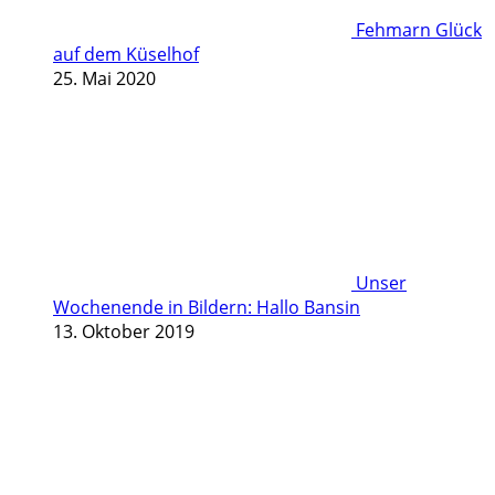
Fehmarn Glück
auf dem Küselhof
25. Mai 2020
Unser
Wochenende in Bildern: Hallo Bansin
13. Oktober 2019