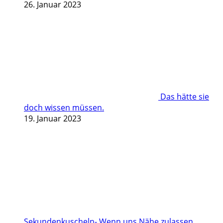
26. Januar 2023
Das hätte sie
doch wissen müssen.
19. Januar 2023
Sekundenkuscheln- Wenn uns Nähe zulassen