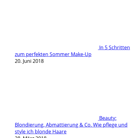
In 5 Schritten
zum perfekten Sommer Make-Up
20. Juni 2018
Beauty:
Blondierung, Abmattierung & Co. Wie pflege und
style ich blonde Haare