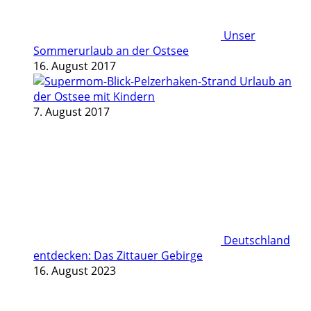
Unser
Sommerurlaub an der Ostsee
16. August 2017
Urlaub an
der Ostsee mit Kindern
7. August 2017
Deutschland
entdecken: Das Zittauer Gebirge
16. August 2023