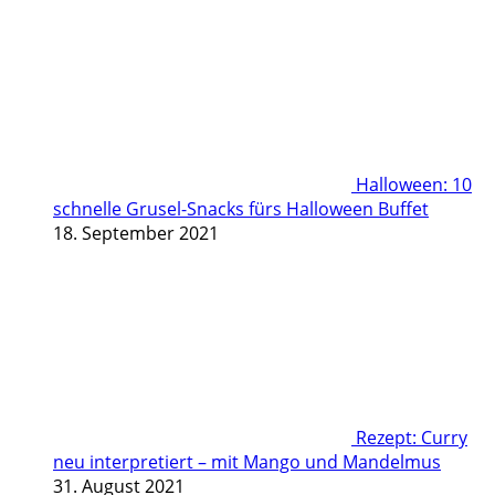
Halloween: 10
schnelle Grusel-Snacks fürs Halloween Buffet
18. September 2021
Rezept: Curry
neu interpretiert – mit Mango und Mandelmus
31. August 2021