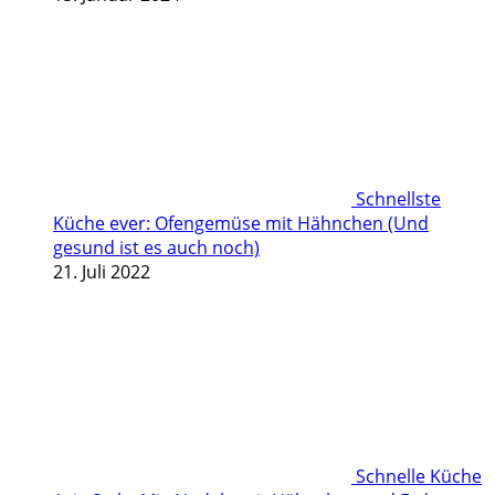
Schnellste
Küche ever: Ofengemüse mit Hähnchen (Und
gesund ist es auch noch)
21. Juli 2022
Schnelle Küche