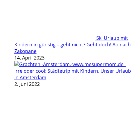
Ski Urlaub mit
Kindern in günstig – geht nicht? Geht doch! Ab nach
Zakopane
14. April 2023
Irre oder cool: Städtetrip mit Kindern. Unser Urlaub
in Amsterdam
2. Juni 2022