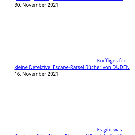
30. November 2021
Kniffliges für
kleine Detektive: Escape-Rätsel Bücher von DUDEN
16. November 2021
Es gibt was