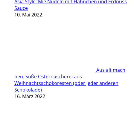
Asia Style: Mie Nudeln mit Hähnchen und Erdnuss
Sauce
10. Mai 2022
Aus alt mach
neu: Süße Osternascherei aus
Weihnachtsschokoresten (oder jeder anderen
Schokolade)
16. März 2022