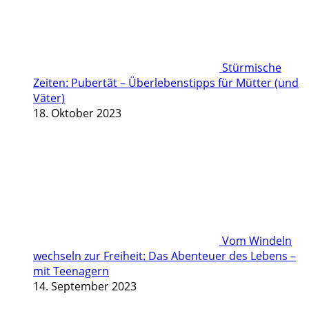
Stürmische
Zeiten: Pubertät – Überlebenstipps für Mütter (und
Väter)
18. Oktober 2023
Vom Windeln
wechseln zur Freiheit: Das Abenteuer des Lebens –
mit Teenagern
14. September 2023