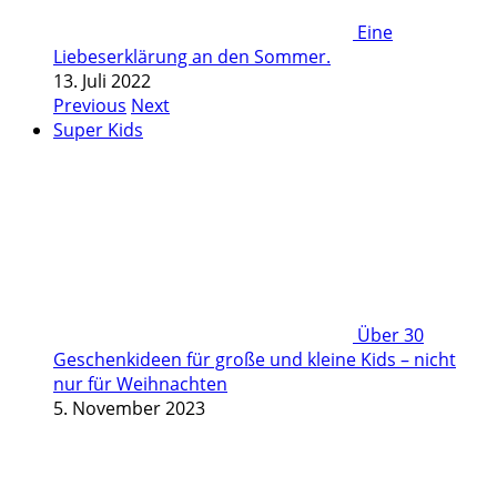
Eine
Liebeserklärung an den Sommer.
13. Juli 2022
Previous
Next
Super Kids
Über 30
Geschenkideen für große und kleine Kids – nicht
nur für Weihnachten
5. November 2023