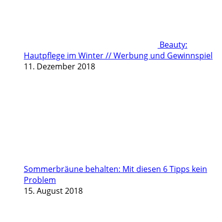
Beauty:
Hautpflege im Winter // Werbung und Gewinnspiel
11. Dezember 2018
Sommerbräune behalten: Mit diesen 6 Tipps kein
Problem
15. August 2018