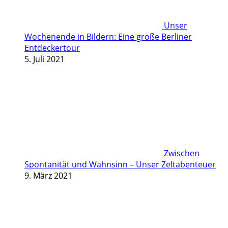
Unser
Wochenende in Bildern: Eine große Berliner
Entdeckertour
5. Juli 2021
Zwischen
Spontanität und Wahnsinn – Unser Zeltabenteuer
9. März 2021