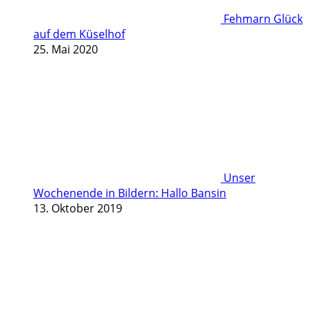
Fehmarn Glück
auf dem Küselhof
25. Mai 2020
Unser
Wochenende in Bildern: Hallo Bansin
13. Oktober 2019