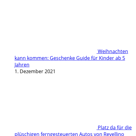
Weihnachten
kann kommen: Geschenke Guide für Kinder ab 5
Jahren
1. Dezember 2021
Platz da für die
plüschigen ferngesteuerten Autos von Revellino