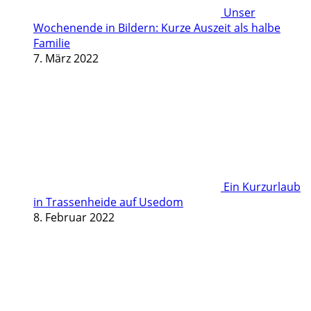
Unser
Wochenende in Bildern: Kurze Auszeit als halbe
Familie
7. März 2022
Ein Kurzurlaub
in Trassenheide auf Usedom
8. Februar 2022