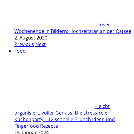
Unser
Wochenende in Bildern: Hochzeitstag an der Ostsee
2. August 2020
Previous
Next
Food
Leicht
organisiert, voller Genuss: Die stressfreie
Küchenparty – 12 schnelle Brunch Ideen und
Fingerfood Rezepte
15. Januar 2024