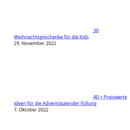
30
Weihnachtsgeschenke für die Kids
29. November 2022
40 + Preiswerte
Ideen für die Adventskalender Füllung
7. Oktober 2022