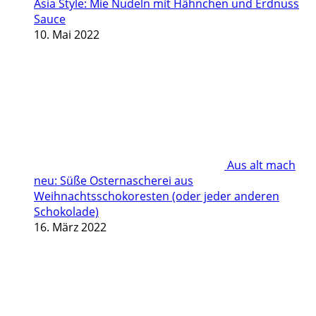
Asia Style: Mie Nudeln mit Hähnchen und Erdnuss
Sauce
10. Mai 2022
Aus alt mach
neu: Süße Osternascherei aus
Weihnachtsschokoresten (oder jeder anderen
Schokolade)
16. März 2022