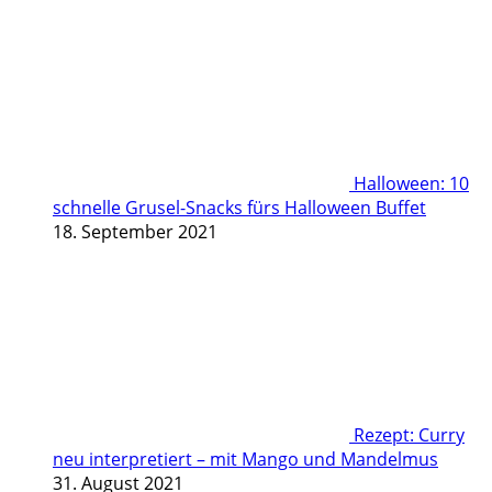
Halloween: 10
schnelle Grusel-Snacks fürs Halloween Buffet
18. September 2021
Rezept: Curry
neu interpretiert – mit Mango und Mandelmus
31. August 2021