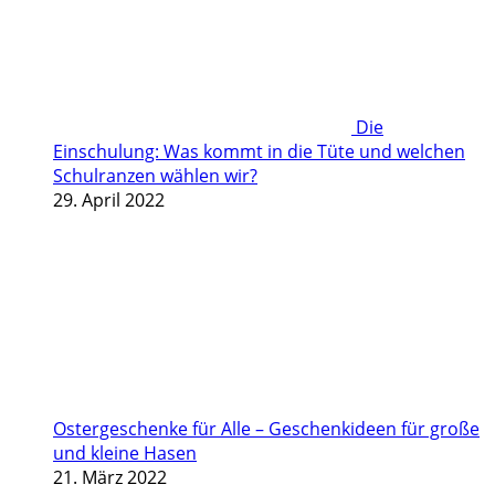
Die
Einschulung: Was kommt in die Tüte und welchen
Schulranzen wählen wir?
29. April 2022
Ostergeschenke für Alle – Geschenkideen für große
und kleine Hasen
21. März 2022