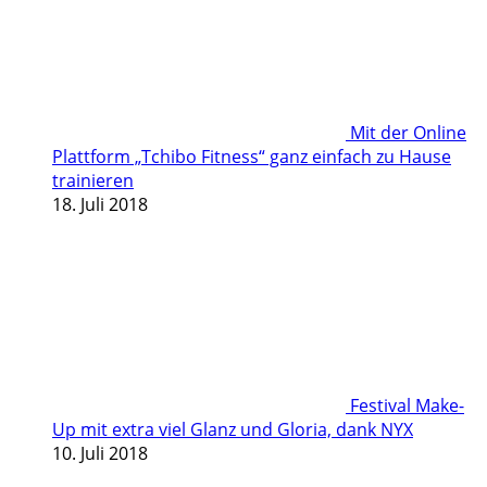
Mit der Online
Plattform „Tchibo Fitness“ ganz einfach zu Hause
trainieren
18. Juli 2018
Festival Make-
Up mit extra viel Glanz und Gloria, dank NYX
10. Juli 2018