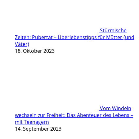
Stürmische
Zeiten: Pubertät – Überlebenstipps für Mütter (und
Väter)
18. Oktober 2023
Vom Windeln
wechseln zur Freiheit: Das Abenteuer des Lebens –
mit Teenagern
14. September 2023