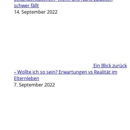
schwer fällt
14. September 2022
Ein Blick zurück
– Wollte ich so sein? Erwartungen vs Realität im
Elternleben
7. September 2022