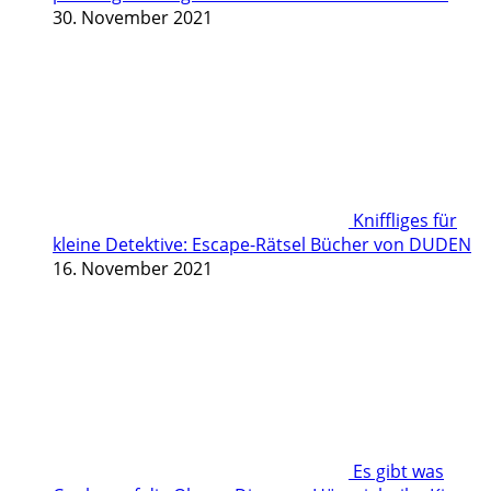
30. November 2021
Kniffliges für
kleine Detektive: Escape-Rätsel Bücher von DUDEN
16. November 2021
Es gibt was