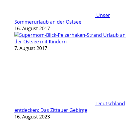
Unser
Sommerurlaub an der Ostsee
16. August 2017
Urlaub an
der Ostsee mit Kindern
7. August 2017
Deutschland
entdecken: Das Zittauer Gebirge
16. August 2023