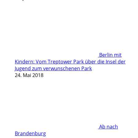
Berlin mit
Kindern: Vom Treptower Park über die Insel der
Jugend zum verwunschenen Park
24. Mai 2018
Ab nach
Brandenburg