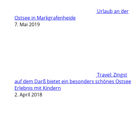
Urlaub an der
Ostsee in Markgrafenheide
7. Mai 2019
Travel: Zingst
auf dem Darß bietet ein besonders schönes Ostsee
Erlebnis mit Kindern
2. April 2018