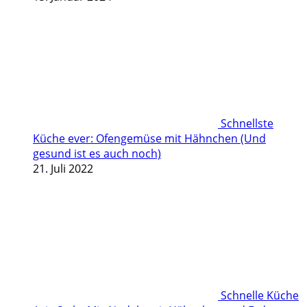
Schnellste
Küche ever: Ofengemüse mit Hähnchen (Und
gesund ist es auch noch)
21. Juli 2022
Schnelle Küche