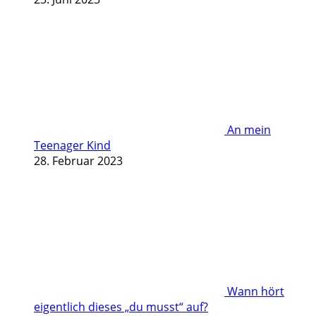
An mein
Teenager Kind
28. Februar 2023
Wann hört
eigentlich dieses „du musst“ auf?