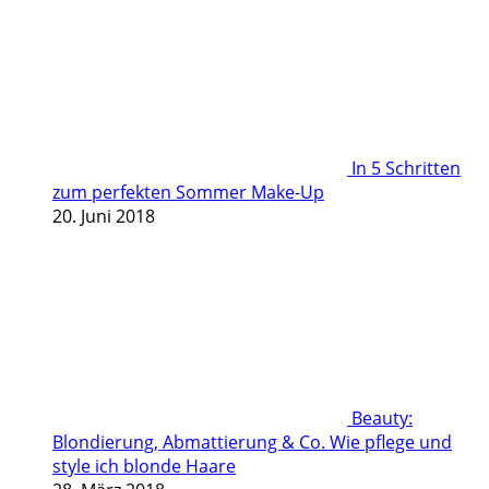
In 5 Schritten
zum perfekten Sommer Make-Up
20. Juni 2018
Beauty:
Blondierung, Abmattierung & Co. Wie pflege und
style ich blonde Haare