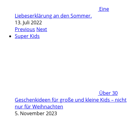
Eine
Liebeserklärung an den Sommer.
13. Juli 2022
Previous
Next
Super Kids
Über 30
Geschenkideen für große und kleine Kids – nicht
nur für Weihnachten
5. November 2023