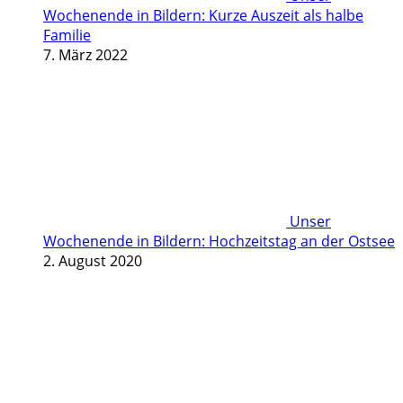
Wochenende in Bildern: Kurze Auszeit als halbe
Familie
7. März 2022
Unser
Wochenende in Bildern: Hochzeitstag an der Ostsee
2. August 2020