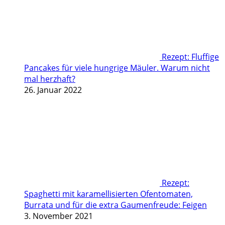
Rezept: Fluffige
Pancakes für viele hungrige Mäuler. Warum nicht
mal herzhaft?
26. Januar 2022
Rezept:
Spaghetti mit karamellisierten Ofentomaten,
Burrata und für die extra Gaumenfreude: Feigen
3. November 2021