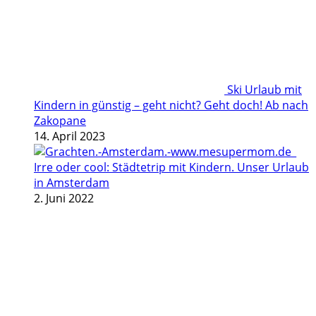
Ski Urlaub mit
Kindern in günstig – geht nicht? Geht doch! Ab nach
Zakopane
14. April 2023
Irre oder cool: Städtetrip mit Kindern. Unser Urlaub
in Amsterdam
2. Juni 2022