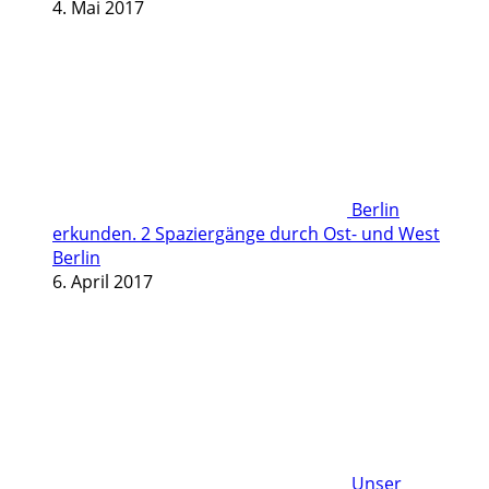
4. Mai 2017
Berlin
erkunden. 2 Spaziergänge durch Ost- und West
Berlin
6. April 2017
Unser