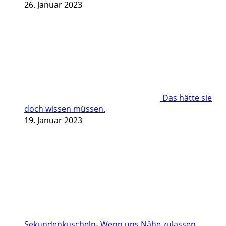
26. Januar 2023
Das hätte sie
doch wissen müssen.
19. Januar 2023
Sekundenkuscheln- Wenn uns Nähe zulassen