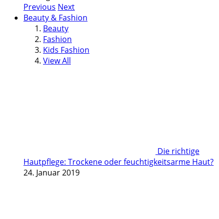
Previous
Next
Beauty & Fashion
Beauty
Fashion
Kids Fashion
View All
Die richtige
Hautpflege: Trockene oder feuchtigkeitsarme Haut?
24. Januar 2019