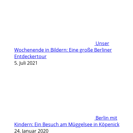
Unser
Wochenende in Bildern: Eine große Berliner
Entdeckertour
5. Juli 2021
Berlin mit
Kindern: Ein Besuch am Müggelsee in Köpenick
24. Januar 2020