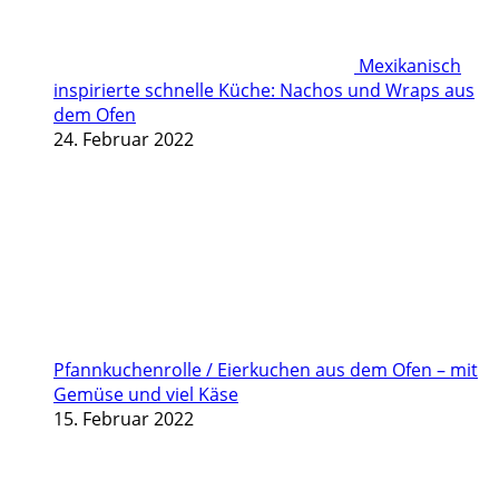
Mexikanisch
inspirierte schnelle Küche: Nachos und Wraps aus
dem Ofen
24. Februar 2022
Pfannkuchenrolle / Eierkuchen aus dem Ofen – mit
Gemüse und viel Käse
15. Februar 2022