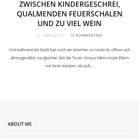
ZWISCHEN KINDERGESCHREI,
QUALMENDEN FEUERSCHALEN
UND ZU VIEL WEIN
25. MÄRZ 2019
15 KOMMENTARE
Und während die Stadt fast noch ein bisschen zu müde ist, öffnen sich
allmorgendlich zur gleichen Zeit die Türen. Hinaus fallen müde Eltern
mit ihren Kindern. Ab aufs…
ABOUT ME