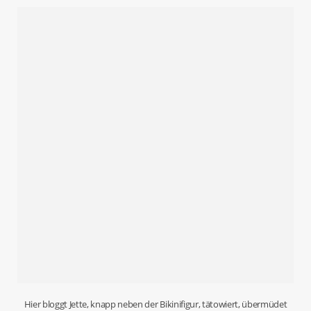
Hier bloggt Jette, knapp neben der Bikinifigur, tätowiert, übermüdet