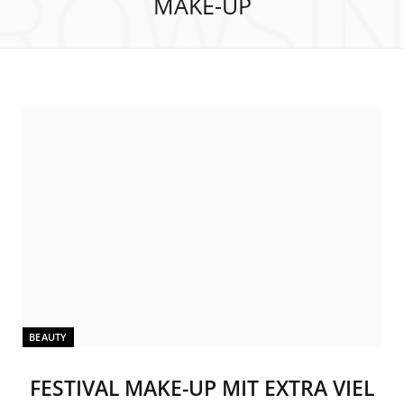
ROWSI
MAKE-UP
BEAUTY
FESTIVAL MAKE-UP MIT EXTRA VIEL