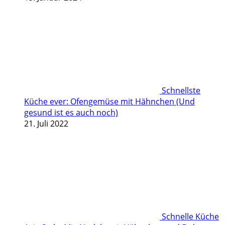
Schnellste
Küche ever: Ofengemüse mit Hähnchen (Und
gesund ist es auch noch)
21. Juli 2022
Schnelle Küche