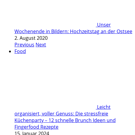
Unser
Wochenende in Bildern: Hochzeitstag an der Ostsee
2. August 2020
Previous
Next
Food
Leicht
organisiert, voller Genuss: Die stressfreie
Küchenparty – 12 schnelle Brunch Ideen und
Fingerfood Rezepte
15. Januar 2024