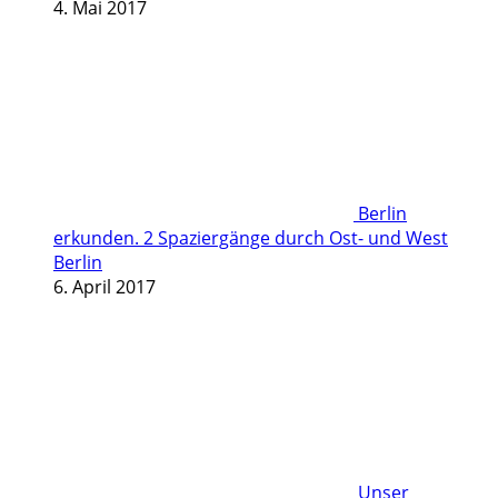
4. Mai 2017
Berlin
erkunden. 2 Spaziergänge durch Ost- und West
Berlin
6. April 2017
Unser