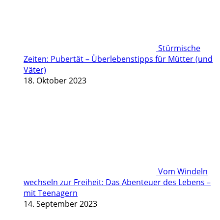
Stürmische
Zeiten: Pubertät – Überlebenstipps für Mütter (und
Väter)
18. Oktober 2023
Vom Windeln
wechseln zur Freiheit: Das Abenteuer des Lebens –
mit Teenagern
14. September 2023