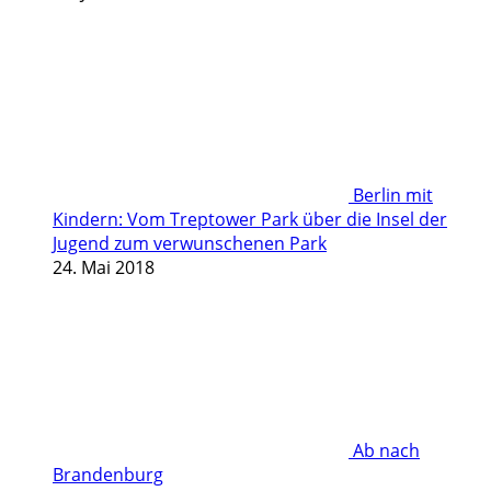
Berlin mit
Kindern: Vom Treptower Park über die Insel der
Jugend zum verwunschenen Park
24. Mai 2018
Ab nach
Brandenburg