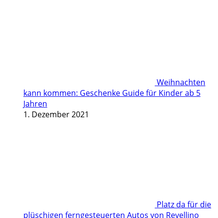
Weihnachten
kann kommen: Geschenke Guide für Kinder ab 5
Jahren
1. Dezember 2021
Platz da für die
plüschigen ferngesteuerten Autos von Revellino