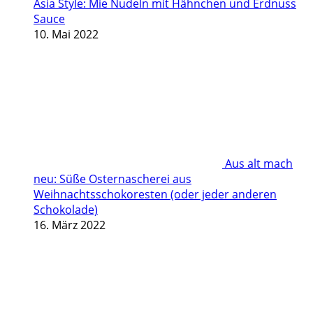
Asia Style: Mie Nudeln mit Hähnchen und Erdnuss
Sauce
10. Mai 2022
Aus alt mach
neu: Süße Osternascherei aus
Weihnachtsschokoresten (oder jeder anderen
Schokolade)
16. März 2022