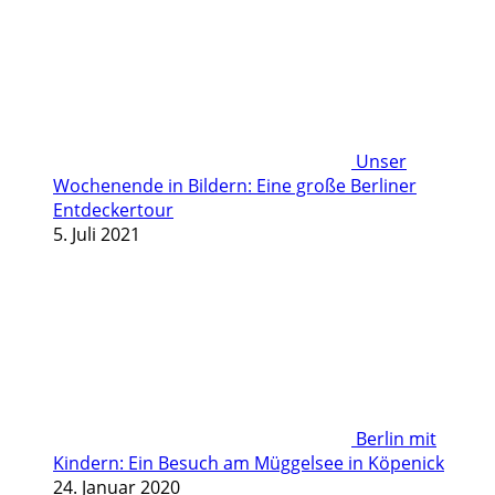
Unser
Wochenende in Bildern: Eine große Berliner
Entdeckertour
5. Juli 2021
Berlin mit
Kindern: Ein Besuch am Müggelsee in Köpenick
24. Januar 2020