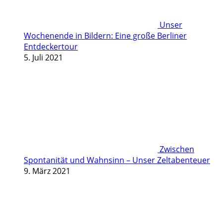
Unser
Wochenende in Bildern: Eine große Berliner
Entdeckertour
5. Juli 2021
Zwischen
Spontanität und Wahnsinn – Unser Zeltabenteuer
9. März 2021