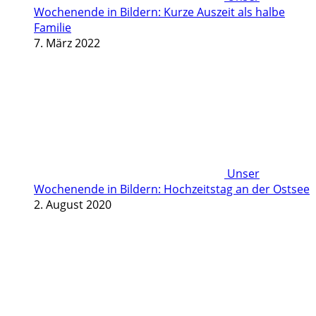
Wochenende in Bildern: Kurze Auszeit als halbe
Familie
7. März 2022
Unser
Wochenende in Bildern: Hochzeitstag an der Ostsee
2. August 2020