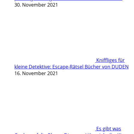
30. November 2021
Kniffliges für
kleine Detektive: Escape-Rätsel Bücher von DUDEN
16. November 2021
Es gibt was