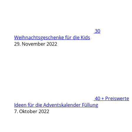
30
Weihnachtsgeschenke für die Kids
29. November 2022
40 + Preiswerte
Ideen für die Adventskalender Füllung
7. Oktober 2022