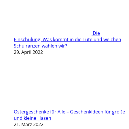
Die
Einschulung: Was kommt in die Tüte und welchen
Schulranzen wählen wir?
29. April 2022
Ostergeschenke für Alle – Geschenkideen für große
und kleine Hasen
21. März 2022