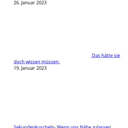
26. Januar 2023
Das hätte sie
doch wissen müssen.
19. Januar 2023
Sekundenkuscheln- Wenn uns Nähe zulassen