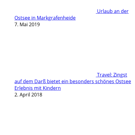
Urlaub an der
Ostsee in Markgrafenheide
7. Mai 2019
Travel: Zingst
auf dem Darß bietet ein besonders schönes Ostsee
Erlebnis mit Kindern
2. April 2018