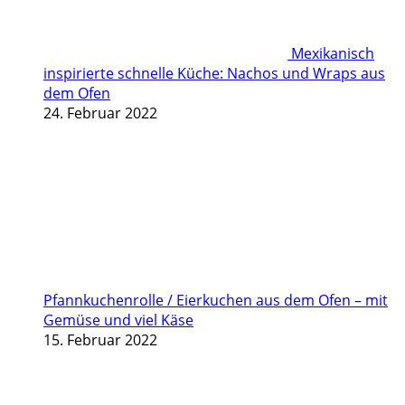
Mexikanisch
inspirierte schnelle Küche: Nachos und Wraps aus
dem Ofen
24. Februar 2022
Pfannkuchenrolle / Eierkuchen aus dem Ofen – mit
Gemüse und viel Käse
15. Februar 2022