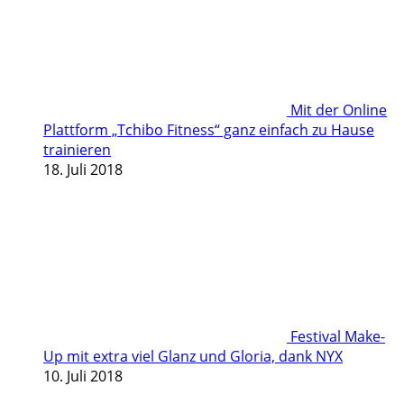
Mit der Online
Plattform „Tchibo Fitness“ ganz einfach zu Hause
trainieren
18. Juli 2018
Festival Make-
Up mit extra viel Glanz und Gloria, dank NYX
10. Juli 2018