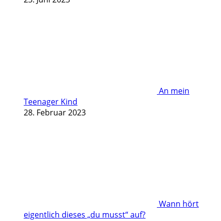
An mein
Teenager Kind
28. Februar 2023
Wann hört
eigentlich dieses „du musst“ auf?