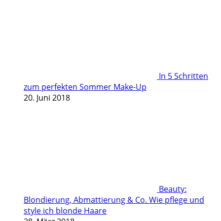
In 5 Schritten
zum perfekten Sommer Make-Up
20. Juni 2018
Beauty:
Blondierung, Abmattierung & Co. Wie pflege und
style ich blonde Haare