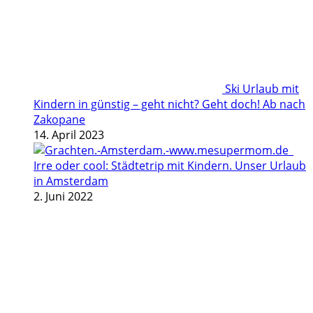
Ski Urlaub mit
Kindern in günstig – geht nicht? Geht doch! Ab nach
Zakopane
14. April 2023
Irre oder cool: Städtetrip mit Kindern. Unser Urlaub
in Amsterdam
2. Juni 2022