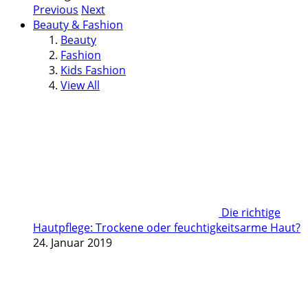
Previous
Next
Beauty & Fashion
Beauty
Fashion
Kids Fashion
View All
Die richtige
Hautpflege: Trockene oder feuchtigkeitsarme Haut?
24. Januar 2019