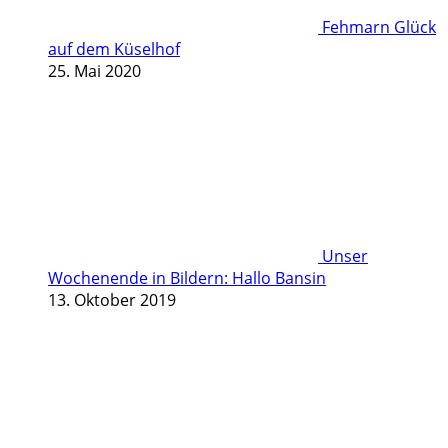
Fehmarn Glück
auf dem Küselhof
25. Mai 2020
Unser
Wochenende in Bildern: Hallo Bansin
13. Oktober 2019