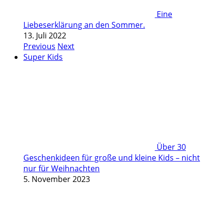
Eine
Liebeserklärung an den Sommer.
13. Juli 2022
Previous
Next
Super Kids
Über 30
Geschenkideen für große und kleine Kids – nicht
nur für Weihnachten
5. November 2023