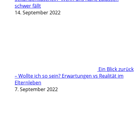
schwer fällt
14. September 2022
Ein Blick zurück
– Wollte ich so sein? Erwartungen vs Realität im
Elternleben
7. September 2022