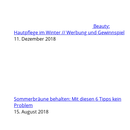
Beauty:
Hautpflege im Winter // Werbung und Gewinnspiel
11. Dezember 2018
Sommerbräune behalten: Mit diesen 6 Tipps kein
Problem
15. August 2018