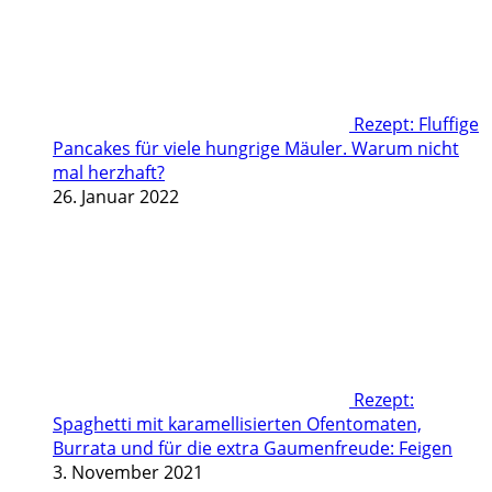
Rezept: Fluffige
Pancakes für viele hungrige Mäuler. Warum nicht
mal herzhaft?
26. Januar 2022
Rezept:
Spaghetti mit karamellisierten Ofentomaten,
Burrata und für die extra Gaumenfreude: Feigen
3. November 2021