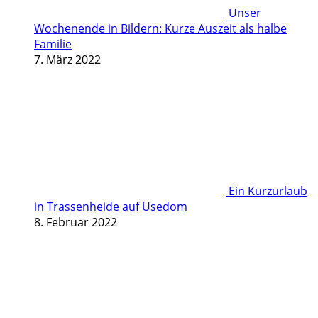
Unser
Wochenende in Bildern: Kurze Auszeit als halbe
Familie
7. März 2022
Ein Kurzurlaub
in Trassenheide auf Usedom
8. Februar 2022