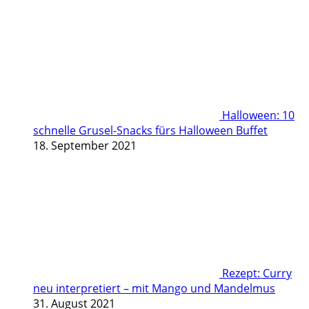
Halloween: 10
schnelle Grusel-Snacks fürs Halloween Buffet
18. September 2021
Rezept: Curry
neu interpretiert – mit Mango und Mandelmus
31. August 2021