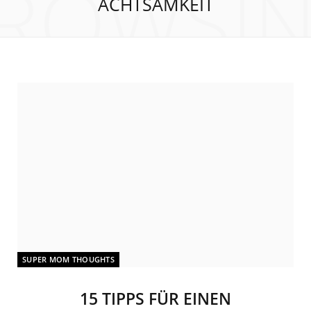
ROWSI
ACHTSAMKEIT
SUPER MOM THOUGHTS
15 TIPPS FÜR EINEN