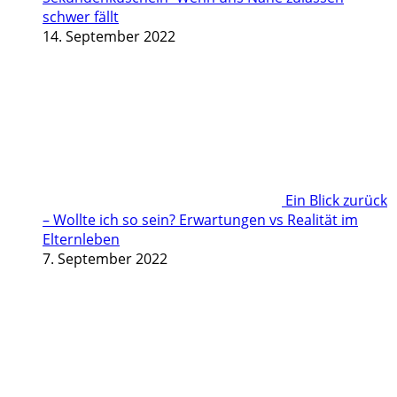
schwer fällt
14. September 2022
Ein Blick zurück
– Wollte ich so sein? Erwartungen vs Realität im
Elternleben
7. September 2022