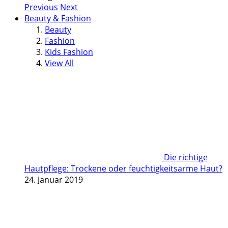
Previous
Next
Beauty & Fashion
Beauty
Fashion
Kids Fashion
View All
Die richtige
Hautpflege: Trockene oder feuchtigkeitsarme Haut?
24. Januar 2019