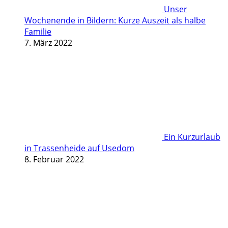
Unser
Wochenende in Bildern: Kurze Auszeit als halbe
Familie
7. März 2022
Ein Kurzurlaub
in Trassenheide auf Usedom
8. Februar 2022