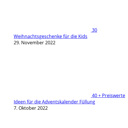
30
Weihnachtsgeschenke für die Kids
29. November 2022
40 + Preiswerte
Ideen für die Adventskalender Füllung
7. Oktober 2022