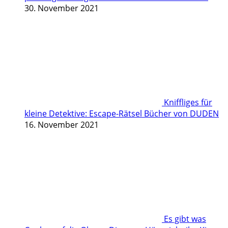
30. November 2021
Kniffliges für
kleine Detektive: Escape-Rätsel Bücher von DUDEN
16. November 2021
Es gibt was