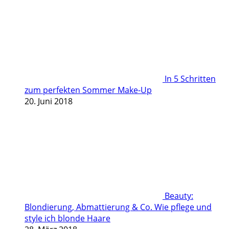
In 5 Schritten
zum perfekten Sommer Make-Up
20. Juni 2018
Beauty:
Blondierung, Abmattierung & Co. Wie pflege und
style ich blonde Haare