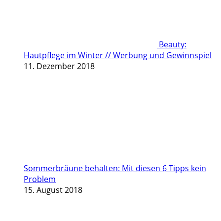
Beauty:
Hautpflege im Winter // Werbung und Gewinnspiel
11. Dezember 2018
Sommerbräune behalten: Mit diesen 6 Tipps kein
Problem
15. August 2018