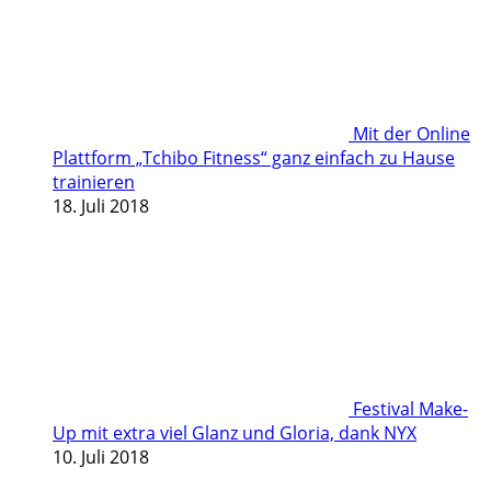
Mit der Online
Plattform „Tchibo Fitness“ ganz einfach zu Hause
trainieren
18. Juli 2018
Festival Make-
Up mit extra viel Glanz und Gloria, dank NYX
10. Juli 2018