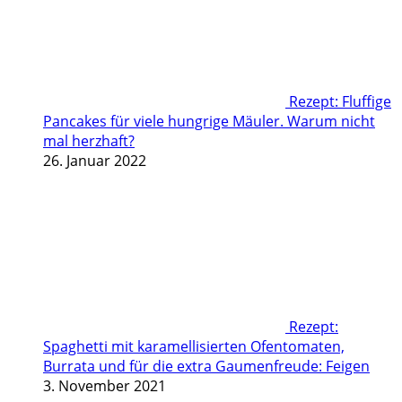
Rezept: Fluffige
Pancakes für viele hungrige Mäuler. Warum nicht
mal herzhaft?
26. Januar 2022
Rezept:
Spaghetti mit karamellisierten Ofentomaten,
Burrata und für die extra Gaumenfreude: Feigen
3. November 2021