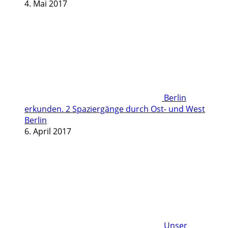
4. Mai 2017
Berlin
erkunden. 2 Spaziergänge durch Ost- und West
Berlin
6. April 2017
Unser