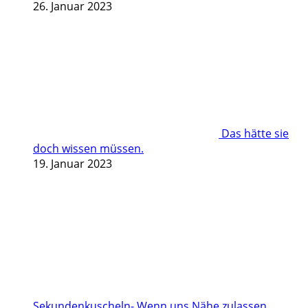
26. Januar 2023
Das hätte sie
doch wissen müssen.
19. Januar 2023
Sekundenkuscheln- Wenn uns Nähe zulassen