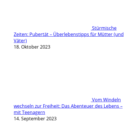
Stürmische
Zeiten: Pubertät – Überlebenstipps für Mütter (und
Väter)
18. Oktober 2023
Vom Windeln
wechseln zur Freiheit: Das Abenteuer des Lebens –
mit Teenagern
14. September 2023