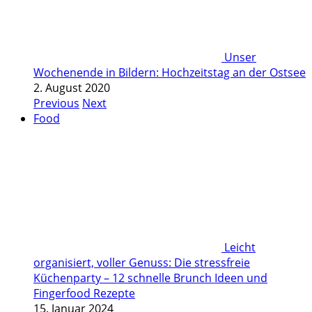
Unser
Wochenende in Bildern: Hochzeitstag an der Ostsee
2. August 2020
Previous
Next
Food
Leicht
organisiert, voller Genuss: Die stressfreie
Küchenparty – 12 schnelle Brunch Ideen und
Fingerfood Rezepte
15. Januar 2024