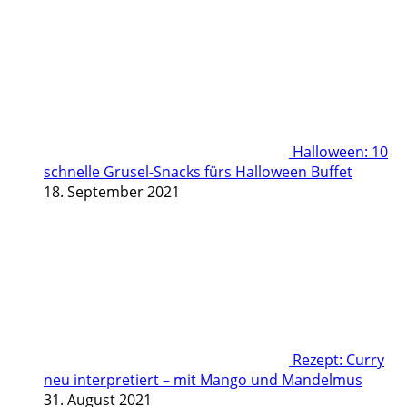
Halloween: 10
schnelle Grusel-Snacks fürs Halloween Buffet
18. September 2021
Rezept: Curry
neu interpretiert – mit Mango und Mandelmus
31. August 2021