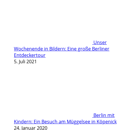
Unser
Wochenende in Bildern: Eine große Berliner
Entdeckertour
5. Juli 2021
Berlin mit
Kindern: Ein Besuch am Müggelsee in Köpenick
24. Januar 2020