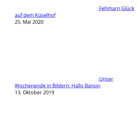
Fehmarn Glück
auf dem Küselhof
25. Mai 2020
Unser
Wochenende in Bildern: Hallo Bansin
13. Oktober 2019