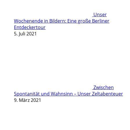
Unser
Wochenende in Bildern: Eine große Berliner
Entdeckertour
5. Juli 2021
Zwischen
Spontanität und Wahnsinn – Unser Zeltabenteuer
9. März 2021