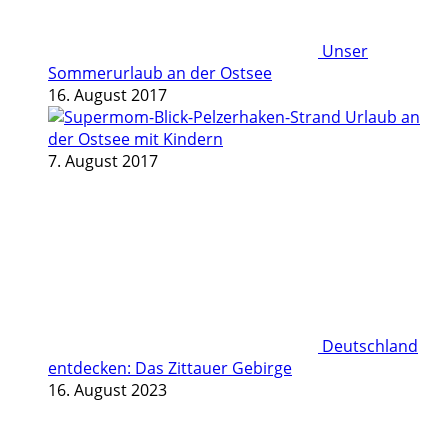
Unser
Sommerurlaub an der Ostsee
16. August 2017
Urlaub an
der Ostsee mit Kindern
7. August 2017
Deutschland
entdecken: Das Zittauer Gebirge
16. August 2023