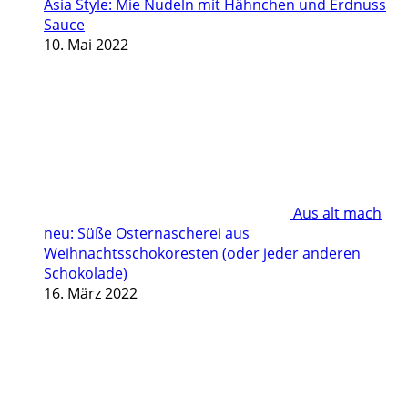
Asia Style: Mie Nudeln mit Hähnchen und Erdnuss
Sauce
10. Mai 2022
Aus alt mach
neu: Süße Osternascherei aus
Weihnachtsschokoresten (oder jeder anderen
Schokolade)
16. März 2022