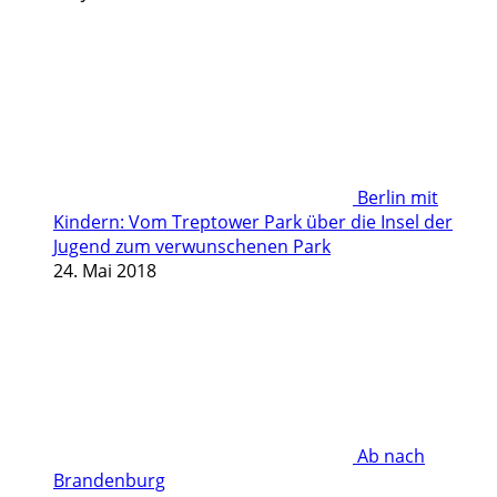
Berlin mit
Kindern: Vom Treptower Park über die Insel der
Jugend zum verwunschenen Park
24. Mai 2018
Ab nach
Brandenburg