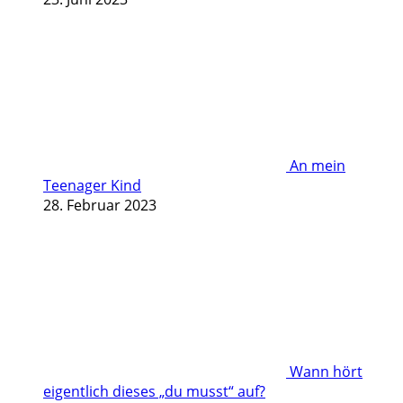
An mein
Teenager Kind
28. Februar 2023
Wann hört
eigentlich dieses „du musst“ auf?