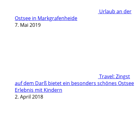
Urlaub an der
Ostsee in Markgrafenheide
7. Mai 2019
Travel: Zingst
auf dem Darß bietet ein besonders schönes Ostsee
Erlebnis mit Kindern
2. April 2018