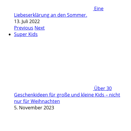
Eine
Liebeserklärung an den Sommer.
13. Juli 2022
Previous
Next
Super Kids
Über 30
Geschenkideen für große und kleine Kids – nicht
nur für Weihnachten
5. November 2023