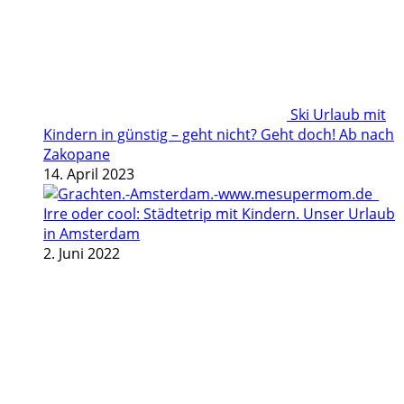
Ski Urlaub mit
Kindern in günstig – geht nicht? Geht doch! Ab nach
Zakopane
14. April 2023
Irre oder cool: Städtetrip mit Kindern. Unser Urlaub
in Amsterdam
2. Juni 2022