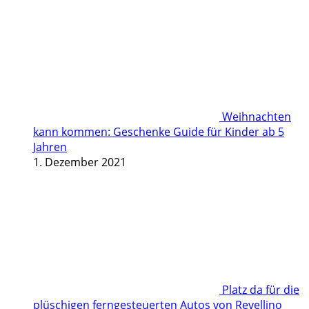
Weihnachten
kann kommen: Geschenke Guide für Kinder ab 5
Jahren
1. Dezember 2021
Platz da für die
plüschigen ferngesteuerten Autos von Revellino