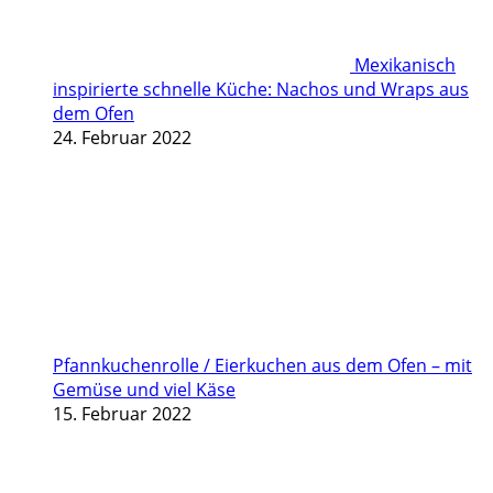
Mexikanisch
inspirierte schnelle Küche: Nachos und Wraps aus
dem Ofen
24. Februar 2022
Pfannkuchenrolle / Eierkuchen aus dem Ofen – mit
Gemüse und viel Käse
15. Februar 2022