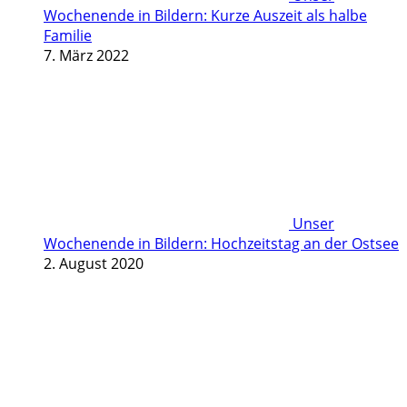
Wochenende in Bildern: Kurze Auszeit als halbe
Familie
7. März 2022
Unser
Wochenende in Bildern: Hochzeitstag an der Ostsee
2. August 2020