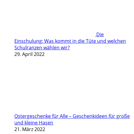
Die
Einschulung: Was kommt in die Tüte und welchen
Schulranzen wählen wir?
29. April 2022
Ostergeschenke für Alle – Geschenkideen für große
und kleine Hasen
21. März 2022