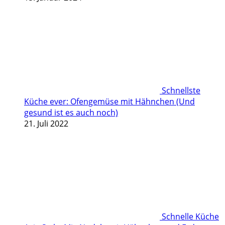
Schnellste
Küche ever: Ofengemüse mit Hähnchen (Und
gesund ist es auch noch)
21. Juli 2022
Schnelle Küche