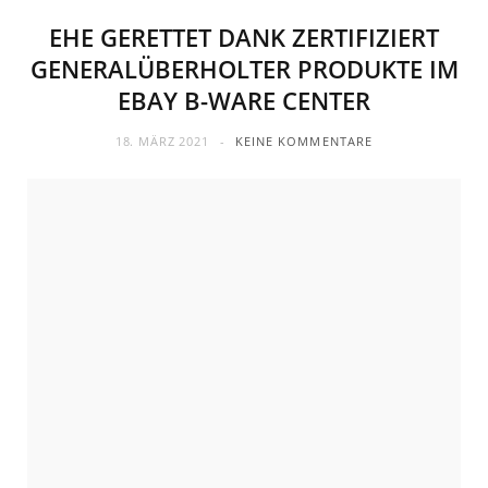
EHE GERETTET DANK ZERTIFIZIERT
GENERALÜBERHOLTER PRODUKTE IM
EBAY B-WARE CENTER
18. MÄRZ 2021
KEINE KOMMENTARE