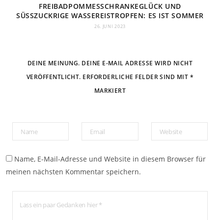
FREIBADPOMMESSCHRANKEGLÜCK UND
SÜSSZUCKRIGE WASSEREISTROPFEN: ES IST SOMMER
26. JUNI 2023
DEINE MEINUNG. DEINE E-MAIL ADRESSE WIRD NICHT
VERÖFFENTLICHT. ERFORDERLICHE FELDER SIND MIT *
MARKIERT
Name, E-Mail-Adresse und Website in diesem Browser für
meinen nächsten Kommentar speichern.