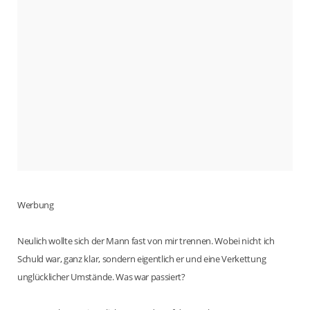
Werbung
Neulich wollte sich der Mann fast von mir trennen. Wobei nicht ich
Schuld war, ganz klar, sondern eigentlich er und eine Verkettung
unglücklicher Umstände. Was war passiert?