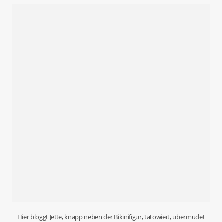
Hier bloggt Jette, knapp neben der Bikinifigur, tätowiert, übermüdet