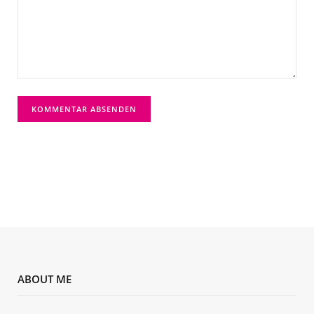
ABOUT ME