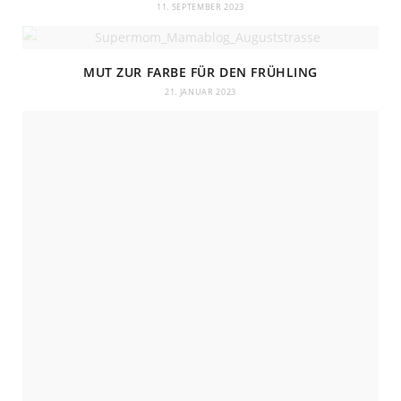
11. SEPTEMBER 2023
MUT ZUR FARBE FÜR DEN FRÜHLING
21. JANUAR 2023