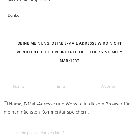
Danke
DEINE MEINUNG. DEINE E-MAIL ADRESSE WIRD NICHT
VERÖFFENTLICHT. ERFORDERLICHE FELDER SIND MIT *
MARKIERT
Name, E-Mail-Adresse und Website in diesem Browser für
meinen nächsten Kommentar speichern.