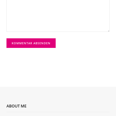
ABOUT ME