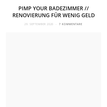
PIMP YOUR BADEZIMMER //
RENOVIERUNG FÜR WENIG GELD
29. SEPTEMBER 2020
7 KOMMENTARE