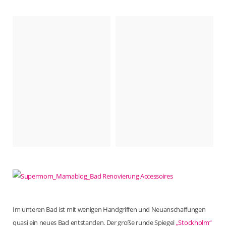
Im unteren Bad ist mit wenigen Handgriffen und Neuanschaffungen
quasi ein neues Bad entstanden. Der große runde Spiegel
„Stockholm“