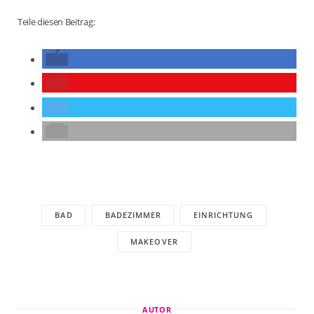
Teile diesen Beitrag:
BAD
BADEZIMMER
EINRICHTUNG
MAKEOVER
AUTOR