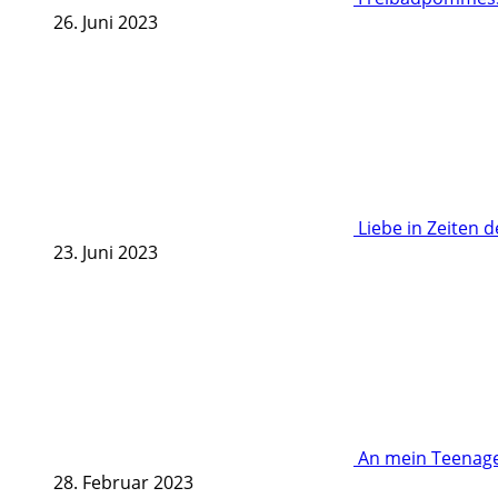
26. Juni 2023
Liebe in Zeiten 
23. Juni 2023
An mein Teenage
28. Februar 2023