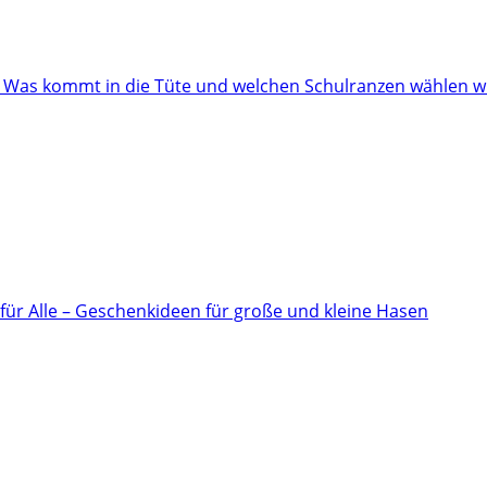
: Was kommt in die Tüte und welchen Schulranzen wählen w
für Alle – Geschenkideen für große und kleine Hasen