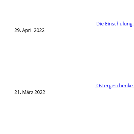
Die Einschulung
29. April 2022
Ostergeschenke 
21. März 2022