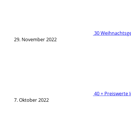
30 Weihnachtsge
29. November 2022
40 + Preiswerte 
7. Oktober 2022