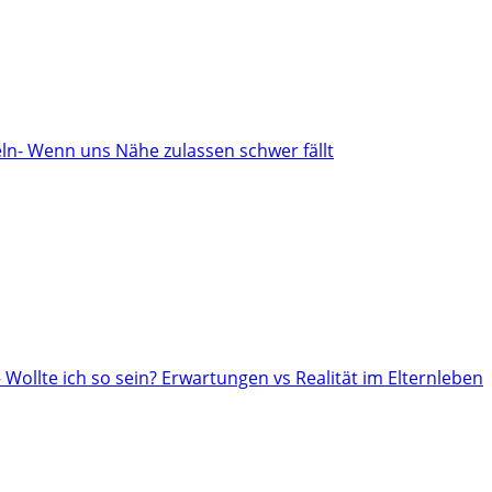
n- Wenn uns Nähe zulassen schwer fällt
– Wollte ich so sein? Erwartungen vs Realität im Elternleben