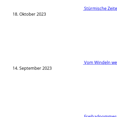
Stürmische Zeite
18. Oktober 2023
Vom Windeln wec
14. September 2023
Freibadpommessc