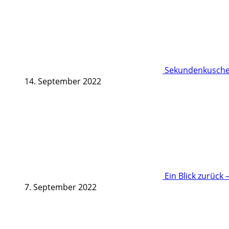
Sekundenkuschel
14. September 2022
Ein Blick zurück 
7. September 2022