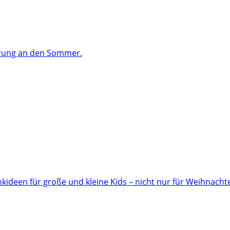
ärung an den Sommer.
ideen für große und kleine Kids – nicht nur für Weihnacht