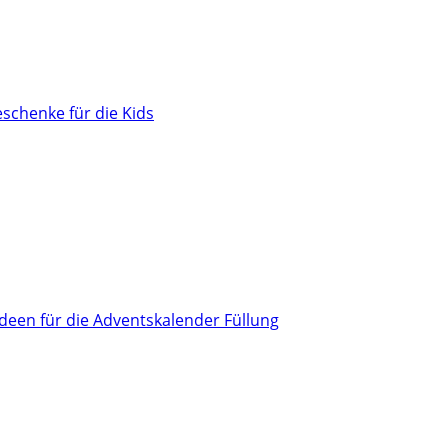
schenke für die Kids
Ideen für die Adventskalender Füllung