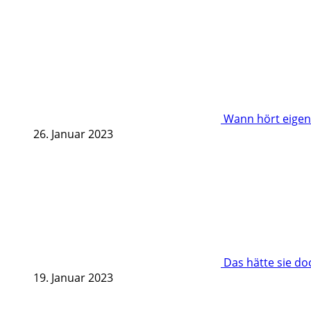
Wann hört eigent
26. Januar 2023
Das hätte sie d
19. Januar 2023