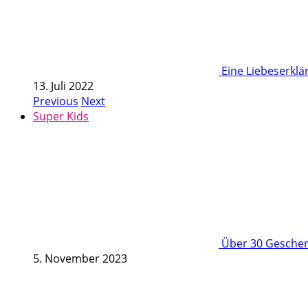
Eine Liebeserkl
13. Juli 2022
Previous
Next
Super Kids
Über 30 Geschenk
5. November 2023