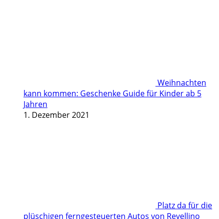
Weihnachten
kann kommen: Geschenke Guide für Kinder ab 5
Jahren
1. Dezember 2021
Platz da für die
plüschigen ferngesteuerten Autos von Revellino