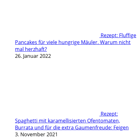
Rezept: Fluffige
Pancakes für viele hungrige Mäuler. Warum nicht
mal herzhaft?
26. Januar 2022
Rezept:
Spaghetti mit karamellisierten Ofentomaten,
Burrata und für die extra Gaumenfreude: Feigen
3. November 2021