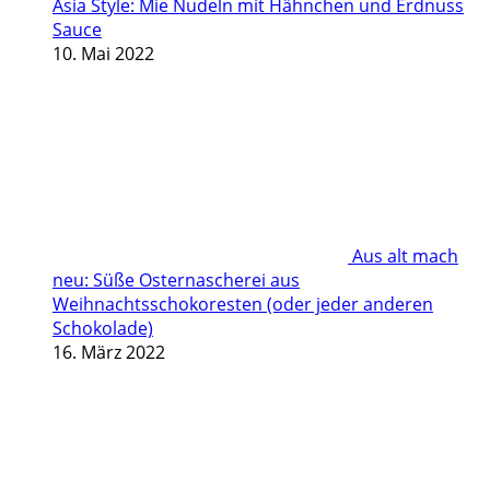
Asia Style: Mie Nudeln mit Hähnchen und Erdnuss
Sauce
10. Mai 2022
Aus alt mach
neu: Süße Osternascherei aus
Weihnachtsschokoresten (oder jeder anderen
Schokolade)
16. März 2022