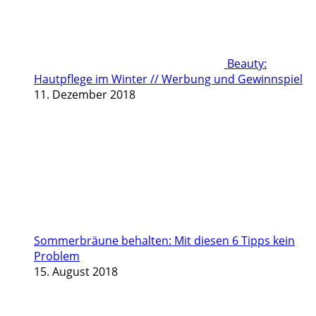
Beauty:
Hautpflege im Winter // Werbung und Gewinnspiel
11. Dezember 2018
Sommerbräune behalten: Mit diesen 6 Tipps kein
Problem
15. August 2018