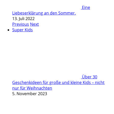
Eine
Liebeserklärung an den Sommer.
13. Juli 2022
Previous
Next
Super Kids
Über 30
Geschenkideen für große und kleine Kids – nicht
nur für Weihnachten
5. November 2023