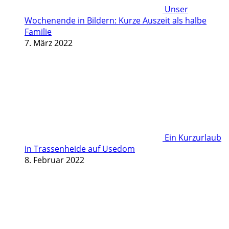
Unser
Wochenende in Bildern: Kurze Auszeit als halbe
Familie
7. März 2022
Ein Kurzurlaub
in Trassenheide auf Usedom
8. Februar 2022