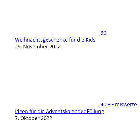
30
Weihnachtsgeschenke für die Kids
29. November 2022
40 + Preiswerte
Ideen für die Adventskalender Füllung
7. Oktober 2022