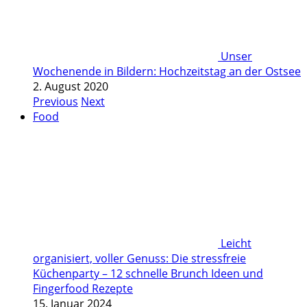
Unser
Wochenende in Bildern: Hochzeitstag an der Ostsee
2. August 2020
Previous
Next
Food
Leicht
organisiert, voller Genuss: Die stressfreie
Küchenparty – 12 schnelle Brunch Ideen und
Fingerfood Rezepte
15. Januar 2024