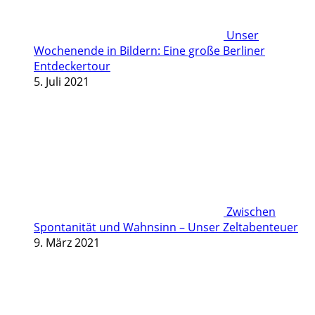
Unser
Wochenende in Bildern: Eine große Berliner
Entdeckertour
5. Juli 2021
Zwischen
Spontanität und Wahnsinn – Unser Zeltabenteuer
9. März 2021