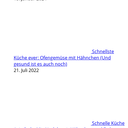
Schnellste
Küche ever: Ofengemüse mit Hähnchen (Und
gesund ist es auch noch)
21. Juli 2022
Schnelle Küche