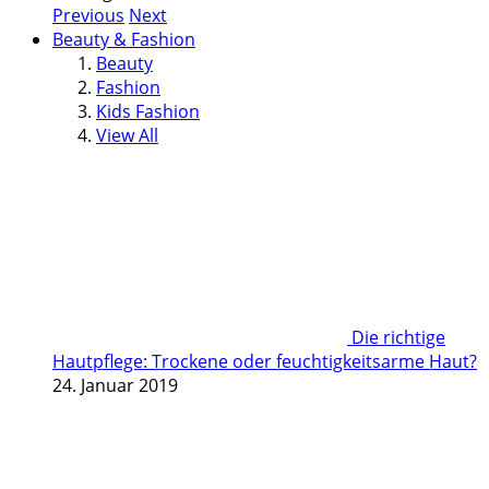
Previous
Next
Beauty & Fashion
Beauty
Fashion
Kids Fashion
View All
Die richtige
Hautpflege: Trockene oder feuchtigkeitsarme Haut?
24. Januar 2019