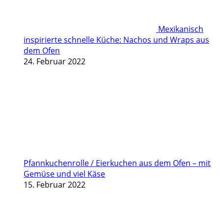
Mexikanisch
inspirierte schnelle Küche: Nachos und Wraps aus
dem Ofen
24. Februar 2022
Pfannkuchenrolle / Eierkuchen aus dem Ofen – mit
Gemüse und viel Käse
15. Februar 2022