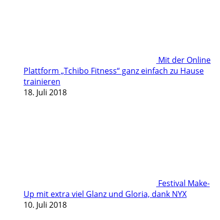
Mit der Online
Plattform „Tchibo Fitness“ ganz einfach zu Hause
trainieren
18. Juli 2018
Festival Make-
Up mit extra viel Glanz und Gloria, dank NYX
10. Juli 2018