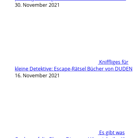
30. November 2021
Kniffliges für
kleine Detektive: Escape-Rätsel Bücher von DUDEN
16. November 2021
Es gibt was