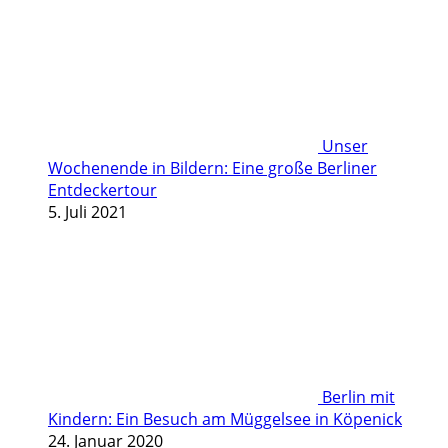
Unser
Wochenende in Bildern: Eine große Berliner
Entdeckertour
5. Juli 2021
Berlin mit
Kindern: Ein Besuch am Müggelsee in Köpenick
24. Januar 2020