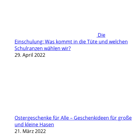
Die
Einschulung: Was kommt in die Tüte und welchen
Schulranzen wählen wir?
29. April 2022
Ostergeschenke für Alle – Geschenkideen für große
und kleine Hasen
21. März 2022