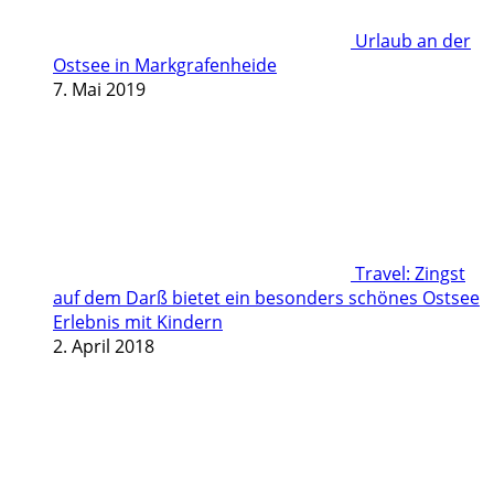
Urlaub an der
Ostsee in Markgrafenheide
7. Mai 2019
Travel: Zingst
auf dem Darß bietet ein besonders schönes Ostsee
Erlebnis mit Kindern
2. April 2018