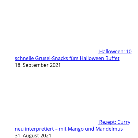
Halloween: 10
schnelle Grusel-Snacks fürs Halloween Buffet
18. September 2021
Rezept: Curry
neu interpretiert – mit Mango und Mandelmus
31. August 2021