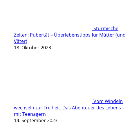
Stürmische
Zeiten: Pubertät – Überlebenstipps für Mütter (und
Väter)
18. Oktober 2023
Vom Windeln
wechseln zur Freiheit: Das Abenteuer des Lebens –
mit Teenagern
14. September 2023