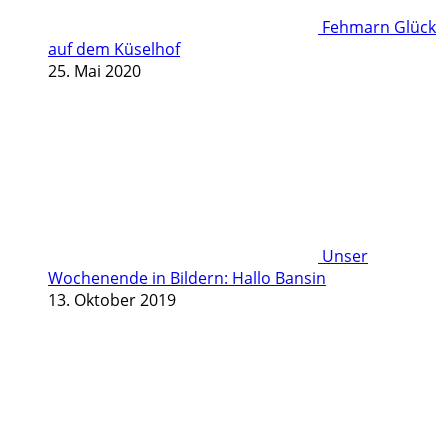
Fehmarn Glück
auf dem Küselhof
25. Mai 2020
Unser
Wochenende in Bildern: Hallo Bansin
13. Oktober 2019