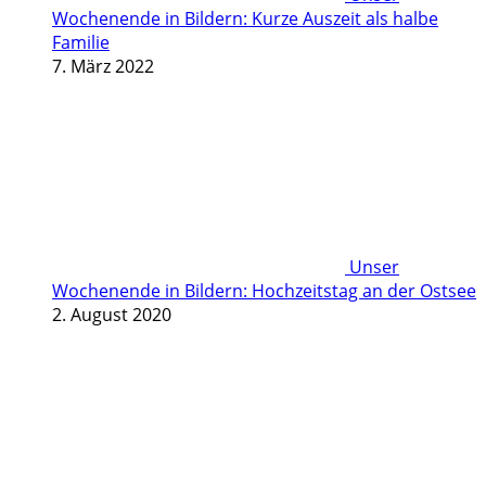
Wochenende in Bildern: Kurze Auszeit als halbe
Familie
7. März 2022
Unser
Wochenende in Bildern: Hochzeitstag an der Ostsee
2. August 2020