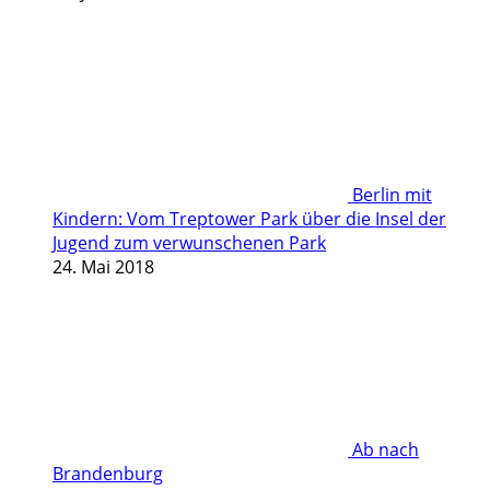
Berlin mit
Kindern: Vom Treptower Park über die Insel der
Jugend zum verwunschenen Park
24. Mai 2018
Ab nach
Brandenburg