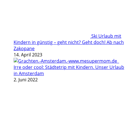
Ski Urlaub mit
Kindern in günstig – geht nicht? Geht doch! Ab nach
Zakopane
14. April 2023
Irre oder cool: Städtetrip mit Kindern. Unser Urlaub
in Amsterdam
2. Juni 2022