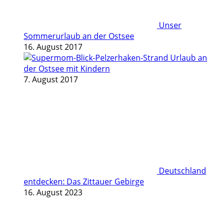
Unser
Sommerurlaub an der Ostsee
16. August 2017
Urlaub an
der Ostsee mit Kindern
7. August 2017
Deutschland
entdecken: Das Zittauer Gebirge
16. August 2023