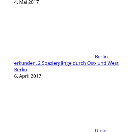
4. Mai 2017
Berlin
erkunden. 2 Spaziergänge durch Ost- und West
Berlin
6. April 2017
Unser