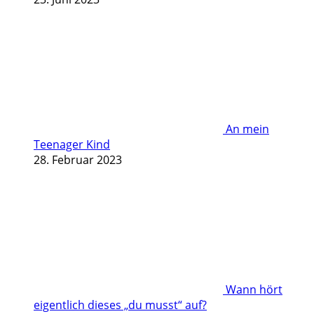
An mein
Teenager Kind
28. Februar 2023
Wann hört
eigentlich dieses „du musst“ auf?