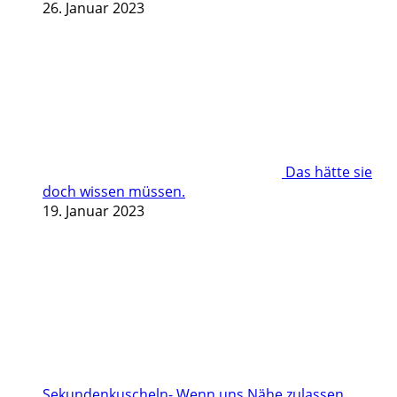
26. Januar 2023
Das hätte sie
doch wissen müssen.
19. Januar 2023
Sekundenkuscheln- Wenn uns Nähe zulassen