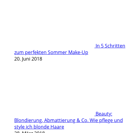
In 5 Schritten
zum perfekten Sommer Make-Up
20. Juni 2018
Beauty:
Blondierung, Abmattierung & Co. Wie pflege und
style ich blonde Haare