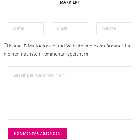
MARKIERT
Name, E-Mail-Adresse und Website in diesem Browser für
meinen nächsten Kommentar speichern.