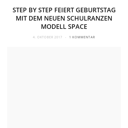
STEP BY STEP FEIERT GEBURTSTAG
MIT DEM NEUEN SCHULRANZEN
MODELL SPACE
4. OKTOBER 2017
1 KOMMENTAR