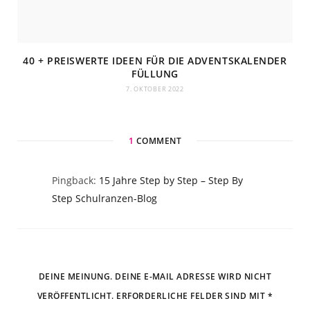
40 + PREISWERTE IDEEN FÜR DIE ADVENTSKALENDER
FÜLLUNG
7. OKTOBER 2022
1
COMMENT
Pingback:
15 Jahre Step by Step – Step By
Step Schulranzen-Blog
DEINE MEINUNG. DEINE E-MAIL ADRESSE WIRD NICHT
VERÖFFENTLICHT. ERFORDERLICHE FELDER SIND MIT *