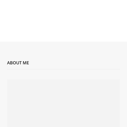
ABOUT ME