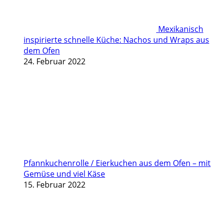
Mexikanisch
inspirierte schnelle Küche: Nachos und Wraps aus
dem Ofen
24. Februar 2022
Pfannkuchenrolle / Eierkuchen aus dem Ofen – mit
Gemüse und viel Käse
15. Februar 2022