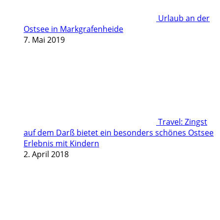
Urlaub an der
Ostsee in Markgrafenheide
7. Mai 2019
Travel: Zingst
auf dem Darß bietet ein besonders schönes Ostsee
Erlebnis mit Kindern
2. April 2018