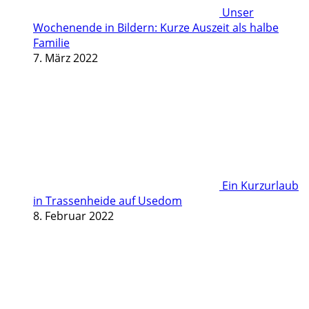
Unser
Wochenende in Bildern: Kurze Auszeit als halbe
Familie
7. März 2022
Ein Kurzurlaub
in Trassenheide auf Usedom
8. Februar 2022