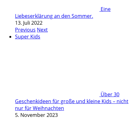
Eine
Liebeserklärung an den Sommer.
13. Juli 2022
Previous
Next
Super Kids
Über 30
Geschenkideen für große und kleine Kids – nicht
nur für Weihnachten
5. November 2023