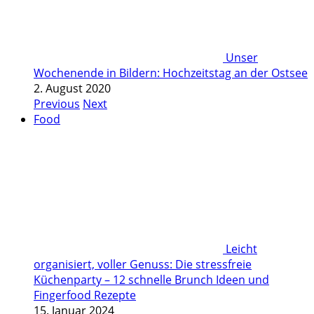
Unser
Wochenende in Bildern: Hochzeitstag an der Ostsee
2. August 2020
Previous
Next
Food
Leicht
organisiert, voller Genuss: Die stressfreie
Küchenparty – 12 schnelle Brunch Ideen und
Fingerfood Rezepte
15. Januar 2024