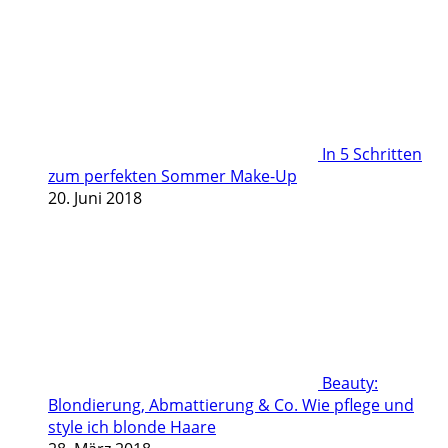
In 5 Schritten
zum perfekten Sommer Make-Up
20. Juni 2018
Beauty:
Blondierung, Abmattierung & Co. Wie pflege und
style ich blonde Haare