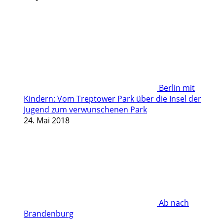
Berlin mit
Kindern: Vom Treptower Park über die Insel der
Jugend zum verwunschenen Park
24. Mai 2018
Ab nach
Brandenburg