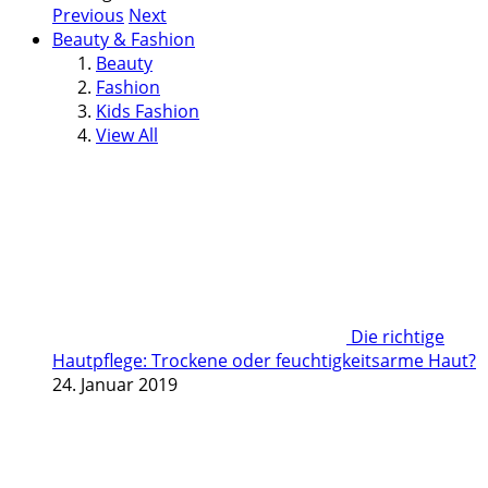
Previous
Next
Beauty & Fashion
Beauty
Fashion
Kids Fashion
View All
Die richtige
Hautpflege: Trockene oder feuchtigkeitsarme Haut?
24. Januar 2019