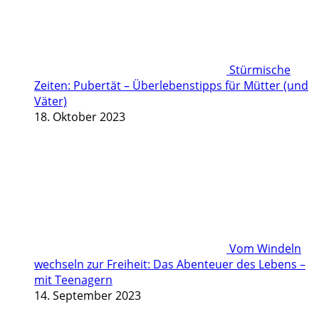
Stürmische
Zeiten: Pubertät – Überlebenstipps für Mütter (und
Väter)
18. Oktober 2023
Vom Windeln
wechseln zur Freiheit: Das Abenteuer des Lebens –
mit Teenagern
14. September 2023