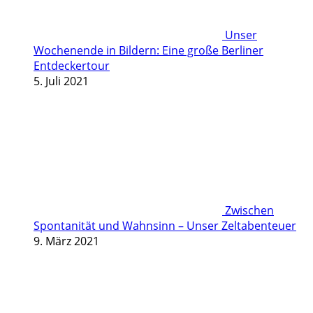
Unser
Wochenende in Bildern: Eine große Berliner
Entdeckertour
5. Juli 2021
Zwischen
Spontanität und Wahnsinn – Unser Zeltabenteuer
9. März 2021