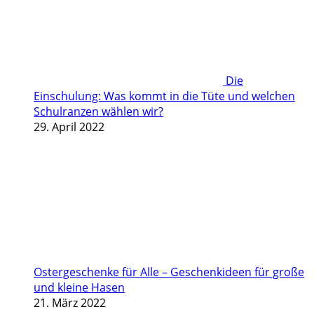
Die
Einschulung: Was kommt in die Tüte und welchen
Schulranzen wählen wir?
29. April 2022
Ostergeschenke für Alle – Geschenkideen für große
und kleine Hasen
21. März 2022