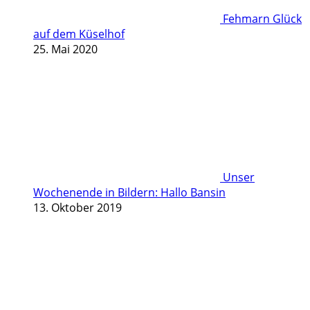
Fehmarn Glück
auf dem Küselhof
25. Mai 2020
Unser
Wochenende in Bildern: Hallo Bansin
13. Oktober 2019