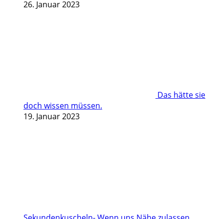
26. Januar 2023
Das hätte sie
doch wissen müssen.
19. Januar 2023
Sekundenkuscheln- Wenn uns Nähe zulassen