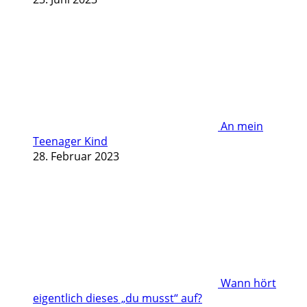
An mein
Teenager Kind
28. Februar 2023
Wann hört
eigentlich dieses „du musst“ auf?