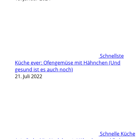
Schnellste
Küche ever: Ofengemüse mit Hähnchen (Und
gesund ist es auch noch)
21. Juli 2022
Schnelle Küche