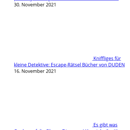
30. November 2021
Kniffliges für
kleine Detektive: Escape-Rätsel Bücher von DUDEN
16. November 2021
Es gibt was