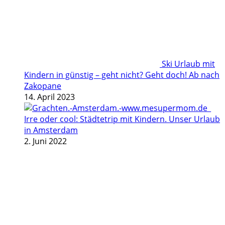
Ski Urlaub mit
Kindern in günstig – geht nicht? Geht doch! Ab nach
Zakopane
14. April 2023
Irre oder cool: Städtetrip mit Kindern. Unser Urlaub
in Amsterdam
2. Juni 2022