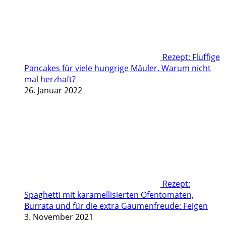
Rezept: Fluffige
Pancakes für viele hungrige Mäuler. Warum nicht
mal herzhaft?
26. Januar 2022
Rezept:
Spaghetti mit karamellisierten Ofentomaten,
Burrata und für die extra Gaumenfreude: Feigen
3. November 2021