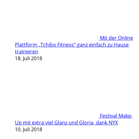
Mit der Online
Plattform „Tchibo Fitness“ ganz einfach zu Hause
trainieren
18. Juli 2018
Festival Make-
Up mit extra viel Glanz und Gloria, dank NYX
10. Juli 2018