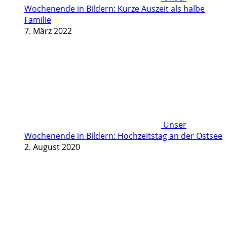
Wochenende in Bildern: Kurze Auszeit als halbe
Familie
7. März 2022
Unser
Wochenende in Bildern: Hochzeitstag an der Ostsee
2. August 2020