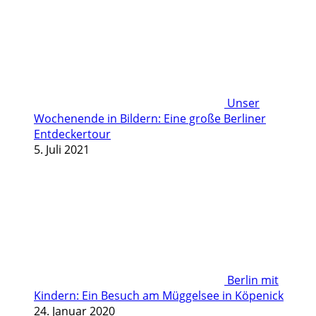
Unser
Wochenende in Bildern: Eine große Berliner
Entdeckertour
5. Juli 2021
Berlin mit
Kindern: Ein Besuch am Müggelsee in Köpenick
24. Januar 2020