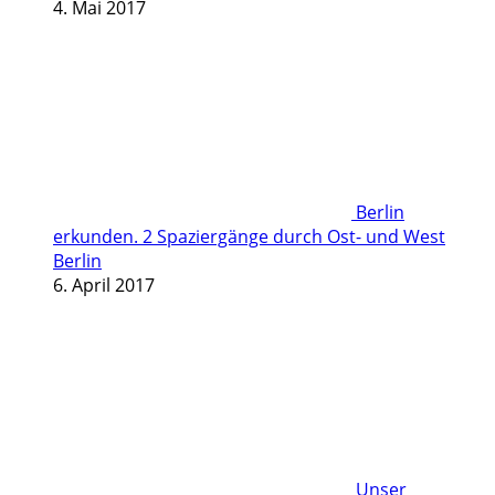
4. Mai 2017
Berlin
erkunden. 2 Spaziergänge durch Ost- und West
Berlin
6. April 2017
Unser