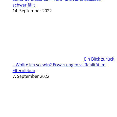
schwer fällt
14. September 2022
Ein Blick zurück
– Wollte ich so sein? Erwartungen vs Realität im
Elternleben
7. September 2022