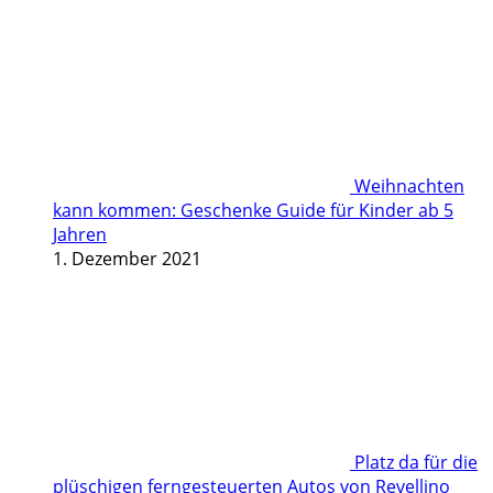
Weihnachten
kann kommen: Geschenke Guide für Kinder ab 5
Jahren
1. Dezember 2021
Platz da für die
plüschigen ferngesteuerten Autos von Revellino