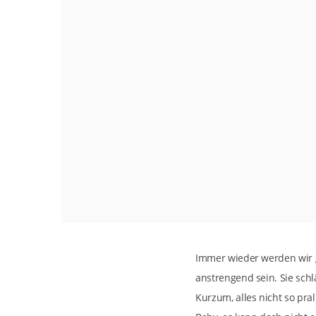
Immer wieder werden wir g
anstrengend sein. Sie schl
Kurzum, alles nicht so pr