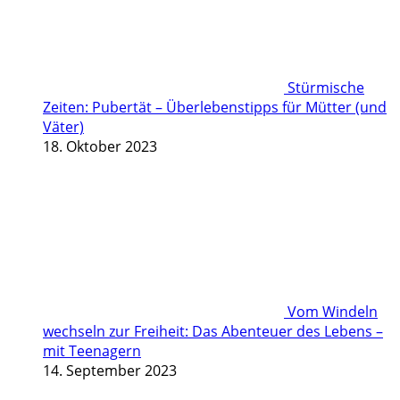
Stürmische
Zeiten: Pubertät – Überlebenstipps für Mütter (und
Väter)
18. Oktober 2023
Vom Windeln
wechseln zur Freiheit: Das Abenteuer des Lebens –
mit Teenagern
14. September 2023