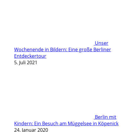
Unser
Wochenende in Bildern: Eine große Berliner
Entdeckertour
5. Juli 2021
Berlin mit
Kindern: Ein Besuch am Müggelsee in Köpenick
24. Januar 2020