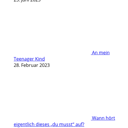
An mein
Teenager Kind
28. Februar 2023
Wann hört
eigentlich dieses „du musst“ auf?