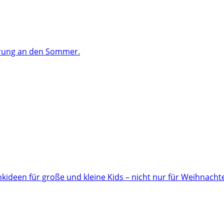
ärung an den Sommer.
ideen für große und kleine Kids – nicht nur für Weihnacht