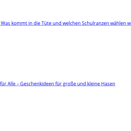
: Was kommt in die Tüte und welchen Schulranzen wählen w
für Alle – Geschenkideen für große und kleine Hasen