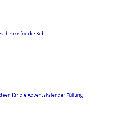
schenke für die Kids
Ideen für die Adventskalender Füllung