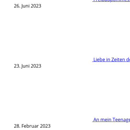
26. Juni 2023
Liebe in Zeiten 
23. Juni 2023
An mein Teenage
28. Februar 2023