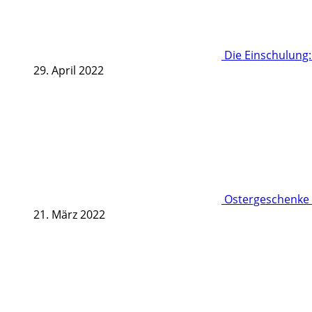
Die Einschulung
29. April 2022
Ostergeschenke 
21. März 2022