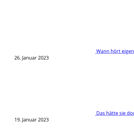
Wann hört eigent
26. Januar 2023
Das hätte sie d
19. Januar 2023