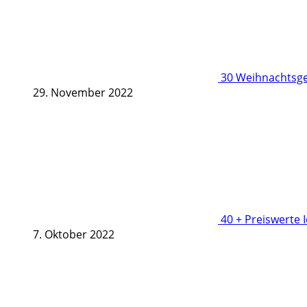
30 Weihnachtsge
29. November 2022
40 + Preiswerte 
7. Oktober 2022