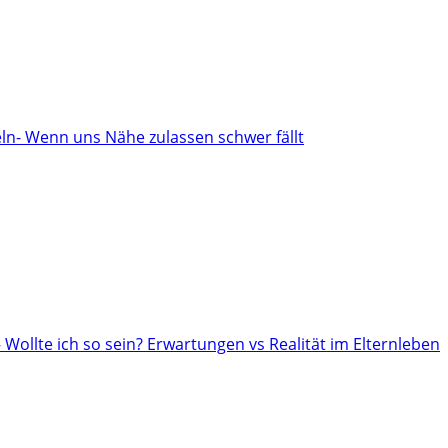
n- Wenn uns Nähe zulassen schwer fällt
– Wollte ich so sein? Erwartungen vs Realität im Elternleben