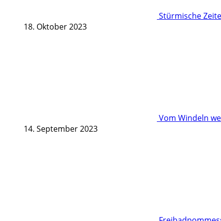
Stürmische Zeite
18. Oktober 2023
Vom Windeln wec
14. September 2023
Freibadpommessc