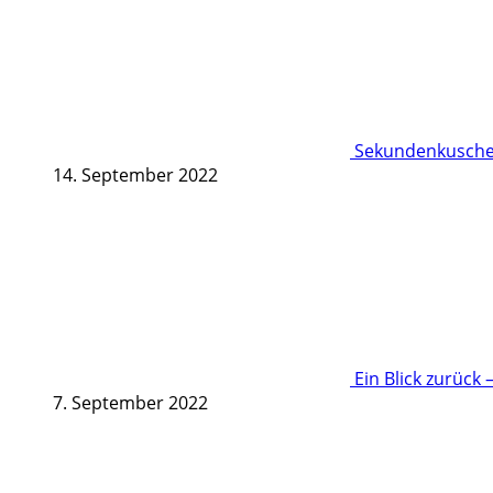
Sekundenkuschel
14. September 2022
Ein Blick zurück 
7. September 2022