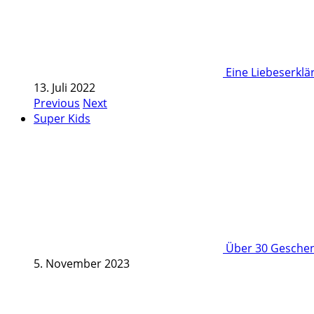
Eine Liebeserkl
13. Juli 2022
Previous
Next
Super Kids
Über 30 Geschenk
5. November 2023