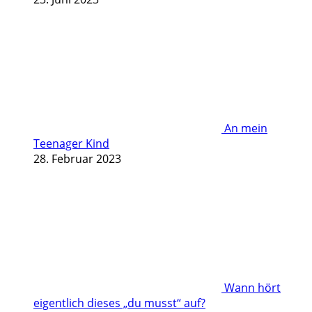
An mein
Teenager Kind
28. Februar 2023
Wann hört
eigentlich dieses „du musst“ auf?