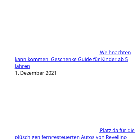
Weihnachten
kann kommen: Geschenke Guide für Kinder ab 5
Jahren
1. Dezember 2021
Platz da für die
plüschigen ferngesteuerten Autos von Revellino