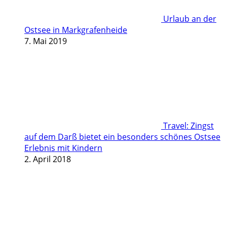
Urlaub an der
Ostsee in Markgrafenheide
7. Mai 2019
Travel: Zingst
auf dem Darß bietet ein besonders schönes Ostsee
Erlebnis mit Kindern
2. April 2018