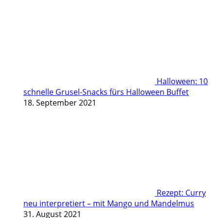
Halloween: 10
schnelle Grusel-Snacks fürs Halloween Buffet
18. September 2021
Rezept: Curry
neu interpretiert – mit Mango und Mandelmus
31. August 2021