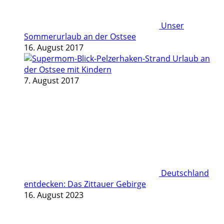
Unser
Sommerurlaub an der Ostsee
16. August 2017
Urlaub an
der Ostsee mit Kindern
7. August 2017
Deutschland
entdecken: Das Zittauer Gebirge
16. August 2023