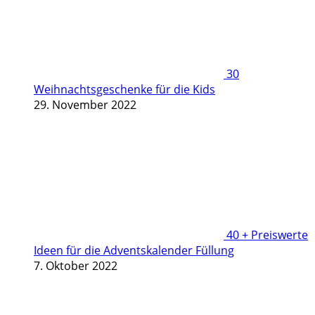
30
Weihnachtsgeschenke für die Kids
29. November 2022
40 + Preiswerte
Ideen für die Adventskalender Füllung
7. Oktober 2022