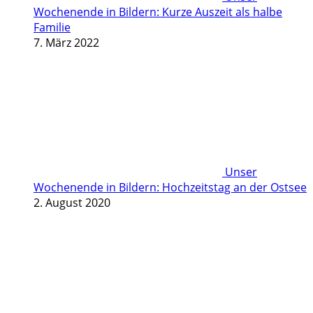
Wochenende in Bildern: Kurze Auszeit als halbe
Familie
7. März 2022
Unser
Wochenende in Bildern: Hochzeitstag an der Ostsee
2. August 2020