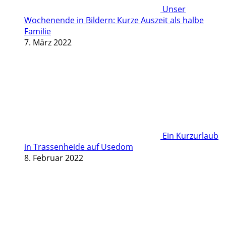
Unser
Wochenende in Bildern: Kurze Auszeit als halbe
Familie
7. März 2022
Ein Kurzurlaub
in Trassenheide auf Usedom
8. Februar 2022