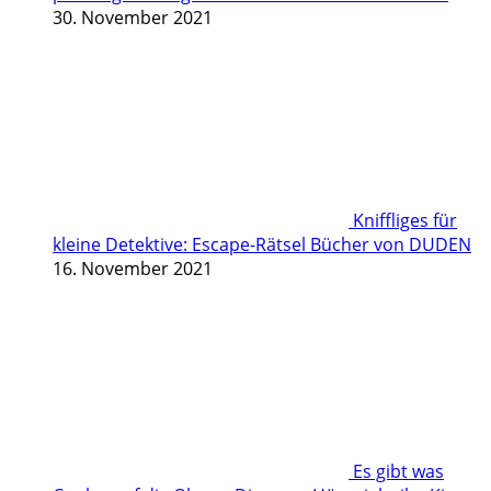
30. November 2021
Kniffliges für
kleine Detektive: Escape-Rätsel Bücher von DUDEN
16. November 2021
Es gibt was