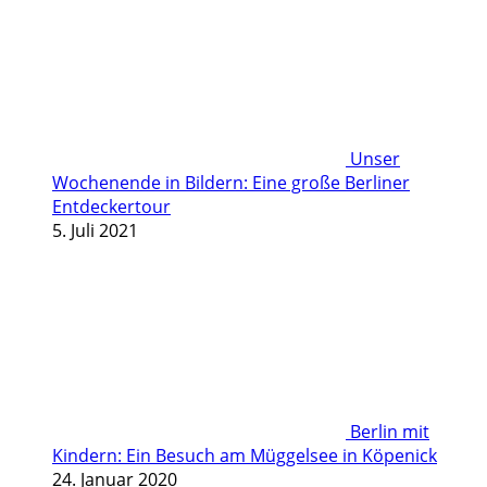
Unser
Wochenende in Bildern: Eine große Berliner
Entdeckertour
5. Juli 2021
Berlin mit
Kindern: Ein Besuch am Müggelsee in Köpenick
24. Januar 2020