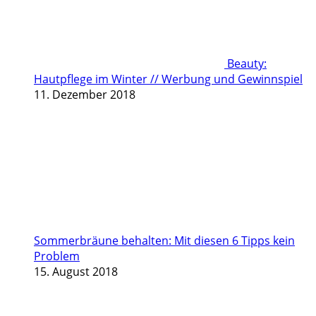
Beauty:
Hautpflege im Winter // Werbung und Gewinnspiel
11. Dezember 2018
Sommerbräune behalten: Mit diesen 6 Tipps kein
Problem
15. August 2018