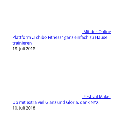
Mit der Online
Plattform „Tchibo Fitness“ ganz einfach zu Hause
trainieren
18. Juli 2018
Festival Make-
Up mit extra viel Glanz und Gloria, dank NYX
10. Juli 2018