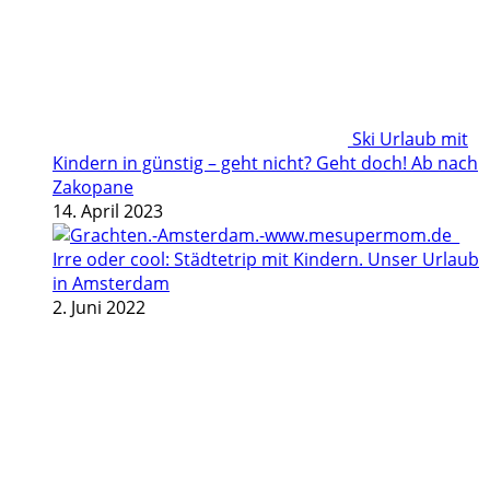
Ski Urlaub mit
Kindern in günstig – geht nicht? Geht doch! Ab nach
Zakopane
14. April 2023
Irre oder cool: Städtetrip mit Kindern. Unser Urlaub
in Amsterdam
2. Juni 2022