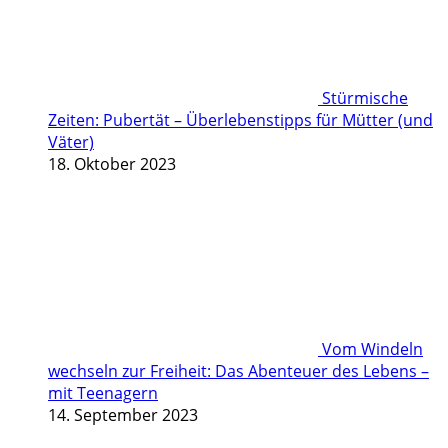
Stürmische
Zeiten: Pubertät – Überlebenstipps für Mütter (und
Väter)
18. Oktober 2023
Vom Windeln
wechseln zur Freiheit: Das Abenteuer des Lebens –
mit Teenagern
14. September 2023