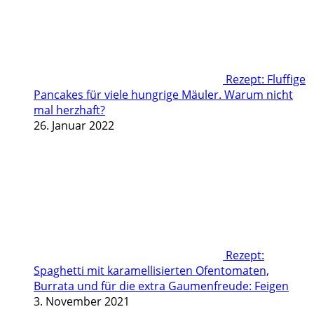
Rezept: Fluffige
Pancakes für viele hungrige Mäuler. Warum nicht
mal herzhaft?
26. Januar 2022
Rezept:
Spaghetti mit karamellisierten Ofentomaten,
Burrata und für die extra Gaumenfreude: Feigen
3. November 2021