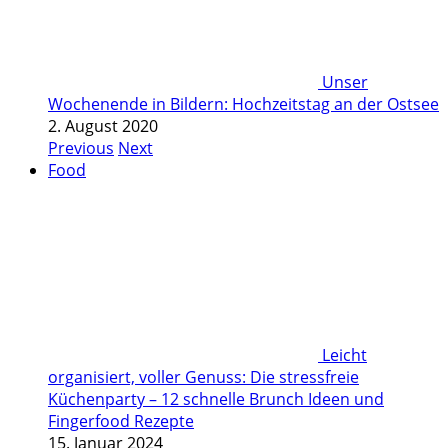
Unser
Wochenende in Bildern: Hochzeitstag an der Ostsee
2. August 2020
Previous
Next
Food
Leicht
organisiert, voller Genuss: Die stressfreie
Küchenparty – 12 schnelle Brunch Ideen und
Fingerfood Rezepte
15. Januar 2024