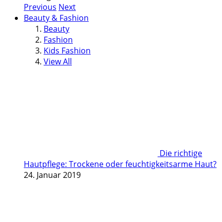
Previous
Next
Beauty & Fashion
Beauty
Fashion
Kids Fashion
View All
Die richtige
Hautpflege: Trockene oder feuchtigkeitsarme Haut?
24. Januar 2019