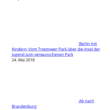
Berlin mit
Kindern: Vom Treptower Park über die Insel der
Jugend zum verwunschenen Park
24. Mai 2018
Ab nach
Brandenburg