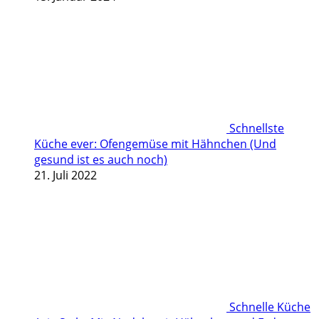
Schnellste
Küche ever: Ofengemüse mit Hähnchen (Und
gesund ist es auch noch)
21. Juli 2022
Schnelle Küche