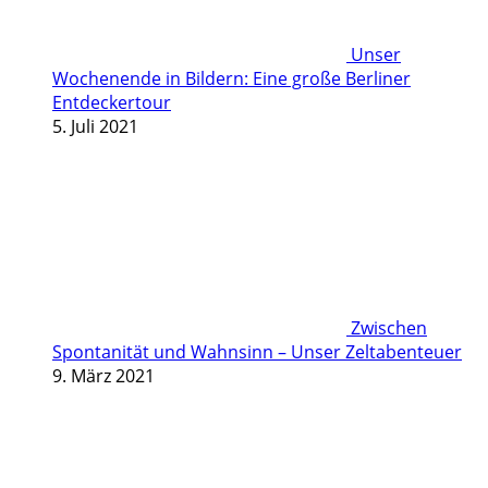
Unser
Wochenende in Bildern: Eine große Berliner
Entdeckertour
5. Juli 2021
Zwischen
Spontanität und Wahnsinn – Unser Zeltabenteuer
9. März 2021