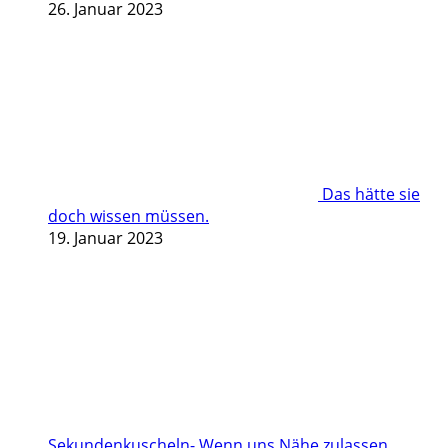
26. Januar 2023
Das hätte sie
doch wissen müssen.
19. Januar 2023
Sekundenkuscheln- Wenn uns Nähe zulassen