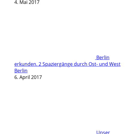
4. Mai 2017
Berlin
erkunden. 2 Spaziergänge durch Ost- und West
Berlin
6. April 2017
Unser