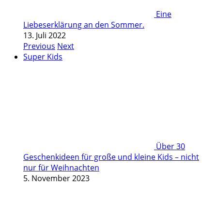
Eine
Liebeserklärung an den Sommer.
13. Juli 2022
Previous
Next
Super Kids
Über 30
Geschenkideen für große und kleine Kids – nicht
nur für Weihnachten
5. November 2023