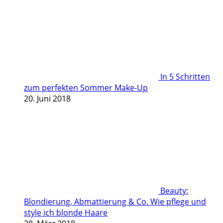
In 5 Schritten
zum perfekten Sommer Make-Up
20. Juni 2018
Beauty:
Blondierung, Abmattierung & Co. Wie pflege und
style ich blonde Haare