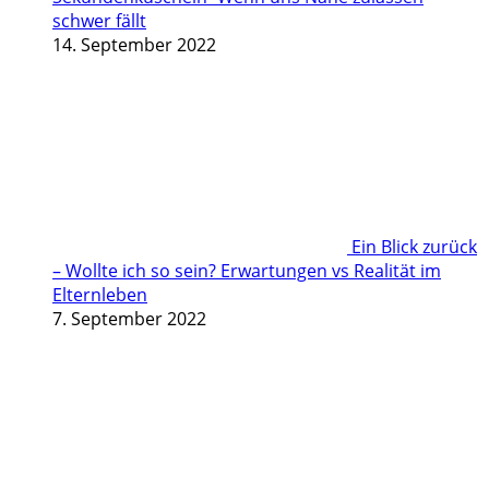
schwer fällt
14. September 2022
Ein Blick zurück
– Wollte ich so sein? Erwartungen vs Realität im
Elternleben
7. September 2022