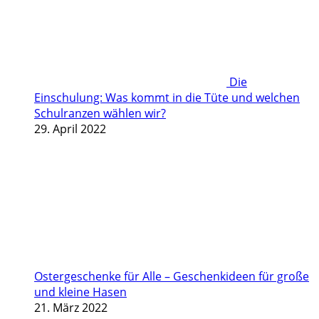
Die
Einschulung: Was kommt in die Tüte und welchen
Schulranzen wählen wir?
29. April 2022
Ostergeschenke für Alle – Geschenkideen für große
und kleine Hasen
21. März 2022