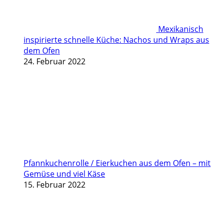
Mexikanisch
inspirierte schnelle Küche: Nachos und Wraps aus
dem Ofen
24. Februar 2022
Pfannkuchenrolle / Eierkuchen aus dem Ofen – mit
Gemüse und viel Käse
15. Februar 2022