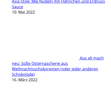
Asia Style: Mie Nudeln mit Hähnchen und Erdnuss
Sauce
10. Mai 2022
Aus alt mach
neu: Süße Osternascherei aus
Weihnachtsschokoresten (oder jeder anderen
Schokolade)
16. März 2022