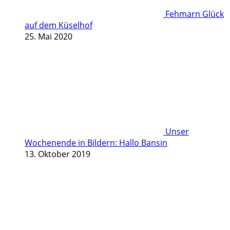
Fehmarn Glück
auf dem Küselhof
25. Mai 2020
Unser
Wochenende in Bildern: Hallo Bansin
13. Oktober 2019