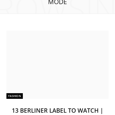
ROWSI
MODE
FASHION
13 BERLINER LABEL TO WATCH |