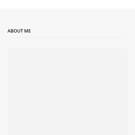
ABOUT ME