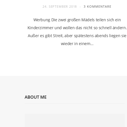
24. SEPTEMBER 2018
3 KOMMENTARE
Werbung Die zwei großen Mädels teilen sich ein
Kinderzimmer und wollen das nicht so schnell ändern.
Außer es gibt Streit, aber spätestens abends liegen sie
wieder in einem…
ABOUT ME