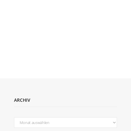
ARCHIV
Archiv