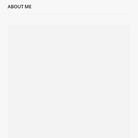
ABOUT ME