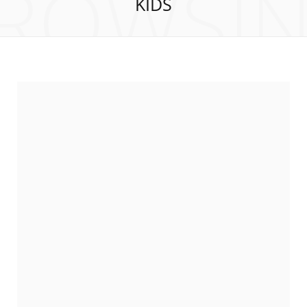
ROWSI
KIDS